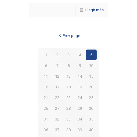
Llegir més
Prev page
1
2
3
4
5
6
7
8
9
10
11
12
13
14
15
16
17
18
19
20
21
22
23
24
25
26
27
28
29
30
31
32
33
34
35
36
37
38
39
40