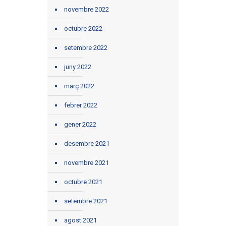
novembre 2022
octubre 2022
setembre 2022
juny 2022
març 2022
febrer 2022
gener 2022
desembre 2021
novembre 2021
octubre 2021
setembre 2021
agost 2021