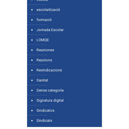
escolarització
formació
Jornada Escolar
LOMQE
Reuniones
Reunions
Revindicacions
Sanitat
Sense categoría
Signatura digital
Sindicatos
Sindicats