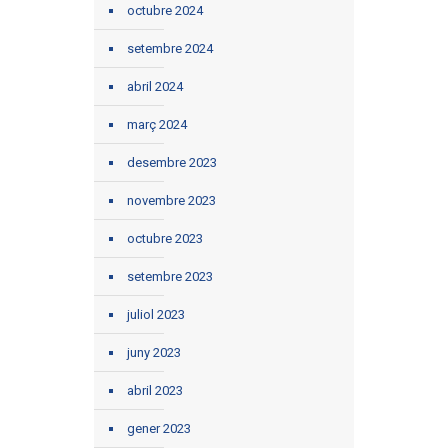
octubre 2024
setembre 2024
abril 2024
març 2024
desembre 2023
novembre 2023
octubre 2023
setembre 2023
juliol 2023
juny 2023
abril 2023
gener 2023