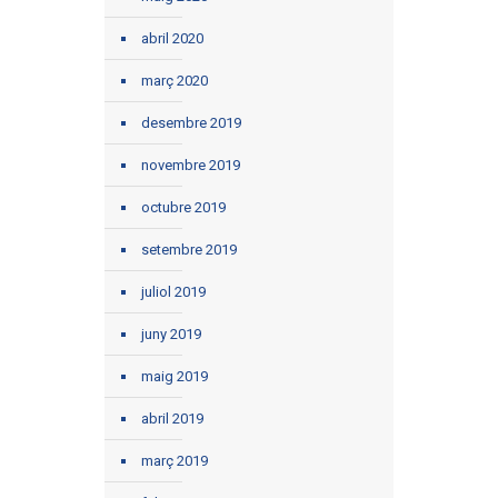
abril 2020
març 2020
desembre 2019
novembre 2019
octubre 2019
setembre 2019
juliol 2019
juny 2019
maig 2019
abril 2019
març 2019