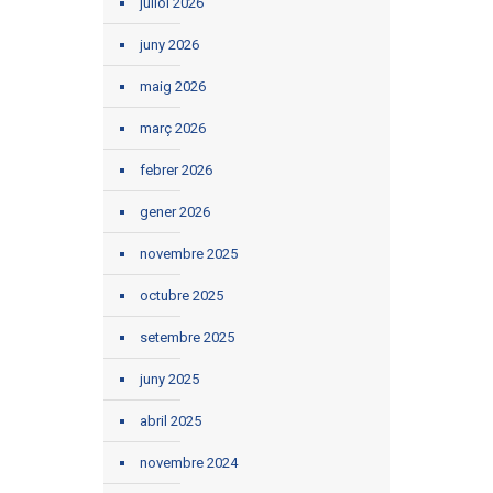
juliol 2026
juny 2026
maig 2026
març 2026
febrer 2026
gener 2026
novembre 2025
octubre 2025
setembre 2025
juny 2025
abril 2025
novembre 2024