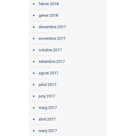
febrer 2018
gener 2018
desembre 2017
novembre 2017
octubre 2017
setembre 2017
agost 2017
juliol 2017
juny 2017
maig 2017
abril 2017
març 2017