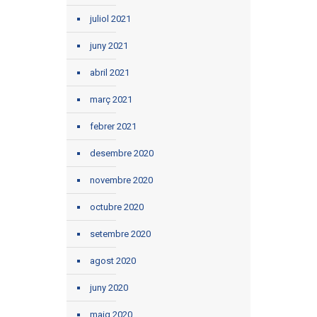
juliol 2021
juny 2021
abril 2021
març 2021
febrer 2021
desembre 2020
novembre 2020
octubre 2020
setembre 2020
agost 2020
juny 2020
maig 2020