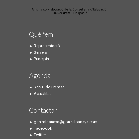
Qué fem
Representació
Serveis
Principis
Agenda
Recull de Premsa
Actualitat
Contactar
gonzaloanaya@gonzaloanaya.com
Facebook
Twitter