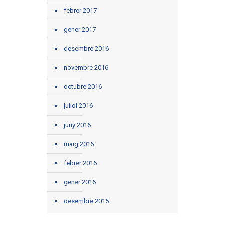
febrer 2017
gener 2017
desembre 2016
novembre 2016
octubre 2016
juliol 2016
juny 2016
maig 2016
febrer 2016
gener 2016
desembre 2015