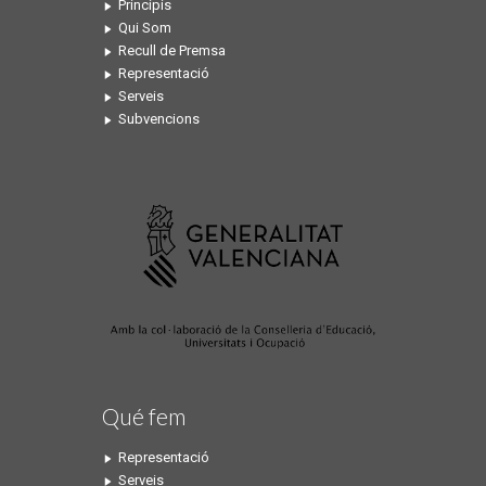
Principis
Qui Som
Recull de Premsa
Representació
Serveis
Subvencions
Qué fem
Representació
Serveis