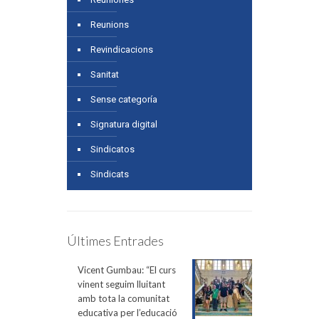
Reunions
Revindicacions
Sanitat
Sense categoría
Signatura digital
Sindicatos
Sindicats
Últimes Entrades
Vicent Gumbau: “El curs
vinent seguim lluitant
amb tota la comunitat
educativa per l’educació