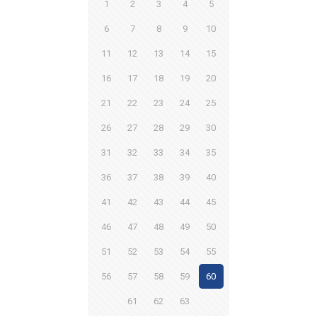
1
2
3
4
5
6
7
8
9
10
11
12
13
14
15
16
17
18
19
20
21
22
23
24
25
26
27
28
29
30
31
32
33
34
35
36
37
38
39
40
41
42
43
44
45
46
47
48
49
50
51
52
53
54
55
56
57
58
59
60
61
62
63