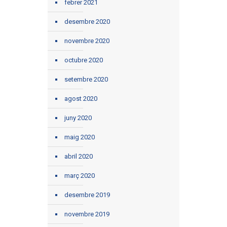
febrer 2021
desembre 2020
novembre 2020
octubre 2020
setembre 2020
agost 2020
juny 2020
maig 2020
abril 2020
març 2020
desembre 2019
novembre 2019