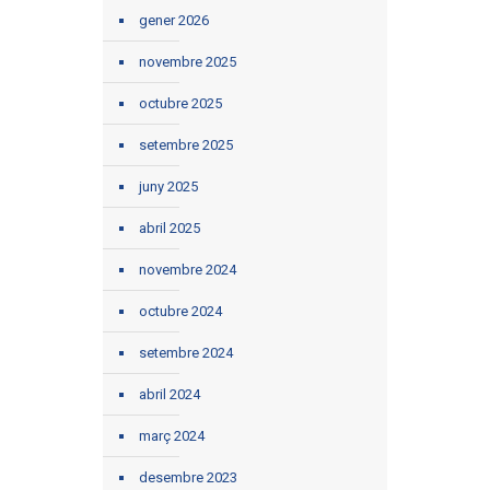
gener 2026
novembre 2025
octubre 2025
setembre 2025
juny 2025
abril 2025
novembre 2024
octubre 2024
setembre 2024
abril 2024
març 2024
desembre 2023