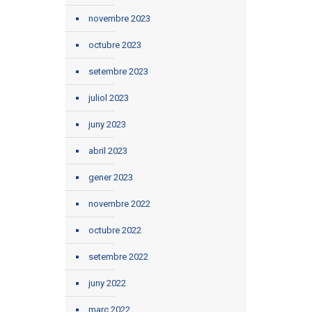
novembre 2023
octubre 2023
setembre 2023
juliol 2023
juny 2023
abril 2023
gener 2023
novembre 2022
octubre 2022
setembre 2022
juny 2022
març 2022