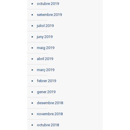
octubre 2019
setembre 2019
juliol 2019
juny 2019
maig 2019
abril 2019
març 2019
febrer 2019
gener 2019
desembre 2018
novembre 2018
octubre 2018