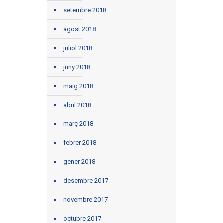
setembre 2018
agost 2018
juliol 2018
juny 2018
maig 2018
abril 2018
març 2018
febrer 2018
gener 2018
desembre 2017
novembre 2017
octubre 2017