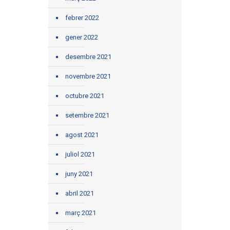
febrer 2022
gener 2022
desembre 2021
novembre 2021
octubre 2021
setembre 2021
agost 2021
juliol 2021
juny 2021
abril 2021
març 2021