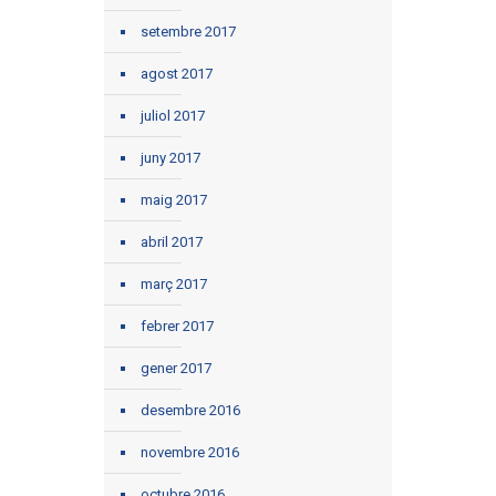
setembre 2017
agost 2017
juliol 2017
juny 2017
maig 2017
abril 2017
març 2017
febrer 2017
gener 2017
desembre 2016
novembre 2016
octubre 2016