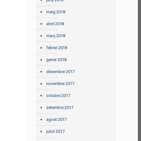
maig 2018
abril 2018
març 2018
febrer 2018
gener 2018
desembre 2017
novembre 2017
octubre 2017
setembre 2017
agost 2017
juliol 2017