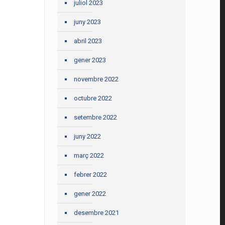
juliol 2023
juny 2023
abril 2023
gener 2023
novembre 2022
octubre 2022
setembre 2022
juny 2022
març 2022
febrer 2022
gener 2022
desembre 2021