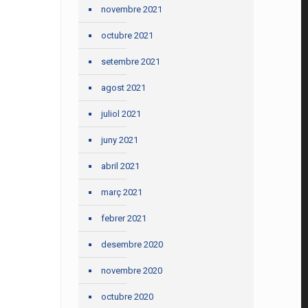
novembre 2021
octubre 2021
setembre 2021
agost 2021
juliol 2021
juny 2021
abril 2021
març 2021
febrer 2021
desembre 2020
novembre 2020
octubre 2020