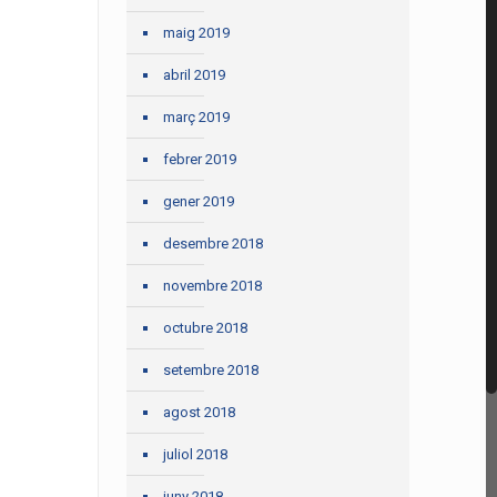
maig 2019
abril 2019
març 2019
febrer 2019
gener 2019
desembre 2018
novembre 2018
octubre 2018
setembre 2018
agost 2018
juliol 2018
juny 2018