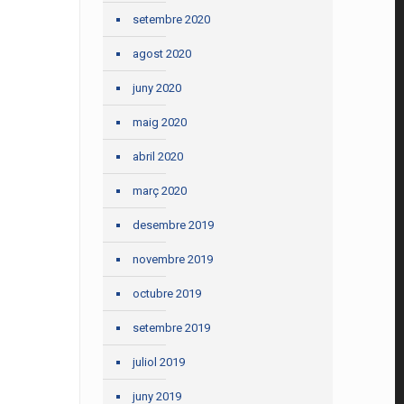
setembre 2020
agost 2020
juny 2020
maig 2020
abril 2020
març 2020
desembre 2019
novembre 2019
octubre 2019
setembre 2019
juliol 2019
juny 2019