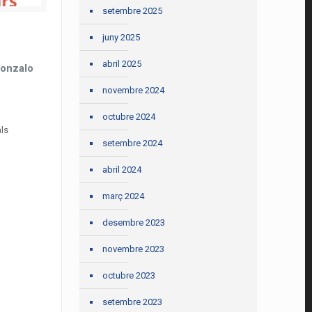
setembre 2025
juny 2025
abril 2025
Gonzalo
novembre 2024
octubre 2024
als
setembre 2024
abril 2024
març 2024
desembre 2023
novembre 2023
octubre 2023
setembre 2023