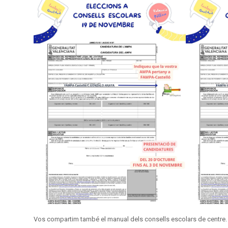
Vos compartim també el manual dels consells escolars de centre.