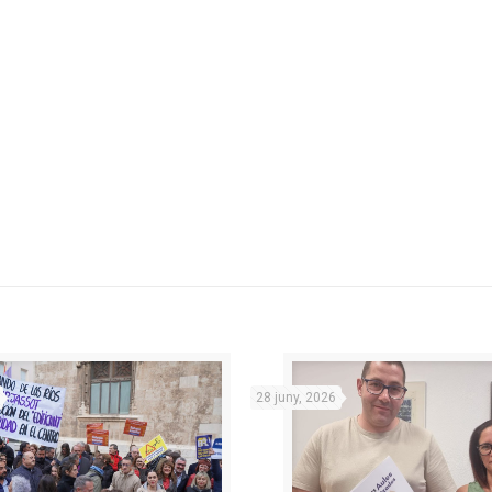
28 juny, 2026