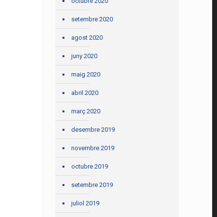
octubre 2020
setembre 2020
agost 2020
juny 2020
maig 2020
abril 2020
març 2020
desembre 2019
novembre 2019
octubre 2019
setembre 2019
juliol 2019