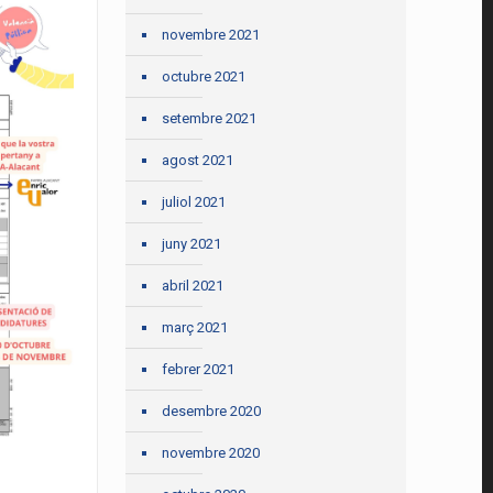
novembre 2021
octubre 2021
setembre 2021
agost 2021
juliol 2021
juny 2021
abril 2021
març 2021
febrer 2021
desembre 2020
novembre 2020