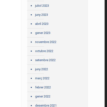
juliol 2023
juny 2023
abril 2023
gener 2023
novembre 2022
octubre 2022
setembre 2022
juny 2022
març 2022
febrer 2022
gener 2022
desembre 2021