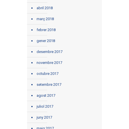
abril 2018
març 2018
febrer 2018
gener 2018
desembre 2017
novembre 2017
octubre 2017
setembre 2017
agost 2017
juliol 2017
juny 2017
maig 2017