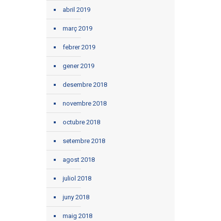
abril 2019
març 2019
febrer 2019
gener 2019
desembre 2018
novembre 2018
octubre 2018
setembre 2018
agost 2018
juliol 2018
juny 2018
maig 2018