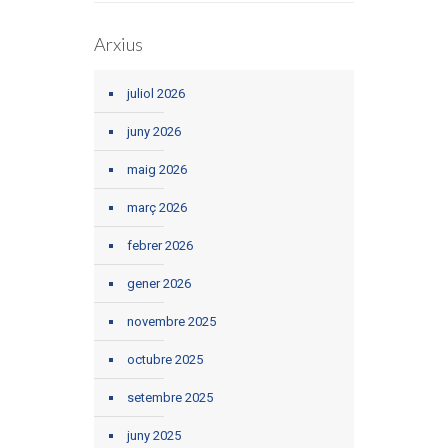
Arxius
juliol 2026
juny 2026
maig 2026
març 2026
febrer 2026
gener 2026
novembre 2025
octubre 2025
setembre 2025
juny 2025