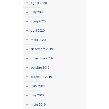
agost 2020
juny 2020
maig 2020
abril 2020
març 2020
desembre 2019
novembre 2019
octubre 2019
setembre 2019
juliol 2019
juny 2019
maig 2019