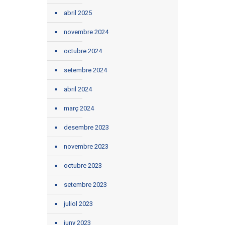
abril 2025
novembre 2024
octubre 2024
setembre 2024
abril 2024
març 2024
desembre 2023
novembre 2023
octubre 2023
setembre 2023
juliol 2023
juny 2023