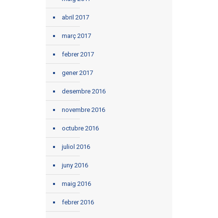
abril 2017
març 2017
febrer 2017
gener 2017
desembre 2016
novembre 2016
octubre 2016
juliol 2016
juny 2016
maig 2016
febrer 2016