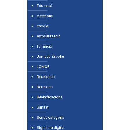
Educació
eleccions
escola
escolarització
formació
Jornada Escolar
LOMQE
Reuniones
Reunions
Revindicacions
Sanitat
Sense categoría
Signatura digital