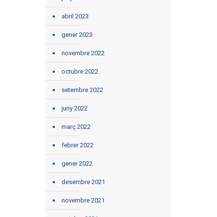
abril 2023
gener 2023
novembre 2022
octubre 2022
setembre 2022
juny 2022
març 2022
febrer 2022
gener 2022
desembre 2021
novembre 2021