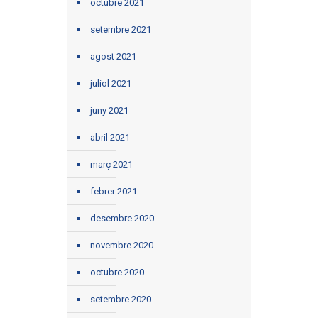
octubre 2021
setembre 2021
agost 2021
juliol 2021
juny 2021
abril 2021
març 2021
febrer 2021
desembre 2020
novembre 2020
octubre 2020
setembre 2020