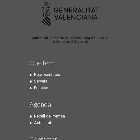
Qué fem
Representació
Serveis
Principis
Agenda
Recull de Premsa
Actualitat
Contactar