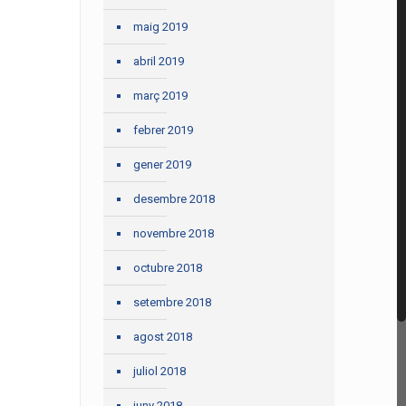
maig 2019
abril 2019
març 2019
febrer 2019
gener 2019
desembre 2018
novembre 2018
octubre 2018
setembre 2018
agost 2018
juliol 2018
juny 2018