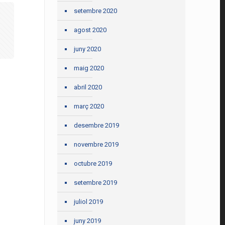
setembre 2020
agost 2020
juny 2020
maig 2020
abril 2020
març 2020
desembre 2019
novembre 2019
octubre 2019
setembre 2019
juliol 2019
juny 2019