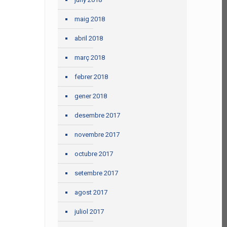
maig 2018
abril 2018
març 2018
febrer 2018
gener 2018
desembre 2017
novembre 2017
octubre 2017
setembre 2017
agost 2017
juliol 2017