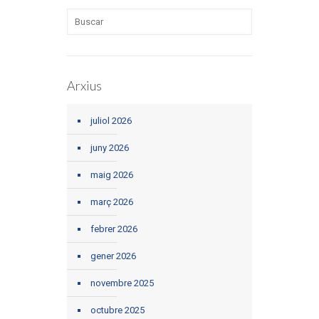
Arxius
juliol 2026
juny 2026
maig 2026
març 2026
febrer 2026
gener 2026
novembre 2025
octubre 2025