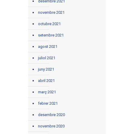
desembre 2021
novembre 2021
octubre 2021
setembre 2021
agost 2021
juliol 2021
juny 2021
abril 2021
març 2021
febrer 2021
desembre 2020
novembre 2020