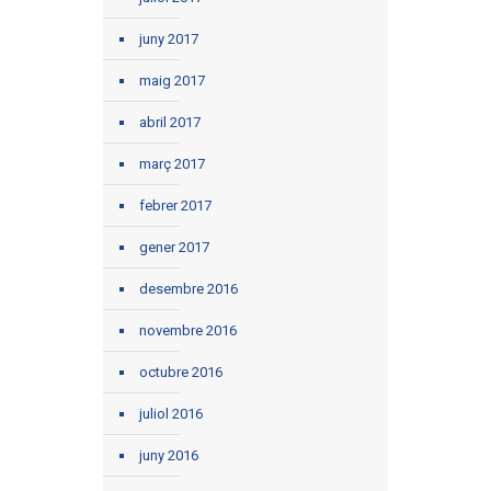
juny 2017
maig 2017
abril 2017
març 2017
febrer 2017
gener 2017
desembre 2016
novembre 2016
octubre 2016
juliol 2016
juny 2016