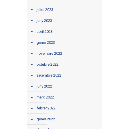
juliol 2023
juny 2023
abril 2023
gener 2023
novembre 2022
octubre 2022
setembre 2022
juny 2022
març 2022
febrer 2022
gener 2022