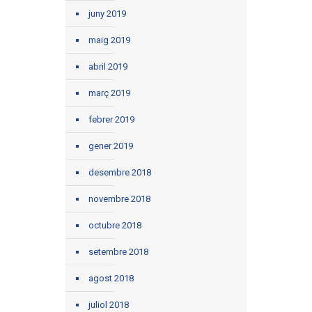
juny 2019
maig 2019
abril 2019
març 2019
febrer 2019
gener 2019
desembre 2018
novembre 2018
octubre 2018
setembre 2018
agost 2018
juliol 2018