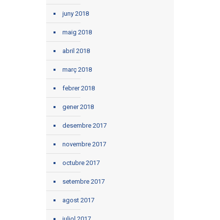
juny 2018
maig 2018
abril 2018
març 2018
febrer 2018
gener 2018
desembre 2017
novembre 2017
octubre 2017
setembre 2017
agost 2017
juliol 2017