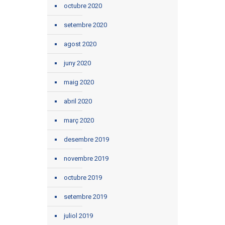
octubre 2020
setembre 2020
agost 2020
juny 2020
maig 2020
abril 2020
març 2020
desembre 2019
novembre 2019
octubre 2019
setembre 2019
juliol 2019