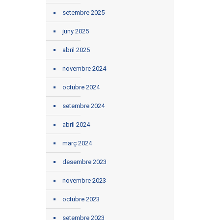
setembre 2025
juny 2025
abril 2025
novembre 2024
octubre 2024
setembre 2024
abril 2024
març 2024
desembre 2023
novembre 2023
octubre 2023
setembre 2023