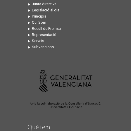
Junta directiva
Legislació al dia
Principis
Qui Som
Recull de Premsa
Representació
Serveis
Subvencions
Qué fem