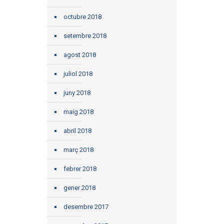
octubre 2018
setembre 2018
agost 2018
juliol 2018
juny 2018
maig 2018
abril 2018
març 2018
febrer 2018
gener 2018
desembre 2017