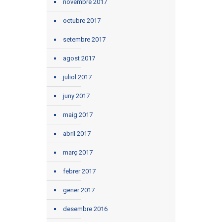
novembre 2017
octubre 2017
setembre 2017
agost 2017
juliol 2017
juny 2017
maig 2017
abril 2017
març 2017
febrer 2017
gener 2017
desembre 2016