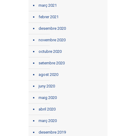
març 2021
febrer 2021
desembre 2020
novembre 2020
octubre 2020
setembre 2020
agost 2020
juny 2020
maig 2020
abril 2020
març 2020
desembre 2019