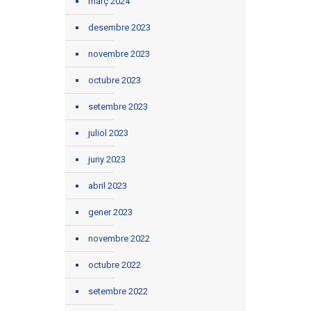
març 2024
desembre 2023
novembre 2023
octubre 2023
setembre 2023
juliol 2023
juny 2023
abril 2023
gener 2023
novembre 2022
octubre 2022
setembre 2022