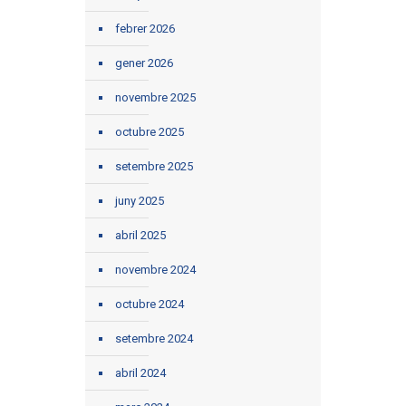
febrer 2026
gener 2026
novembre 2025
octubre 2025
setembre 2025
juny 2025
abril 2025
novembre 2024
octubre 2024
setembre 2024
abril 2024