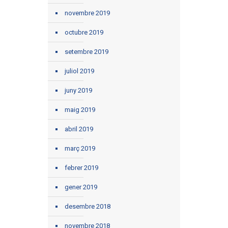
novembre 2019
octubre 2019
setembre 2019
juliol 2019
juny 2019
maig 2019
abril 2019
març 2019
febrer 2019
gener 2019
desembre 2018
novembre 2018