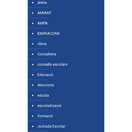
alerta
AMIANT
AMPA
BARRACONS
clima
Conselleria
consells escolars
Educació
eleccions
escola
escolarització
formació
Jornada Escolar