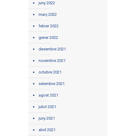
juny 2022
març 2022
febrer 2022
gener 2022
desembre 2021
novembre 2021
octubre 2021
setembre 2021
agost 2021
juliol 2021
juny 2021
abril 2021