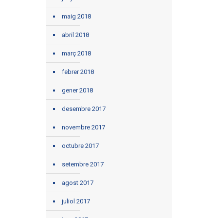
maig 2018
abril 2018
març 2018
febrer 2018
gener 2018
desembre 2017
novembre 2017
octubre 2017
setembre 2017
agost 2017
juliol 2017