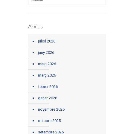
Arxius
juliol 2026
juny 2026
maig 2026
març 2026
febrer 2026
gener 2026
novembre 2025
octubre 2025
setembre 2025