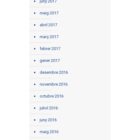
juny 2017
maig 2017
abril 2017
març 2017
febrer 2017
gener 2017
desembre 2016
novembre 2016
octubre 2016
juliol 2016
juny 2016
maig 2016