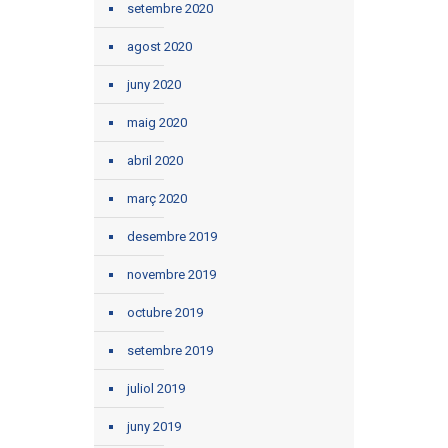
setembre 2020
agost 2020
juny 2020
maig 2020
abril 2020
març 2020
desembre 2019
novembre 2019
octubre 2019
setembre 2019
juliol 2019
juny 2019