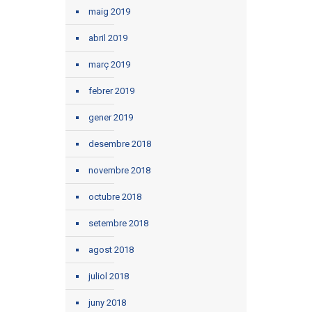
maig 2019
abril 2019
març 2019
febrer 2019
gener 2019
desembre 2018
novembre 2018
octubre 2018
setembre 2018
agost 2018
juliol 2018
juny 2018