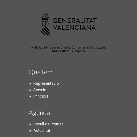
Qué fem
Representació
Serveis
Principis
Agenda
Recull de Premsa
Actualitat