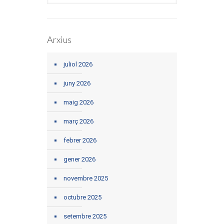
Arxius
juliol 2026
juny 2026
maig 2026
març 2026
febrer 2026
gener 2026
novembre 2025
octubre 2025
setembre 2025