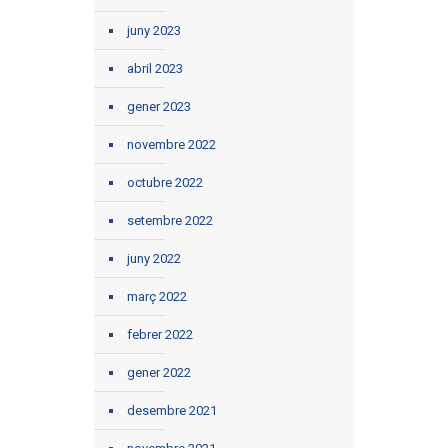
juny 2023
abril 2023
gener 2023
novembre 2022
octubre 2022
setembre 2022
juny 2022
març 2022
febrer 2022
gener 2022
desembre 2021