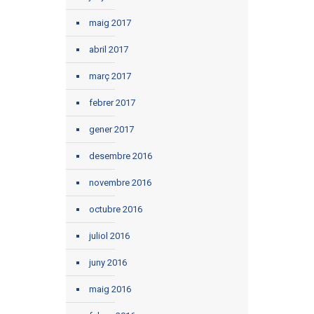
maig 2017
abril 2017
març 2017
febrer 2017
gener 2017
desembre 2016
novembre 2016
octubre 2016
juliol 2016
juny 2016
maig 2016