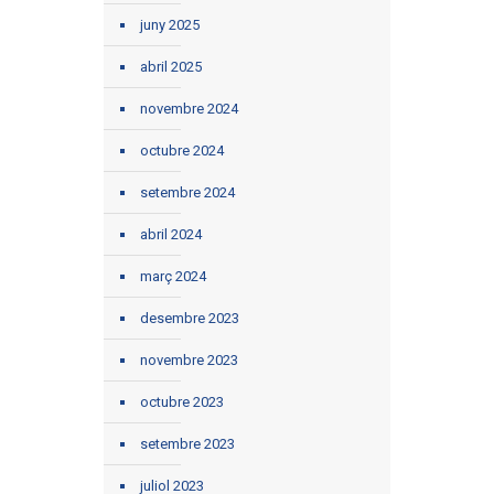
juny 2025
abril 2025
novembre 2024
octubre 2024
setembre 2024
abril 2024
març 2024
desembre 2023
novembre 2023
octubre 2023
setembre 2023
juliol 2023