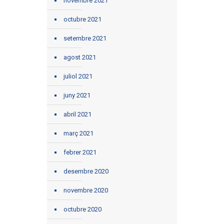
novembre 2021
octubre 2021
setembre 2021
agost 2021
juliol 2021
juny 2021
abril 2021
març 2021
febrer 2021
desembre 2020
novembre 2020
octubre 2020