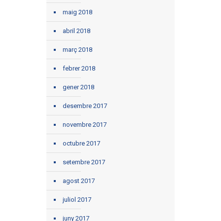
maig 2018
abril 2018
març 2018
febrer 2018
gener 2018
desembre 2017
novembre 2017
octubre 2017
setembre 2017
agost 2017
juliol 2017
juny 2017