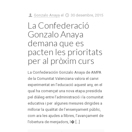
Gonzalo Anaya
el
30 desembre, 2015
La Confederació
Gonzalo Anaya
demana que es
pacten les prioritats
per al pròxim curs
La Confederación Gonzalo Anaya de AMPA
de la Comunitat Valenciana valora el canvi
experimentat en l’educació aquest any, en el
qual ha començat una nova etapa presidida
pel diàleg entre l’administració i la comunitat
educativa i per algunes mesures dirigides a
millorar la qualitat de l’ensenyament públic,
com ara les ajudes a llibres, l’avançament de
l’obertura de menjadors, l� [...]