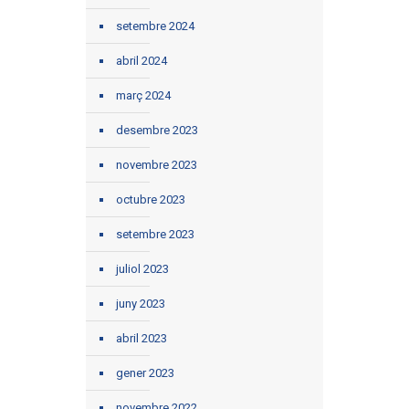
setembre 2024
abril 2024
març 2024
desembre 2023
novembre 2023
octubre 2023
setembre 2023
juliol 2023
juny 2023
abril 2023
gener 2023
novembre 2022