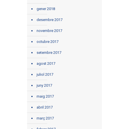
gener 2018
desembre 2017
novembre 2017
octubre 2017
setembre 2017
agost 2017
juliol 2017
juny 2017
maig 2017
abril 2017
març 2017