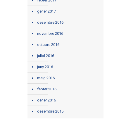
febrer 2017
gener 2017
desembre 2016
novembre 2016
octubre 2016
juliol 2016
juny 2016
maig 2016
febrer 2016
gener 2016
desembre 2015