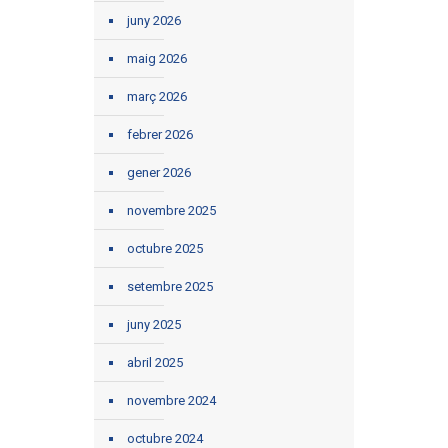
juny 2026
maig 2026
març 2026
febrer 2026
gener 2026
novembre 2025
octubre 2025
setembre 2025
juny 2025
abril 2025
novembre 2024
octubre 2024