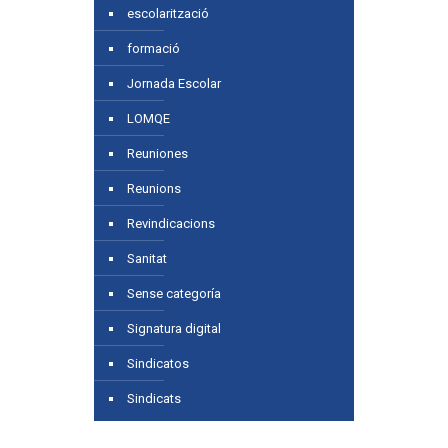
escolarització
formació
Jornada Escolar
LOMQE
Reuniones
Reunions
Revindicacions
Sanitat
Sense categoría
Signatura digital
Sindicatos
Sindicats