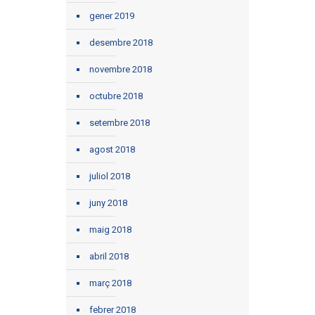
gener 2019
desembre 2018
novembre 2018
octubre 2018
setembre 2018
agost 2018
juliol 2018
juny 2018
maig 2018
abril 2018
març 2018
febrer 2018