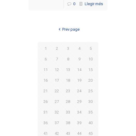
0
Llegir més
Prev page
1
2
3
4
5
6
7
8
9
10
11
12
13
14
15
16
17
18
19
20
21
22
23
24
25
26
27
28
29
30
31
32
33
34
35
36
37
38
39
40
41
42
43
44
45