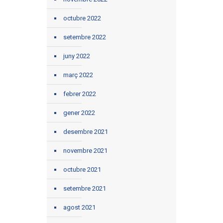
octubre 2022
setembre 2022
juny 2022
març 2022
febrer 2022
gener 2022
desembre 2021
novembre 2021
octubre 2021
setembre 2021
agost 2021