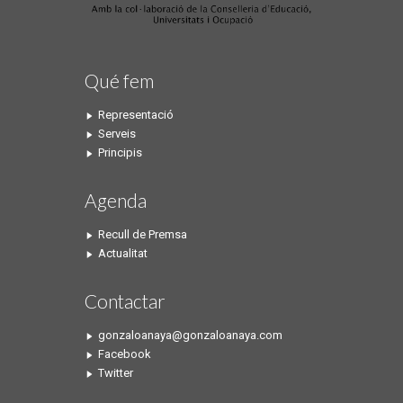
Qué fem
Representació
Serveis
Principis
Agenda
Recull de Premsa
Actualitat
Contactar
gonzaloanaya@gonzaloanaya.com
Facebook
Twitter