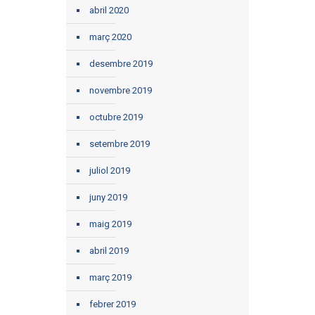
abril 2020
març 2020
desembre 2019
novembre 2019
octubre 2019
setembre 2019
juliol 2019
juny 2019
maig 2019
abril 2019
març 2019
febrer 2019