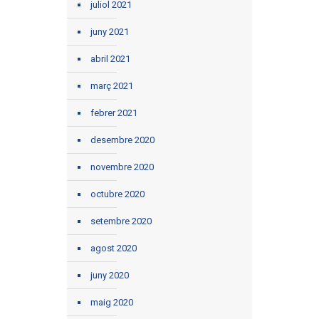
juliol 2021
juny 2021
abril 2021
març 2021
febrer 2021
desembre 2020
novembre 2020
octubre 2020
setembre 2020
agost 2020
juny 2020
maig 2020