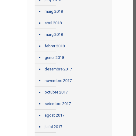
maig 2018
abril 2018
març 2018
febrer 2018
gener 2018
desembre 2017
novembre 2017
octubre 2017
setembre 2017
agost 2017
juliol 2017