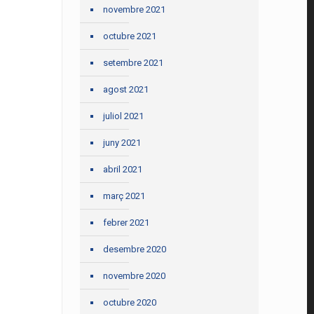
novembre 2021
octubre 2021
setembre 2021
agost 2021
juliol 2021
juny 2021
abril 2021
març 2021
febrer 2021
desembre 2020
novembre 2020
octubre 2020