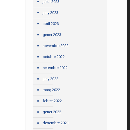
juliol 2023
juny 2023
abril 2023
gener 2023
novembre 2022
octubre 2022
setembre 2022
juny 2022
març 2022
febrer 2022
gener 2022
desembre 2021