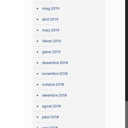
maig 2019
abril 2019
març 2019
febrer 2019
gener 2019
desembre 2018
novembre 2018
octubre 2018
setembre 2018
agost 2018
juliol 2018
juny 2018