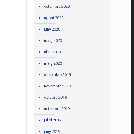
setembre 2020
agost 2020
juny 2020
maig 2020
abril 2020
març 2020
desembre 2019
novembre 2019
octubre 2019
setembre 2019
juliol 2019
juny 2019