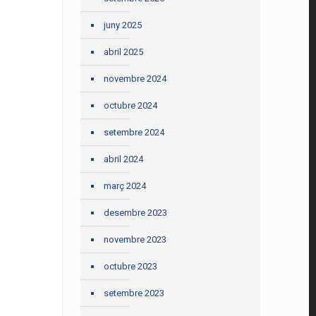
juny 2025
abril 2025
novembre 2024
octubre 2024
setembre 2024
abril 2024
març 2024
desembre 2023
novembre 2023
octubre 2023
setembre 2023