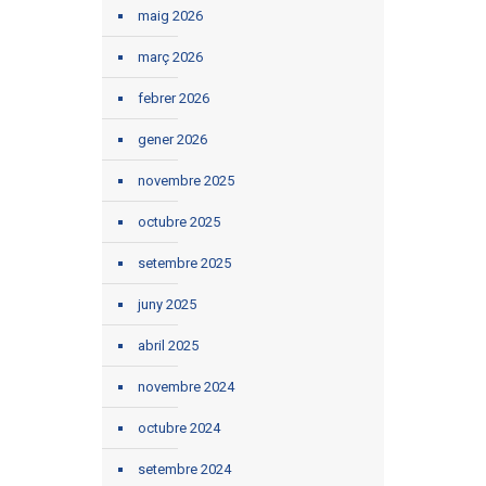
maig 2026
març 2026
febrer 2026
gener 2026
novembre 2025
octubre 2025
setembre 2025
juny 2025
abril 2025
novembre 2024
octubre 2024
setembre 2024