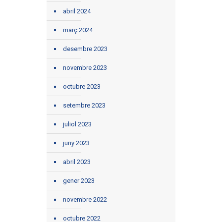
abril 2024
març 2024
desembre 2023
novembre 2023
octubre 2023
setembre 2023
juliol 2023
juny 2023
abril 2023
gener 2023
novembre 2022
octubre 2022