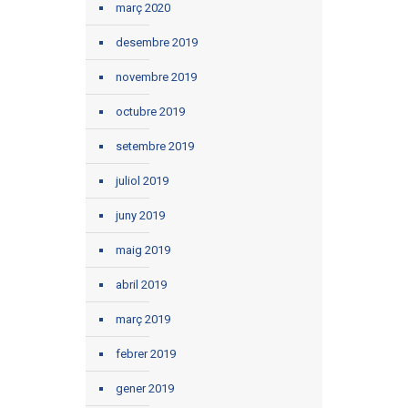
març 2020
desembre 2019
novembre 2019
octubre 2019
setembre 2019
juliol 2019
juny 2019
maig 2019
abril 2019
març 2019
febrer 2019
gener 2019