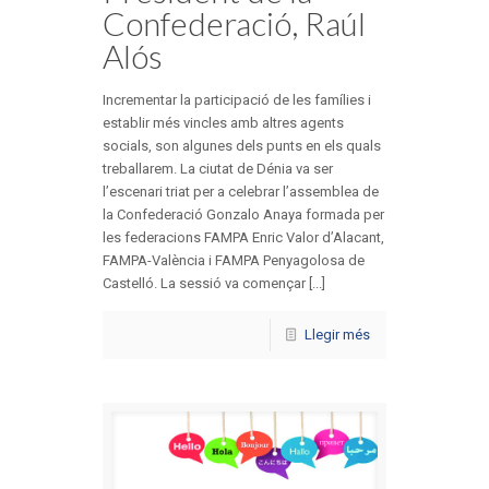
Confederació, Raúl
Alós
Incrementar la participació de les famílies i
establir més vincles amb altres agents
socials, son algunes dels punts en els quals
treballarem. La ciutat de Dénia va ser
l’escenari triat per a celebrar l’assemblea de
la Confederació Gonzalo Anaya formada per
les federacions FAMPA Enric Valor d’Alacant,
FAMPA-València i FAMPA Penyagolosa de
Castelló. La sessió va començar [...]
Llegir més