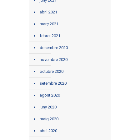
juny 2021
abril 2021
març 2021
febrer 2021
desembre 2020
novembre 2020
octubre 2020
setembre 2020
agost 2020
juny 2020
maig 2020
abril 2020