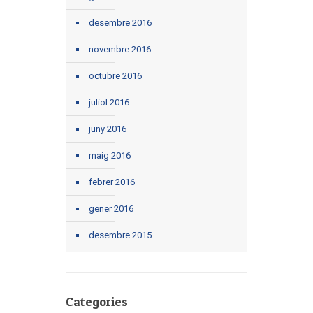
desembre 2016
novembre 2016
octubre 2016
juliol 2016
juny 2016
maig 2016
febrer 2016
gener 2016
desembre 2015
Categories