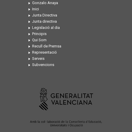
Gonzalo Anaya
Inici
Junta Directiva
Junta directiva
Legislació al dia
Principis
Qui Som
Recull de Premsa
Representació
Serveis
Subvencions