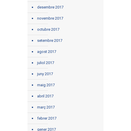
desembre 2017
novembre 2017
octubre 2017
setembre 2017
agost 2017
juliol 2017
juny 2017
maig 2017
abril 2017
març 2017
febrer 2017
gener 2017