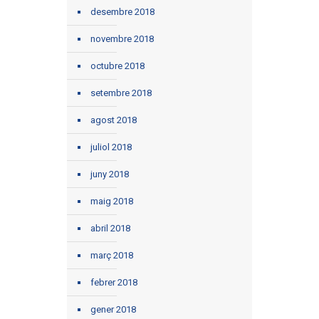
desembre 2018
novembre 2018
octubre 2018
setembre 2018
agost 2018
juliol 2018
juny 2018
maig 2018
abril 2018
març 2018
febrer 2018
gener 2018