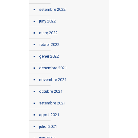
setembre 2022
juny 2022
març 2022
febrer 2022
gener 2022
desembre 2021
novembre 2021
octubre 2021
setembre 2021
agost 2021
juliol 2021