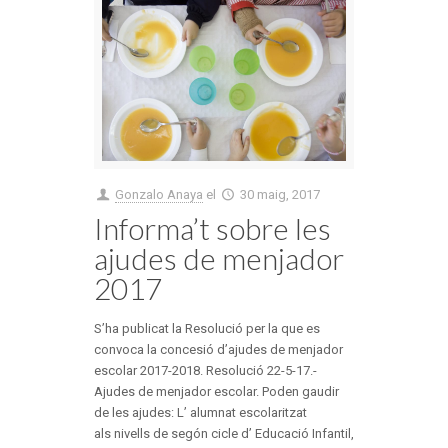
Gonzalo Anaya
el
30 maig, 2017
Informa’t sobre les
ajudes de menjador
2017
S’ha publicat la Resolució per la que es
convoca la concesió d’ajudes de menjador
escolar 2017-2018. Resolució 22-5-17.-
Ajudes de menjador escolar. Poden gaudir
de les ajudes: L’ alumnat escolaritzat
als nivells de segón cicle d’ Educació Infantil,