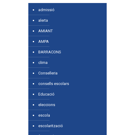
admissió
alerta
AMIANT
AMPA
BARRACONS
clima
Conselleria
consells escolars
Educació
eleccions
escola
escolarització