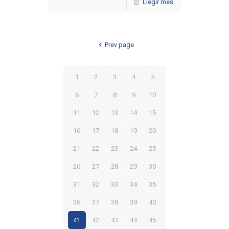
Llegir més
Prev page
1
2
3
4
5
6
7
8
9
10
11
12
13
14
15
16
17
18
19
20
21
22
23
24
25
26
27
28
29
30
31
32
33
34
35
36
37
38
39
40
41
42
43
44
45