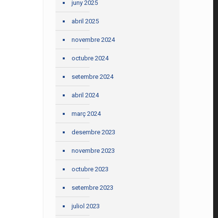
juny 2025
abril 2025
novembre 2024
octubre 2024
setembre 2024
abril 2024
març 2024
desembre 2023
novembre 2023
octubre 2023
setembre 2023
juliol 2023