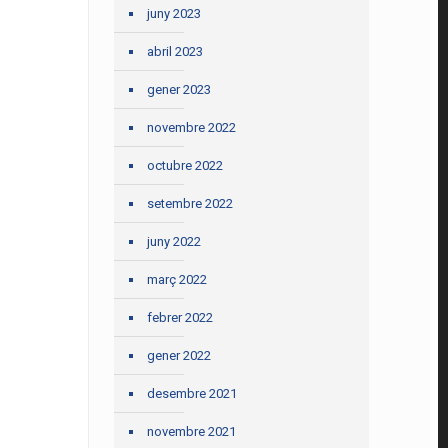
juny 2023
abril 2023
gener 2023
novembre 2022
octubre 2022
setembre 2022
juny 2022
març 2022
febrer 2022
gener 2022
desembre 2021
novembre 2021