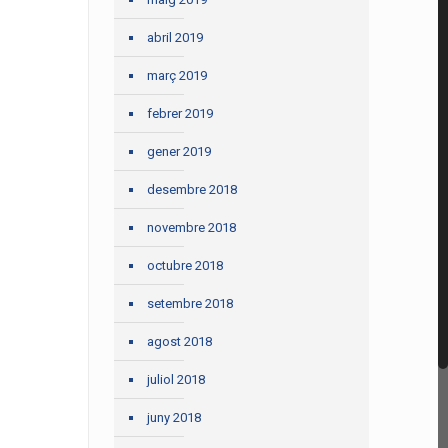
abril 2019
març 2019
febrer 2019
gener 2019
desembre 2018
novembre 2018
octubre 2018
setembre 2018
agost 2018
juliol 2018
juny 2018