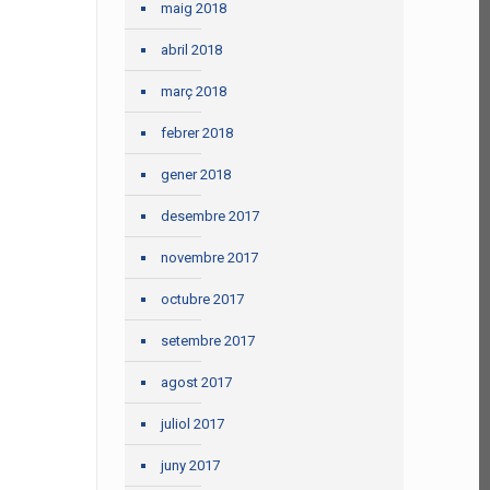
maig 2018
abril 2018
març 2018
febrer 2018
gener 2018
desembre 2017
novembre 2017
octubre 2017
setembre 2017
agost 2017
juliol 2017
juny 2017