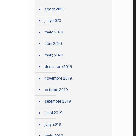
agost 2020
juny 2020
maig 2020
abril 2020
març 2020
desembre 2019
novembre 2019
octubre 2019
setembre 2019
juliol 2019
juny 2019
maig 2019