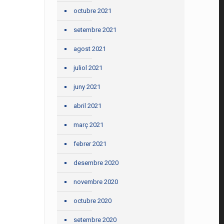
octubre 2021
setembre 2021
agost 2021
juliol 2021
juny 2021
abril 2021
març 2021
febrer 2021
desembre 2020
novembre 2020
octubre 2020
setembre 2020