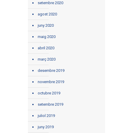
setembre 2020
agost 2020
juny 2020
maig 2020
abril 2020
març 2020
desembre 2019
novembre 2019
octubre 2019
setembre 2019
juliol 2019
juny 2019