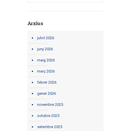
Arxius
juliol 2026
juny 2026
maig 2026
març 2026
febrer 2026
gener 2026
novembre 2025
octubre 2025
setembre 2025