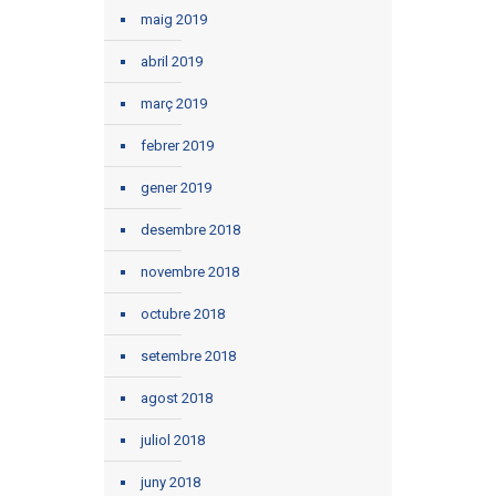
maig 2019
abril 2019
març 2019
febrer 2019
gener 2019
desembre 2018
novembre 2018
octubre 2018
setembre 2018
agost 2018
juliol 2018
juny 2018