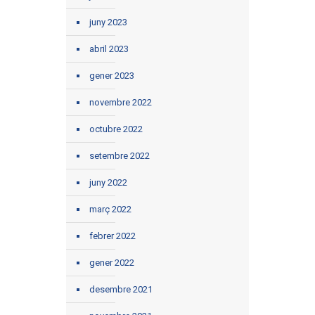
juny 2023
abril 2023
gener 2023
novembre 2022
octubre 2022
setembre 2022
juny 2022
març 2022
febrer 2022
gener 2022
desembre 2021