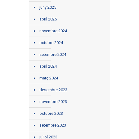
juny 2025
abril 2025
novembre 2024
octubre 2024
setembre 2024
abril 2024
març 2024
desembre 2023
novembre 2023
octubre 2023
setembre 2023
juliol 2023