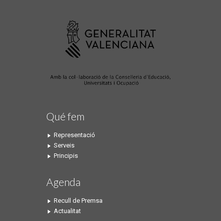
Qué fem
Representació
Serveis
Principis
Agenda
Recull de Premsa
Actualitat