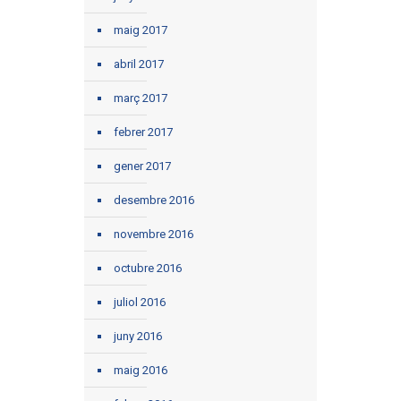
maig 2017
abril 2017
març 2017
febrer 2017
gener 2017
desembre 2016
novembre 2016
octubre 2016
juliol 2016
juny 2016
maig 2016