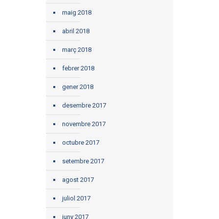
maig 2018
abril 2018
març 2018
febrer 2018
gener 2018
desembre 2017
novembre 2017
octubre 2017
setembre 2017
agost 2017
juliol 2017
juny 2017