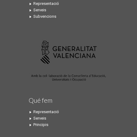
Representació
Serveis
Subvencions
Qué fem
Representació
Serveis
Principis