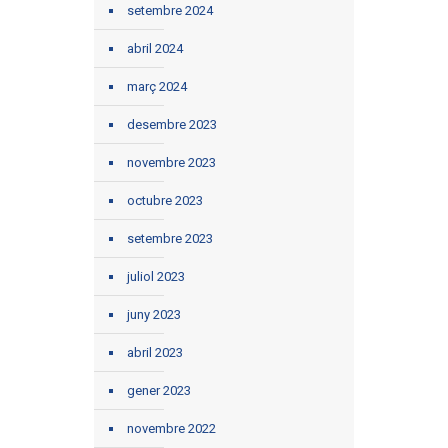
setembre 2024
abril 2024
març 2024
desembre 2023
novembre 2023
octubre 2023
setembre 2023
juliol 2023
juny 2023
abril 2023
gener 2023
novembre 2022