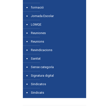
formació
Jornada Escolar
LOMQE
Reuniones
Reunions
Revindicacions
Sanitat
Sense categoría
Signatura digital
Sindicatos
Sindicats