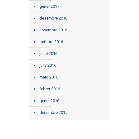
gener 2017
desembre 2016
novembre 2016
octubre 2016
juliol 2016
juny 2016
maig 2016
febrer 2016
gener 2016
desembre 2015