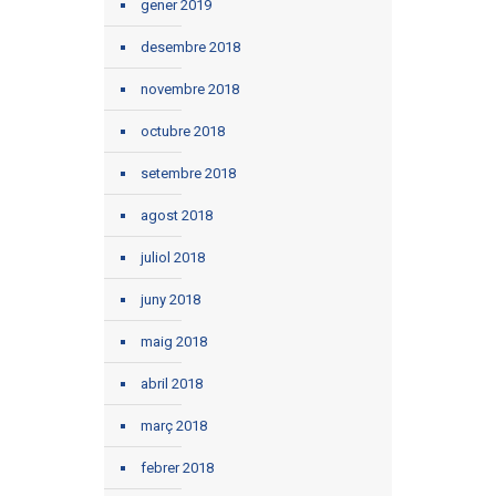
gener 2019
desembre 2018
novembre 2018
octubre 2018
setembre 2018
agost 2018
juliol 2018
juny 2018
maig 2018
abril 2018
març 2018
febrer 2018