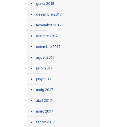
gener 2018
desembre 2017
novembre 2017
octubre 2017
setembre 2017
agost 2017
juliol 2017
juny 2017
maig 2017
abril 2017
març 2017
febrer 2017