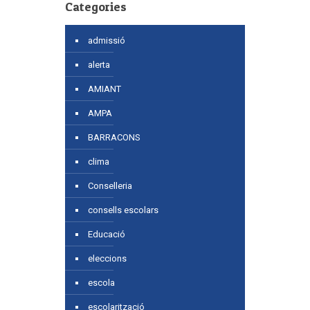
Categories
admissió
alerta
AMIANT
AMPA
BARRACONS
clima
Conselleria
consells escolars
Educació
eleccions
escola
escolarització