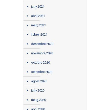
juny 2021
abril 2021
març 2021
febrer 2021
desembre 2020
novembre 2020
octubre 2020
setembre 2020
agost 2020
juny 2020
maig 2020
abril 2020