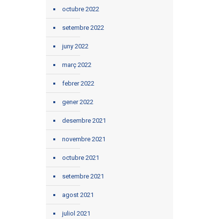
octubre 2022
setembre 2022
juny 2022
març 2022
febrer 2022
gener 2022
desembre 2021
novembre 2021
octubre 2021
setembre 2021
agost 2021
juliol 2021