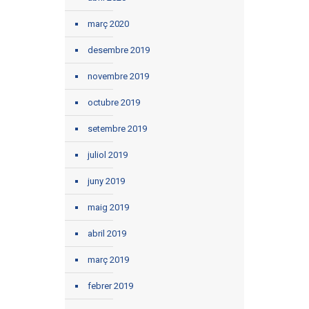
març 2020
desembre 2019
novembre 2019
octubre 2019
setembre 2019
juliol 2019
juny 2019
maig 2019
abril 2019
març 2019
febrer 2019