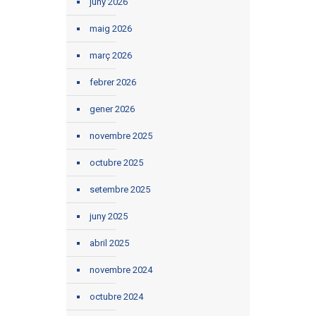
juny 2026
maig 2026
març 2026
febrer 2026
gener 2026
novembre 2025
octubre 2025
setembre 2025
juny 2025
abril 2025
novembre 2024
octubre 2024