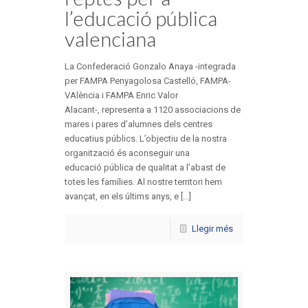
l’educació pública
valenciana
La Confederació Gonzalo Anaya -integrada
per FAMPA Penyagolosa Castelló, FAMPA-
VAlència i FAMPA Enric Valor
Alacant-, representa a 1120 associacions de
mares i pares d’alumnes dels centres
educatius públics. L’objectiu de la nostra
organització és aconseguir una
educació pública de qualitat a l’abast de
totes les famílies. Al nostre territori hem
avançat, en els últims anys, e [...]
Llegir més