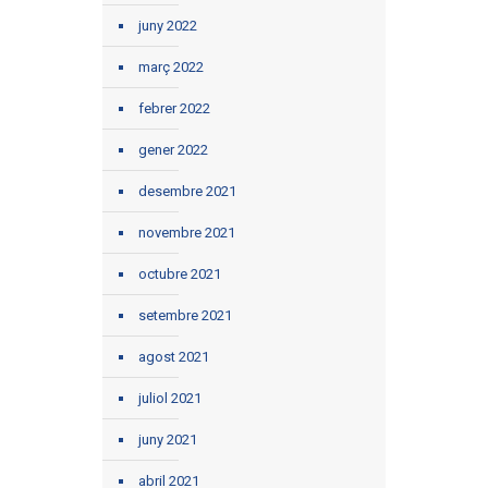
juny 2022
març 2022
febrer 2022
gener 2022
desembre 2021
novembre 2021
octubre 2021
setembre 2021
agost 2021
juliol 2021
juny 2021
abril 2021