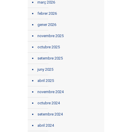
març 2026
febrer 2026
gener 2026
novembre 2025
octubre 2025
setembre 2025
juny 2025
abril 2025
novembre 2024
octubre 2024
setembre 2024
abril 2024