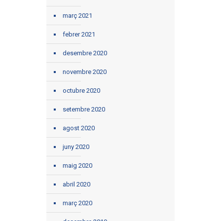
març 2021
febrer 2021
desembre 2020
novembre 2020
octubre 2020
setembre 2020
agost 2020
juny 2020
maig 2020
abril 2020
març 2020