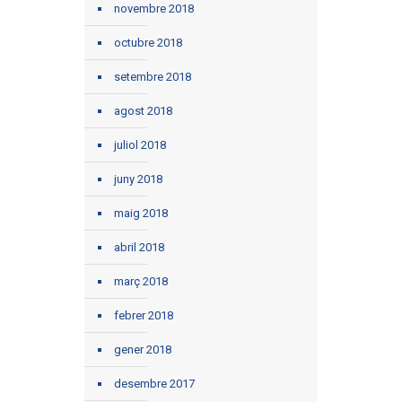
novembre 2018
octubre 2018
setembre 2018
agost 2018
juliol 2018
juny 2018
maig 2018
abril 2018
març 2018
febrer 2018
gener 2018
desembre 2017