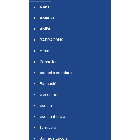
alerta
AMIANT
AMPA
BARRACONS
clima
Conselleria
consells escolars
Educació
eleccions
escola
escolarització
formació
Jornada Escolar