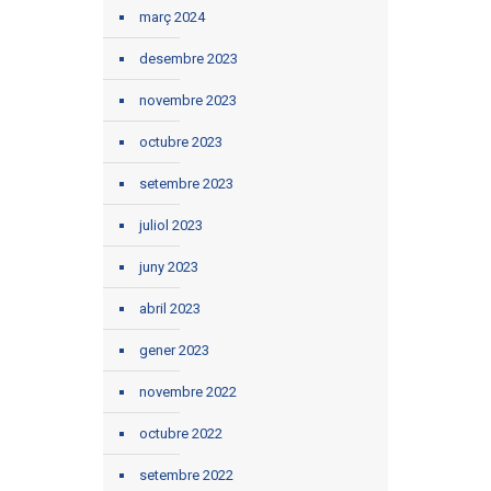
març 2024
desembre 2023
novembre 2023
octubre 2023
setembre 2023
juliol 2023
juny 2023
abril 2023
gener 2023
novembre 2022
octubre 2022
setembre 2022