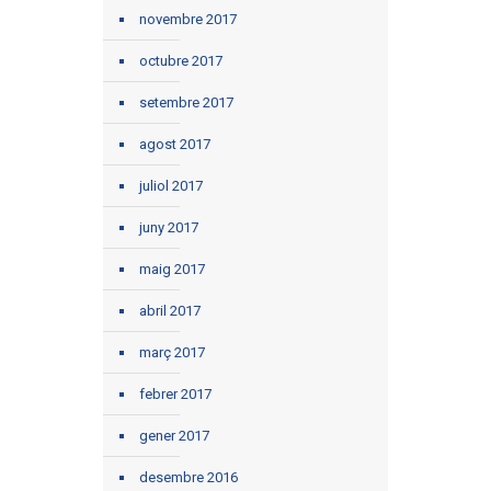
novembre 2017
octubre 2017
setembre 2017
agost 2017
juliol 2017
juny 2017
maig 2017
abril 2017
març 2017
febrer 2017
gener 2017
desembre 2016