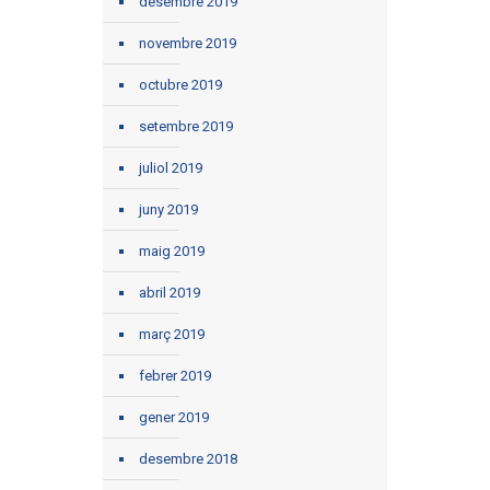
desembre 2019
novembre 2019
octubre 2019
setembre 2019
juliol 2019
juny 2019
maig 2019
abril 2019
març 2019
febrer 2019
gener 2019
desembre 2018