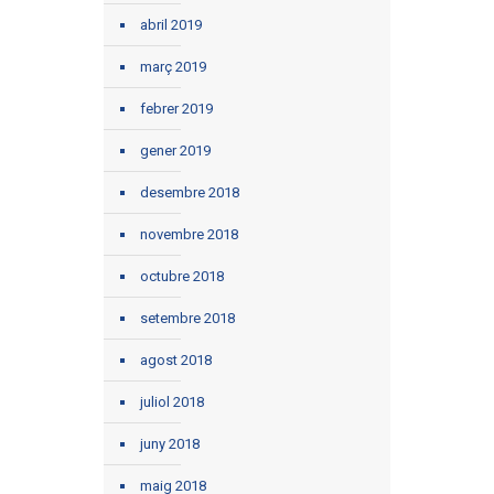
abril 2019
març 2019
febrer 2019
gener 2019
desembre 2018
novembre 2018
octubre 2018
setembre 2018
agost 2018
juliol 2018
juny 2018
maig 2018