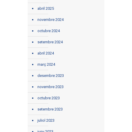
abril 2025
novembre 2024
octubre 2024
setembre 2024
abril 2024
març 2024
desembre 2023
novembre 2023
octubre 2023
setembre 2023
juliol 2023
juny 2023