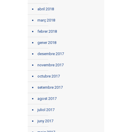
abril 2018
març 2018
febrer 2018
gener 2018
desembre 2017
novembre 2017
octubre 2017
setembre 2017
agost 2017
juliol 2017
juny 2017