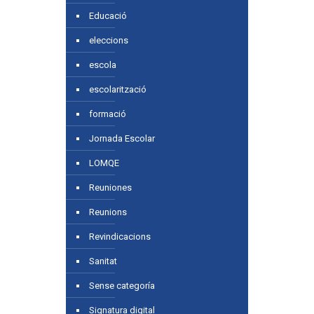
Educació
eleccions
escola
escolarització
formació
Jornada Escolar
LOMQE
Reuniones
Reunions
Revindicacions
Sanitat
Sense categoría
Signatura digital