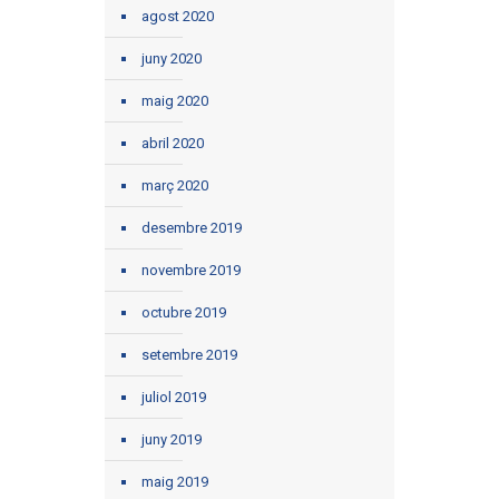
agost 2020
juny 2020
maig 2020
abril 2020
març 2020
desembre 2019
novembre 2019
octubre 2019
setembre 2019
juliol 2019
juny 2019
maig 2019