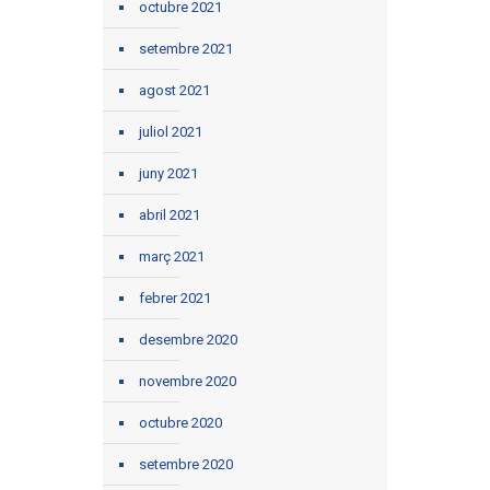
octubre 2021
setembre 2021
agost 2021
juliol 2021
juny 2021
abril 2021
març 2021
febrer 2021
desembre 2020
novembre 2020
octubre 2020
setembre 2020