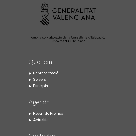
Qué fem
Representació
Serveis
Principis
Agenda
Recull de Premsa
Actualitat
Contactar