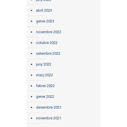
abril 2023
gener 2023
novembre 2022
octubre 2022
setembre 2022
juny 2022
març 2022
febrer 2022
gener 2022
desembre 2021
novembre 2021