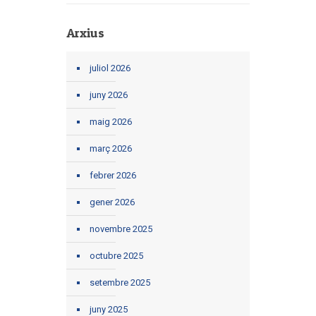
Arxius
juliol 2026
juny 2026
maig 2026
març 2026
febrer 2026
gener 2026
novembre 2025
octubre 2025
setembre 2025
juny 2025