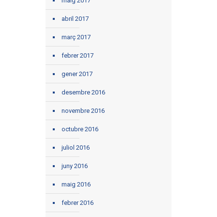
maig 2017
abril 2017
març 2017
febrer 2017
gener 2017
desembre 2016
novembre 2016
octubre 2016
juliol 2016
juny 2016
maig 2016
febrer 2016