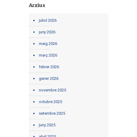
Arxius
juliol 2026
juny 2026
maig 2026
març 2026
febrer 2026
gener 2026
novembre 2025
octubre 2025
setembre 2025
juny 2025
abril 2025