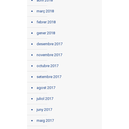
abril 2018
març 2018
febrer 2018
gener 2018
desembre 2017
novembre 2017
octubre 2017
setembre 2017
agost 2017
juliol 2017
juny 2017
maig 2017