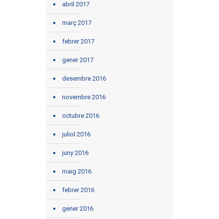
abril 2017
març 2017
febrer 2017
gener 2017
desembre 2016
novembre 2016
octubre 2016
juliol 2016
juny 2016
maig 2016
febrer 2016
gener 2016