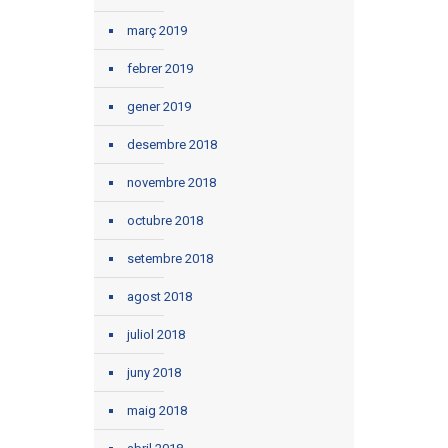
març 2019
febrer 2019
gener 2019
desembre 2018
novembre 2018
octubre 2018
setembre 2018
agost 2018
juliol 2018
juny 2018
maig 2018