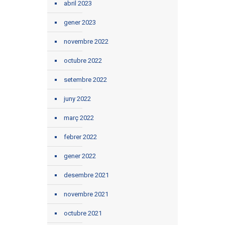
abril 2023
gener 2023
novembre 2022
octubre 2022
setembre 2022
juny 2022
març 2022
febrer 2022
gener 2022
desembre 2021
novembre 2021
octubre 2021