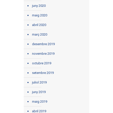
juny 2020
maig 2020
abril 2020
març 2020
desembre 2019
novembre 2019
octubre 2019
setembre 2019
juliol 2019
juny 2019
maig 2019
abril 2019