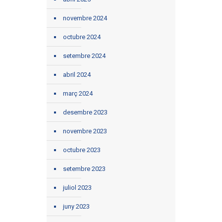
novembre 2024
octubre 2024
setembre 2024
abril 2024
març 2024
desembre 2023
novembre 2023
octubre 2023
setembre 2023
juliol 2023
juny 2023