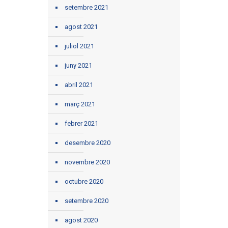
setembre 2021
agost 2021
juliol 2021
juny 2021
abril 2021
març 2021
febrer 2021
desembre 2020
novembre 2020
octubre 2020
setembre 2020
agost 2020