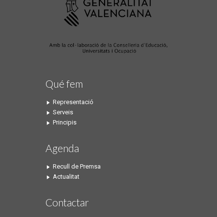
Qué fem
Representació
Serveis
Principis
Agenda
Recull de Premsa
Actualitat
Contactar