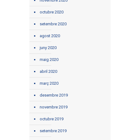
novembre 2020
octubre 2020
setembre 2020
agost 2020
juny 2020
maig 2020
abril 2020
març 2020
desembre 2019
novembre 2019
octubre 2019
setembre 2019