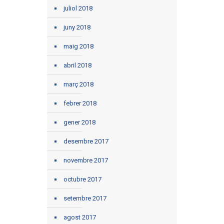
juliol 2018
juny 2018
maig 2018
abril 2018
març 2018
febrer 2018
gener 2018
desembre 2017
novembre 2017
octubre 2017
setembre 2017
agost 2017