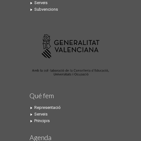
Serveis
Subvencions
Qué fem
Representació
Serveis
Principis
Agenda