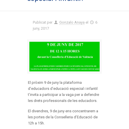
Publicat per
Gonzalo Anaya
el
6
juny, 2017
El pròxim 9 de juny la plataforma
d’educadors d’educació especial i infantil
t’invita a participar a la vaga per a defendre
les drets professionals de les educadors.
El divendres, 9 de juny ens concentrarem a
les portes de la Conselleria d’Educació de
12h a 15h.