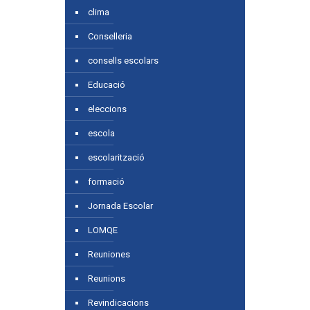
clima
Conselleria
consells escolars
Educació
eleccions
escola
escolarització
formació
Jornada Escolar
LOMQE
Reuniones
Reunions
Revindicacions