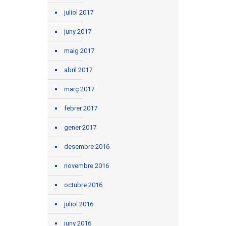
juliol 2017
juny 2017
maig 2017
abril 2017
març 2017
febrer 2017
gener 2017
desembre 2016
novembre 2016
octubre 2016
juliol 2016
juny 2016