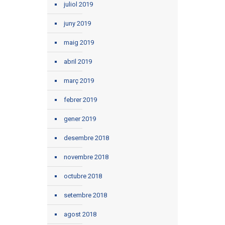
juliol 2019
juny 2019
maig 2019
abril 2019
març 2019
febrer 2019
gener 2019
desembre 2018
novembre 2018
octubre 2018
setembre 2018
agost 2018