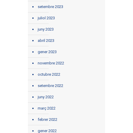
setembre 2023
juliol 2023
juny 2023
abril 2023
gener 2023
novembre 2022
octubre 2022
setembre 2022
juny 2022
març 2022
febrer 2022
gener 2022