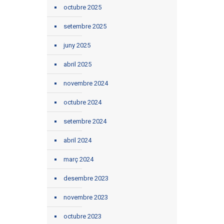
octubre 2025
setembre 2025
juny 2025
abril 2025
novembre 2024
octubre 2024
setembre 2024
abril 2024
març 2024
desembre 2023
novembre 2023
octubre 2023