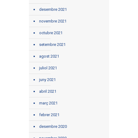
desembre 2021
novembre 2021
octubre 2021
setembre 2021
agost 2021
juliol 2021
juny 2021
abril 2021
març 2021
febrer 2021
desembre 2020