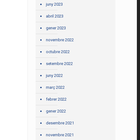
juny 2023
abril 2023
gener 2023
novembre 2022
octubre 2022
setembre 2022
juny 2022
març 2022
febrer 2022
gener 2022
desembre 2021
novembre 2021