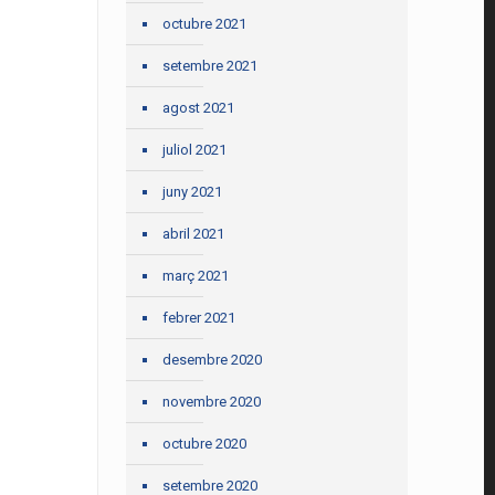
octubre 2021
setembre 2021
agost 2021
juliol 2021
juny 2021
abril 2021
març 2021
febrer 2021
desembre 2020
novembre 2020
octubre 2020
setembre 2020