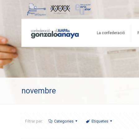
La confederació
novembre
Filtrar per:
Categories
Etiquetes