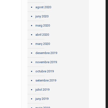
agost 2020
juny 2020
maig 2020
abril 2020
març 2020
desembre 2019
novembre 2019
octubre 2019
setembre 2019
juliol 2019
juny 2019
maig 2019