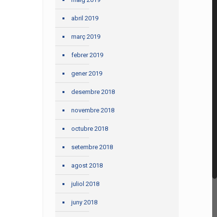
abril 2019
març 2019
febrer 2019
gener 2019
desembre 2018
novembre 2018
octubre 2018
setembre 2018
agost 2018
juliol 2018
juny 2018