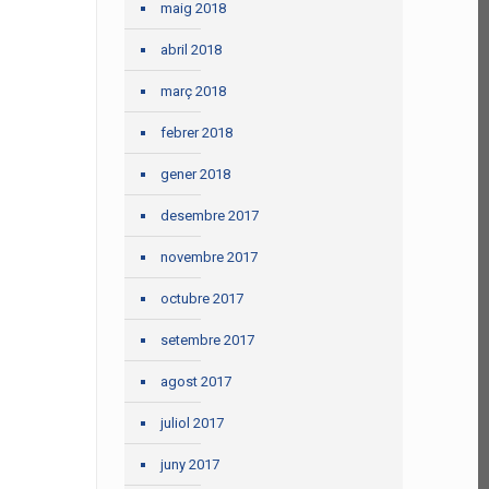
maig 2018
abril 2018
març 2018
febrer 2018
gener 2018
desembre 2017
novembre 2017
octubre 2017
setembre 2017
agost 2017
juliol 2017
juny 2017