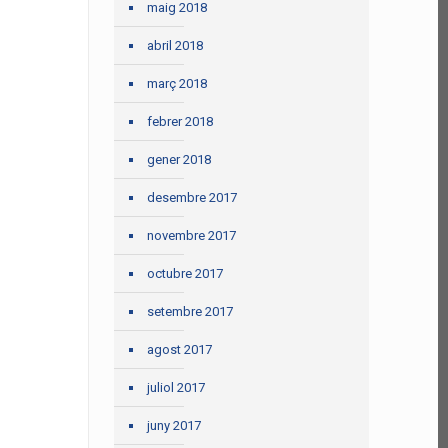
maig 2018
abril 2018
març 2018
febrer 2018
gener 2018
desembre 2017
novembre 2017
octubre 2017
setembre 2017
agost 2017
juliol 2017
juny 2017