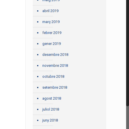
abril 2019
març 2019
febrer 2019
gener 2019
desembre 2018
novembre 2018
octubre 2018
setembre 2018
agost 2018
juliol 2018
juny 2018