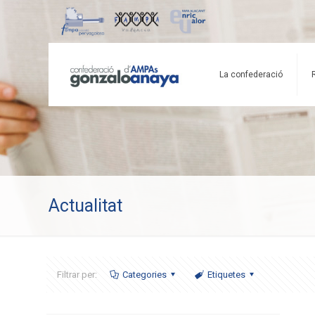
La confederació
Actualitat
Filtrar per:
Categories
Etiquetes