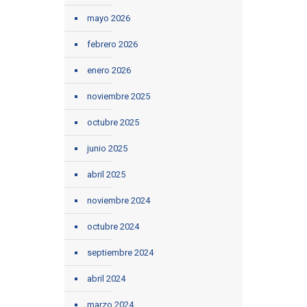
mayo 2026
febrero 2026
enero 2026
noviembre 2025
octubre 2025
junio 2025
abril 2025
noviembre 2024
octubre 2024
septiembre 2024
abril 2024
marzo 2024