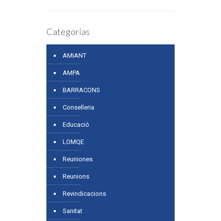
Categorías
AMIANT
AMPA
BARRACONS
Conselleria
Educació
LOMQE
Reuniones
Reunions
Revindicacions
Sanitat