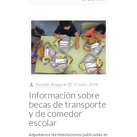
Gonzalo Anaya
el
17 junio, 2019
Información sobre
becas de transporte
y de comedor
escolar
Adjuntamos las Resoluciones publicadas en