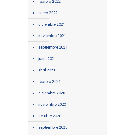
febrero 2022
enero 2022
diciembre 2021
noviembre 2021
septiembre 2021
junio 2021
abril 2021
febrero 2021
diciembre 2020
noviembre 2020
octubre 2020
septiembre 2020