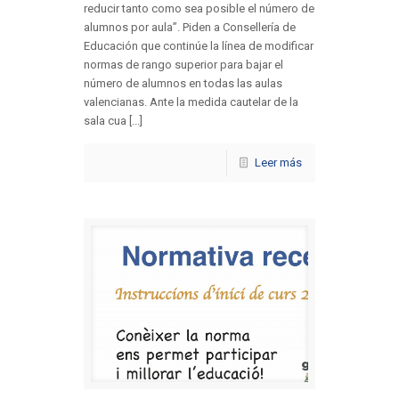
reducir tanto como sea posible el número de
alumnos por aula”. Piden a Consellería de
Educación que continúe la línea de modificar
normas de rango superior para bajar el
número de alumnos en todas las aulas
valencianas. Ante la medida cautelar de la
sala cua [...]
Leer más