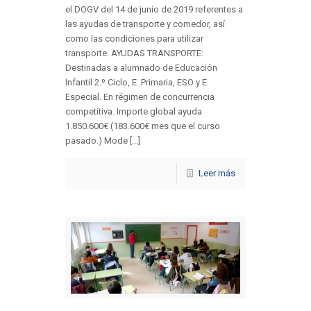
el DOGV del 14 de junio de 2019 referentes a
las ayudas de transporte y comedor, así
como las condiciones para utilizar
transporte. AYUDAS TRANSPORTE:
Destinadas a alumnado de Educación
Infantil 2.º Ciclo, E. Primaria, ESO y E.
Especial. En régimen de concurrencia
competitiva. Importe global ayuda
1.850.600€ (183.600€ mes que el curso
pasado.) Mode [...]
Leer más