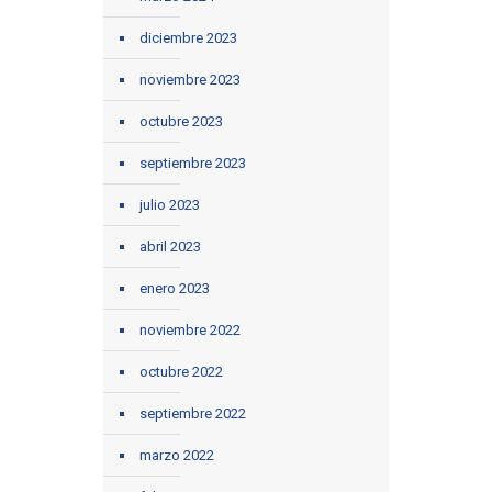
diciembre 2023
noviembre 2023
octubre 2023
septiembre 2023
julio 2023
abril 2023
enero 2023
noviembre 2022
octubre 2022
septiembre 2022
marzo 2022