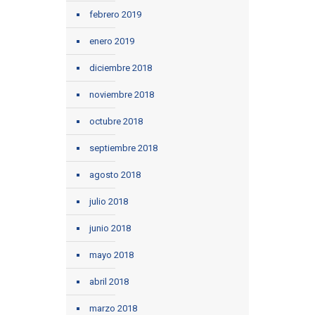
febrero 2019
enero 2019
diciembre 2018
noviembre 2018
octubre 2018
septiembre 2018
agosto 2018
julio 2018
junio 2018
mayo 2018
abril 2018
marzo 2018