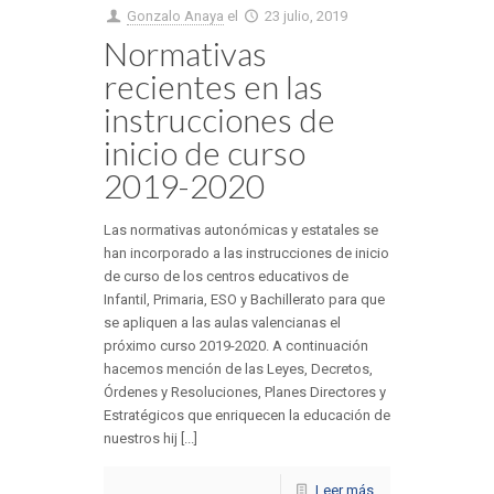
Gonzalo Anaya
el
23 julio, 2019
Normativas
recientes en las
instrucciones de
inicio de curso
2019-2020
Las normativas autonómicas y estatales se
han incorporado a las instrucciones de inicio
de curso de los centros educativos de
Infantil, Primaria, ESO y Bachillerato para que
se apliquen a las aulas valencianas el
próximo curso 2019-2020. A continuación
hacemos mención de las Leyes, Decretos,
Órdenes y Resoluciones, Planes Directores y
Estratégicos que enriquecen la educación de
nuestros hij [...]
Leer más