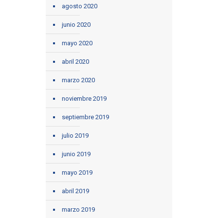
agosto 2020
junio 2020
mayo 2020
abril 2020
marzo 2020
noviembre 2019
septiembre 2019
julio 2019
junio 2019
mayo 2019
abril 2019
marzo 2019