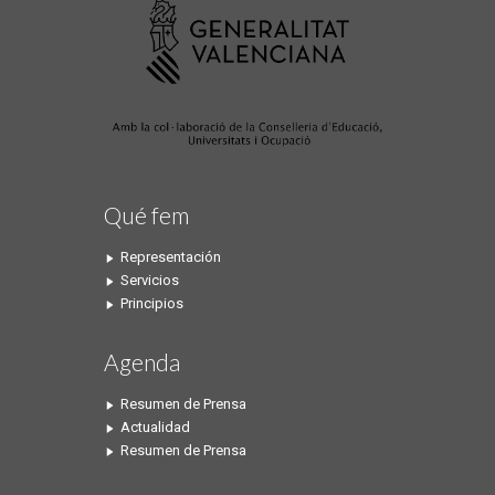
Qué fem
Representación
Servicios
Principios
Agenda
Resumen de Prensa
Actualidad
Resumen de Prensa