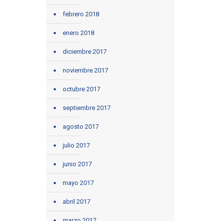
febrero 2018
enero 2018
diciembre 2017
noviembre 2017
octubre 2017
septiembre 2017
agosto 2017
julio 2017
junio 2017
mayo 2017
abril 2017
marzo 2017