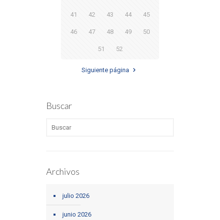
41
42
43
44
45
46
47
48
49
50
51
52
Siguiente página
Buscar
Archivos
julio 2026
junio 2026