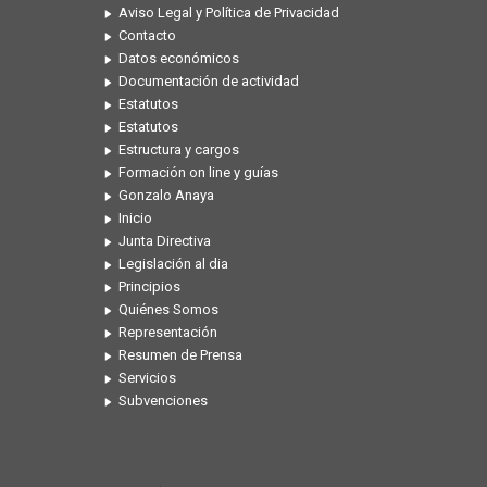
Aviso Legal y Política de Privacidad
Contacto
Datos económicos
Documentación de actividad
Estatutos
Estatutos
Estructura y cargos
Formación on line y guías
Gonzalo Anaya
Inicio
Junta Directiva
Legislación al dia
Principios
Quiénes Somos
Representación
Resumen de Prensa
Servicios
Subvenciones