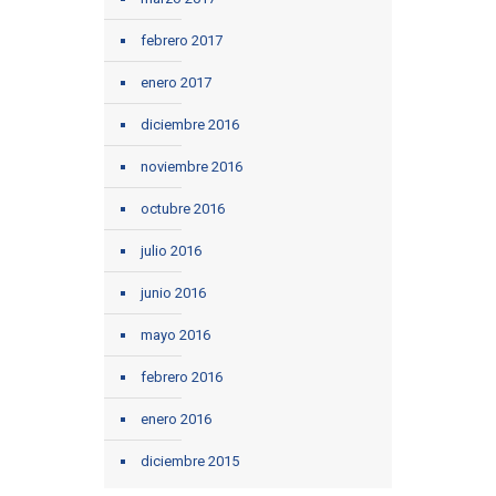
febrero 2017
enero 2017
diciembre 2016
noviembre 2016
octubre 2016
julio 2016
junio 2016
mayo 2016
febrero 2016
enero 2016
diciembre 2015