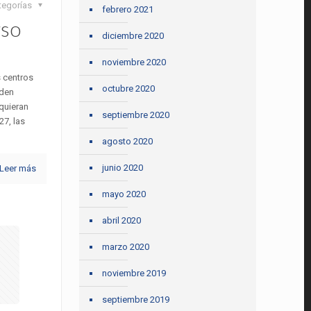
tegorías
febrero 2021
rso
diciembre 2020
noviembre 2020
s centros
octubre 2020
eden
 quieran
septiembre 2020
27, las
agosto 2020
junio 2020
Leer más
mayo 2020
abril 2020
marzo 2020
noviembre 2019
septiembre 2019