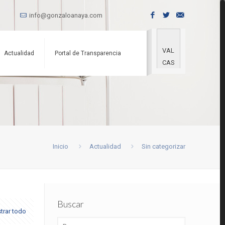
info@gonzaloanaya.com
VAL
Actualidad
Portal de Transparencia
CAS
Inicio
Actualidad
Sin categorizar
Buscar
trar todo