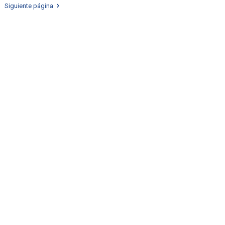
Siguiente página