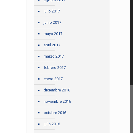
julio 2017
junio 2017
mayo 2017
abril 2017
marzo 2017
febrero 2017
enero 2017
diciembre 2016
noviembre 2016
octubre 2016
julio 2016