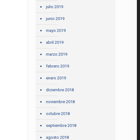
julio 2019
junio 2019
mayo 2019
abril 2019
marzo 2019
febrero 2019
enero 2019
diciembre 2018
noviembre 2018
octubre 2018
septiembre 2018
agosto 2018