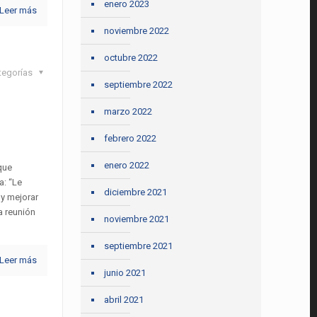
enero 2023
Leer más
noviembre 2022
octubre 2022
tegorías
septiembre 2022
marzo 2022
febrero 2022
enero 2022
que
a: “Le
diciembre 2021
 y mejorar
a reunión
noviembre 2021
septiembre 2021
Leer más
junio 2021
abril 2021