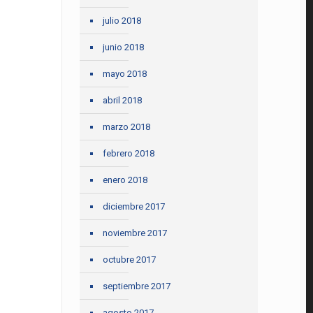
julio 2018
junio 2018
mayo 2018
abril 2018
marzo 2018
febrero 2018
enero 2018
diciembre 2017
noviembre 2017
octubre 2017
septiembre 2017
agosto 2017