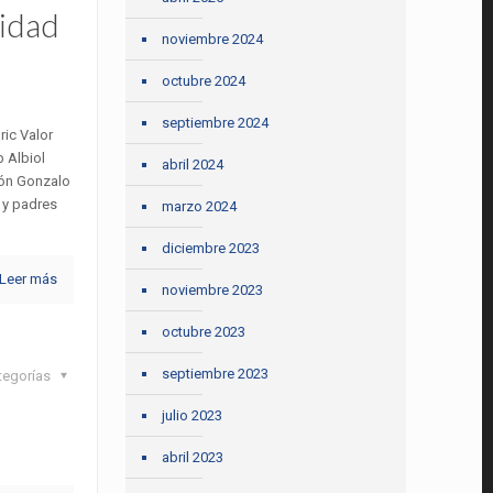
idad
noviembre 2024
octubre 2024
septiembre 2024
ic Valor
 Albiol
abril 2024
ión Gonzalo
 y padres
marzo 2024
diciembre 2023
Leer más
noviembre 2023
octubre 2023
septiembre 2023
tegorías
julio 2023
abril 2023