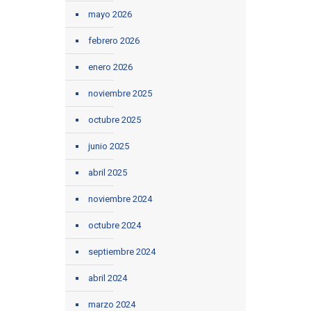
mayo 2026
febrero 2026
enero 2026
noviembre 2025
octubre 2025
junio 2025
abril 2025
noviembre 2024
octubre 2024
septiembre 2024
abril 2024
marzo 2024