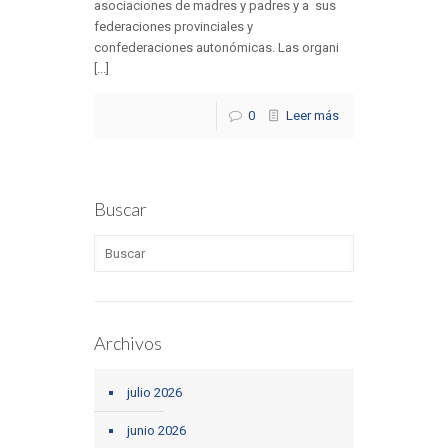
asociaciones de madres y padres y a sus
federaciones provinciales y
confederaciones autonómicas. Las organi
[...]
0
Leer más
Buscar
Archivos
julio 2026
junio 2026