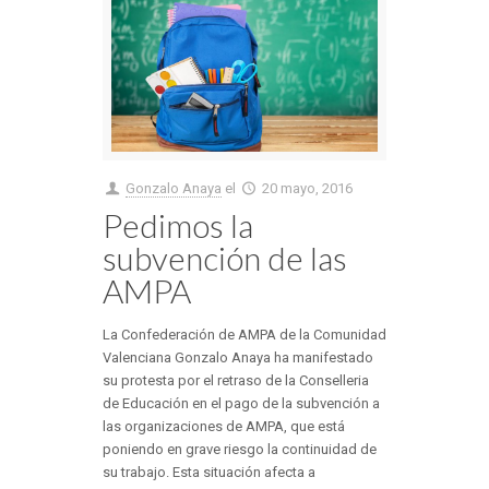
Gonzalo Anaya
el
20 mayo, 2016
Pedimos la
subvención de las
AMPA
La Confederación de AMPA de la Comunidad
Valenciana Gonzalo Anaya ha manifestado
su protesta por el retraso de la Conselleria
de Educación en el pago de la subvención a
las organizaciones de AMPA, que está
poniendo en grave riesgo la continuidad de
su trabajo. Esta situación afecta a