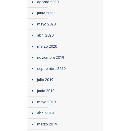
agosto 2020
junio 2020
mayo 2020
abril 2020
marzo 2020
noviembre 2019
septiembre 2019
julio 2019
junio 2019
mayo 2019
abril 2019
marzo 2019