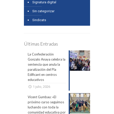
Signatura digital
Sin categorizar
Sindicats
Últimas Entradas
La Confederación
Gonzalo Anaya celebra la
sentencia que anula la
paralización del Pla
Edificant en centros
educativos
1 julio, 2026
Vicent Gumbau: «El
próximo curso seguimos
luchando con toda la
comunidad educativa por