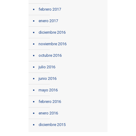
febrero 2017
enero 2017
diciembre 2016
noviembre 2016
octubre 2016
julio 2016
junio 2016
mayo 2016
febrero 2016
enero 2016
diciembre 2015