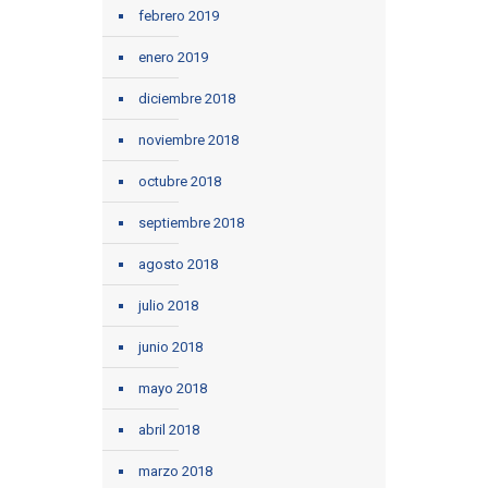
febrero 2019
enero 2019
diciembre 2018
noviembre 2018
octubre 2018
septiembre 2018
agosto 2018
julio 2018
junio 2018
mayo 2018
abril 2018
marzo 2018