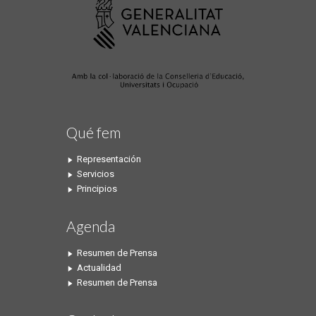
Qué fem
Representación
Servicios
Principios
Agenda
Resumen de Prensa
Actualidad
Resumen de Prensa