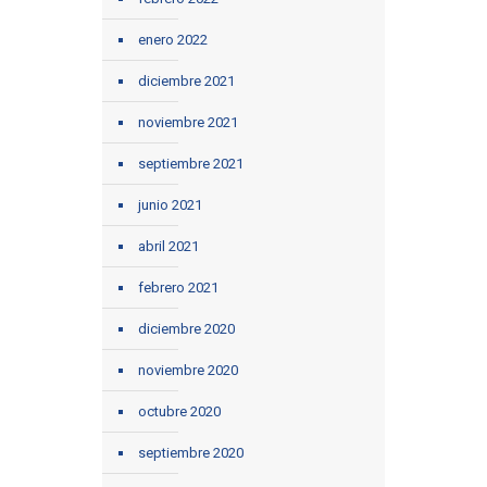
enero 2022
diciembre 2021
noviembre 2021
septiembre 2021
junio 2021
abril 2021
febrero 2021
diciembre 2020
noviembre 2020
octubre 2020
septiembre 2020