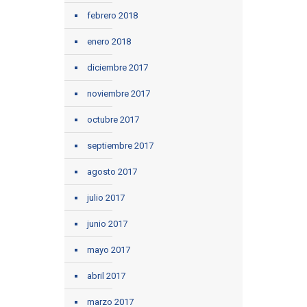
febrero 2018
enero 2018
diciembre 2017
noviembre 2017
octubre 2017
septiembre 2017
agosto 2017
julio 2017
junio 2017
mayo 2017
abril 2017
marzo 2017