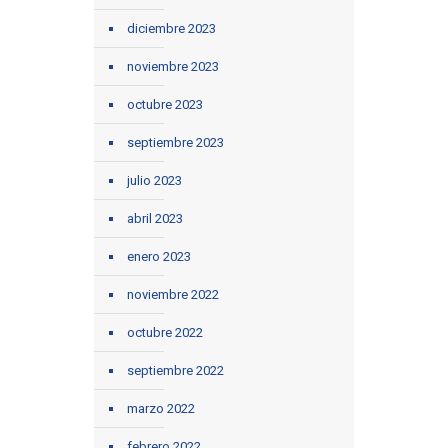
diciembre 2023
noviembre 2023
octubre 2023
septiembre 2023
julio 2023
abril 2023
enero 2023
noviembre 2022
octubre 2022
septiembre 2022
marzo 2022
febrero 2022