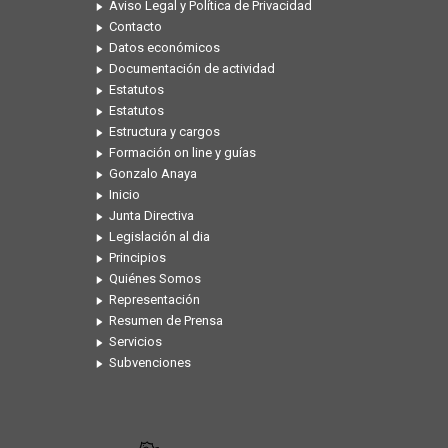
Aviso Legal y Política de Privacidad
Contacto
Datos económicos
Documentación de actividad
Estatutos
Estatutos
Estructura y cargos
Formación on line y guías
Gonzalo Anaya
Inicio
Junta Directiva
Legislación al dia
Principios
Quiénes Somos
Representación
Resumen de Prensa
Servicios
Subvenciones