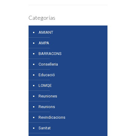
Categorías
AMIANT
AMPA
BARRACONS
Conselleria
Educació
LOMQE
Reuniones
Reunions
Revindicacions
Sanitat