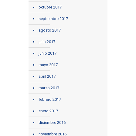
octubre 2017
septiembre 2017
agosto 2017
julio 2017
junio 2017
mayo 2017
abril 2017
marzo 2017
febrero 2017
enero 2017
diciembre 2016
noviembre 2016