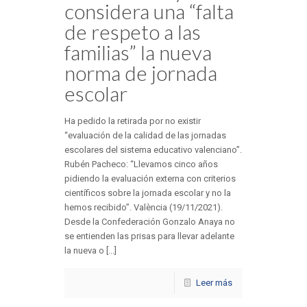
considera una “falta
de respeto a las
familias” la nueva
norma de jornada
escolar
Ha pedido la retirada por no existir
“evaluación de la calidad de las jornadas
escolares del sistema educativo valenciano”.
Rubén Pacheco: “Llevamos cinco años
pidiendo la evaluación externa con criterios
científicos sobre la jornada escolar y no la
hemos recibido”. València (19/11/2021).
Desde la Confederación Gonzalo Anaya no
se entienden las prisas para llevar adelante
la nueva o [...]
Leer más