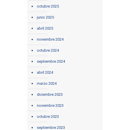
octubre 2025
junio 2025
abril 2025
noviembre 2024
octubre 2024
septiembre 2024
abril 2024
marzo 2024
diciembre 2023
noviembre 2023
octubre 2023
septiembre 2023