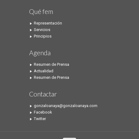
Qué fem
Representación
Servicios
Principios
Agenda
Resumen de Prensa
Actualidad
Resumen de Prensa
Contactar
gonzaloanaya@gonzaloanaya.com
Facebook
Twitter