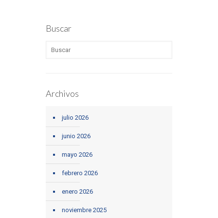
Buscar
Archivos
julio 2026
junio 2026
mayo 2026
febrero 2026
enero 2026
noviembre 2025