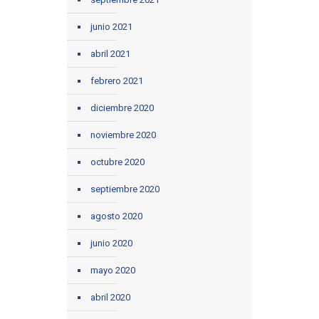
junio 2021
abril 2021
febrero 2021
diciembre 2020
noviembre 2020
octubre 2020
septiembre 2020
agosto 2020
junio 2020
mayo 2020
abril 2020