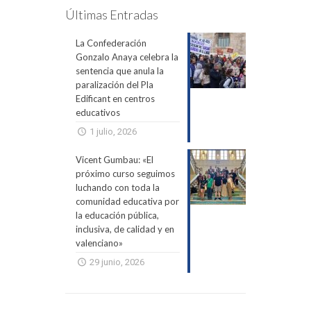
Últimas Entradas
La Confederación
Gonzalo Anaya celebra la
sentencia que anula la
paralización del Pla
Edificant en centros
educativos
1 julio, 2026
Vicent Gumbau: «El
próximo curso seguimos
luchando con toda la
comunidad educativa por
la educación pública,
inclusiva, de calidad y en
valenciano»
29 junio, 2026