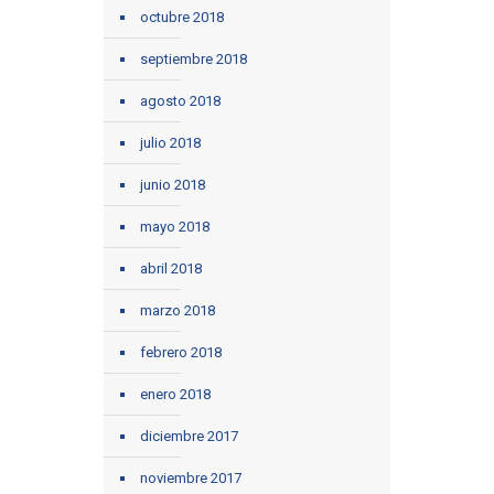
octubre 2018
septiembre 2018
agosto 2018
julio 2018
junio 2018
mayo 2018
abril 2018
marzo 2018
febrero 2018
enero 2018
diciembre 2017
noviembre 2017