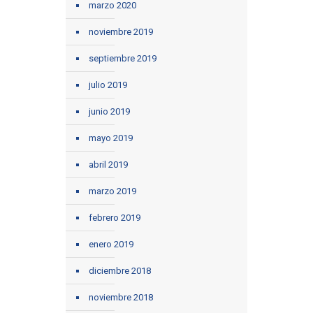
marzo 2020
noviembre 2019
septiembre 2019
julio 2019
junio 2019
mayo 2019
abril 2019
marzo 2019
febrero 2019
enero 2019
diciembre 2018
noviembre 2018