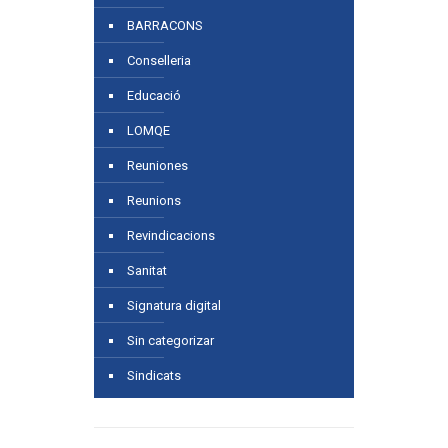
BARRACONS
Conselleria
Educació
LOMQE
Reuniones
Reunions
Revindicacions
Sanitat
Signatura digital
Sin categorizar
Sindicats