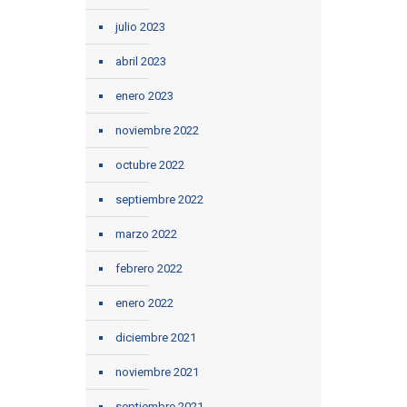
julio 2023
abril 2023
enero 2023
noviembre 2022
octubre 2022
septiembre 2022
marzo 2022
febrero 2022
enero 2022
diciembre 2021
noviembre 2021
septiembre 2021