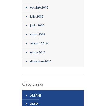
octubre 2016
julio 2016
junio 2016
mayo 2016
febrero 2016
enero 2016
diciembre 2015
Categorías
AMIANT
AMPA