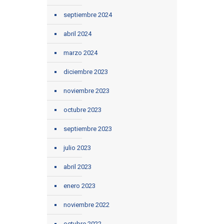
septiembre 2024
abril 2024
marzo 2024
diciembre 2023
noviembre 2023
octubre 2023
septiembre 2023
julio 2023
abril 2023
enero 2023
noviembre 2022
octubre 2022