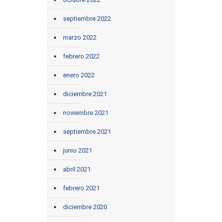
septiembre 2022
marzo 2022
febrero 2022
enero 2022
diciembre 2021
noviembre 2021
septiembre 2021
junio 2021
abril 2021
febrero 2021
diciembre 2020