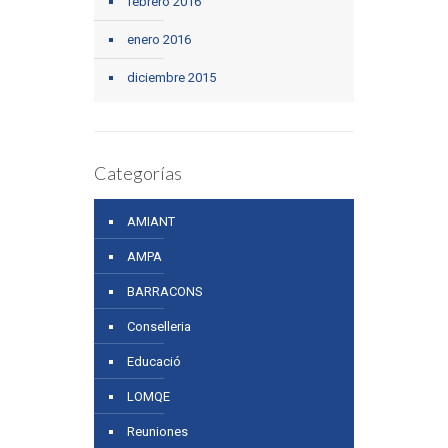
febrero 2016
enero 2016
diciembre 2015
Categorías
AMIANT
AMPA
BARRACONS
Conselleria
Educació
LOMQE
Reuniones