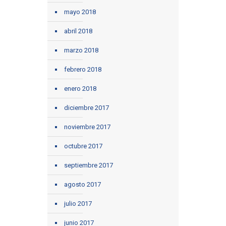
mayo 2018
abril 2018
marzo 2018
febrero 2018
enero 2018
diciembre 2017
noviembre 2017
octubre 2017
septiembre 2017
agosto 2017
julio 2017
junio 2017