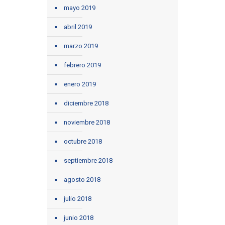
mayo 2019
abril 2019
marzo 2019
febrero 2019
enero 2019
diciembre 2018
noviembre 2018
octubre 2018
septiembre 2018
agosto 2018
julio 2018
junio 2018