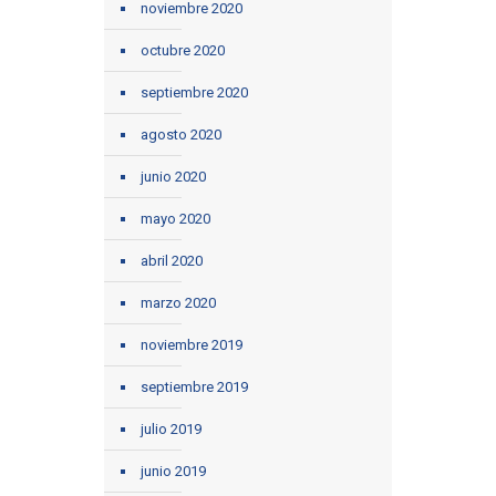
noviembre 2020
octubre 2020
septiembre 2020
agosto 2020
junio 2020
mayo 2020
abril 2020
marzo 2020
noviembre 2019
septiembre 2019
julio 2019
junio 2019