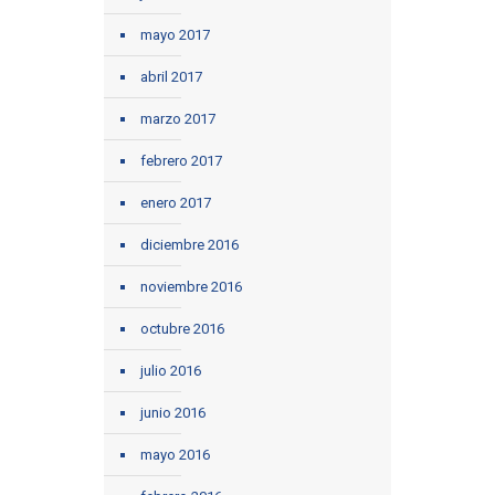
mayo 2017
abril 2017
marzo 2017
febrero 2017
enero 2017
diciembre 2016
noviembre 2016
octubre 2016
julio 2016
junio 2016
mayo 2016