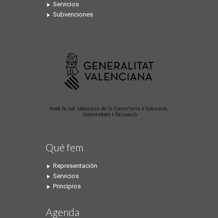
Servicios
Subvenciones
Qué fem
Representación
Servicios
Principios
Agenda