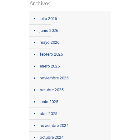
Archivos
julio 2026
junio 2026
mayo 2026
febrero 2026
enero 2026
noviembre 2025
octubre 2025
junio 2025
abril 2025
noviembre 2024
octubre 2024