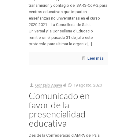
transmisión y contagio del SARS-CoV-2 para
centros educativos que impartan
enseñanzas no universitarias en el curso
2020-2021. La Conselleria de Salut
Universal y la Conselleria d’Educació
remitieron el pasado 31 de julio este
protocolo para ultimar la organiz [...]
Leer más
Gonzalo Anaya
el
19 agosto, 2020
Comunicado en
favor de la
presencialidad
educativa
Des de la Confederació d’AMPA del País