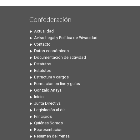
Confederación
Actualidad
Aviso Legal y Política de Privacidad
Contacto
Datos económicos
Documentación de actividad
Estatutos
Estatutos
Estructura y cargos
Formación on line y guías
Gonzalo Anaya
Inicio
Junta Directiva
Legislación al dia
Principios
Quiénes Somos
Representación
Resumen de Prensa