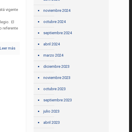
stá vigente
noviembre 2024
octubre 2024
legio. El
o referente
septiembre 2024
abril 2024
Leer más
marzo 2024
diciembre 2023
noviembre 2023
octubre 2023
septiembre 2023
julio 2023
abril 2023