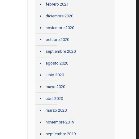
febrero 2021
diciembre 2020
noviembre 2020
octubre 2020
septiembre 2020
agosto 2020
junio 2020
mayo 2020
abril 2020
marzo 2020
noviembre 2019
septiembre 2019