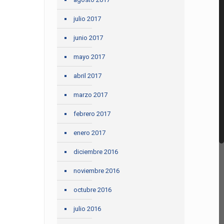
julio 2017
junio 2017
mayo 2017
abril 2017
marzo 2017
febrero 2017
enero 2017
diciembre 2016
noviembre 2016
octubre 2016
julio 2016