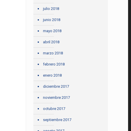
julio 2018
junio 2018
mayo 2018
abril 2018
marzo 2018
febrero 2018
enero 2018
diciembre 2017
noviembre 2017
octubre 2017
septiembre 2017
agosto 2017