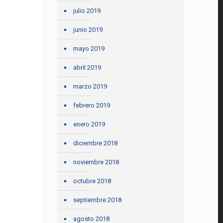
julio 2019
junio 2019
mayo 2019
abril 2019
marzo 2019
febrero 2019
enero 2019
diciembre 2018
noviembre 2018
octubre 2018
septiembre 2018
agosto 2018