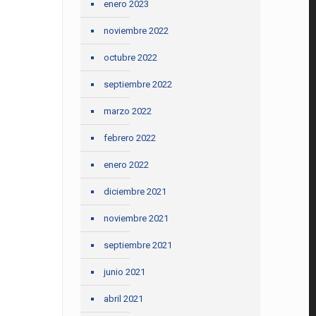
enero 2023
noviembre 2022
octubre 2022
septiembre 2022
marzo 2022
febrero 2022
enero 2022
diciembre 2021
noviembre 2021
septiembre 2021
junio 2021
abril 2021