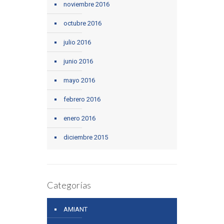
noviembre 2016
octubre 2016
julio 2016
junio 2016
mayo 2016
febrero 2016
enero 2016
diciembre 2015
Categorías
AMIANT