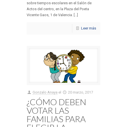
sobre tiempos escolares en el Salón de
Actos del centro, en la Plaza del Poeta
Vicente Gaos, 1 de Valencia. [...]
Leer más
Gonzalo Anaya
el
20 marzo, 2017
¿CÓMO DEBEN
VOTAR LAS
FAMILIAS PARA