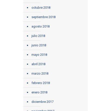
octubre 2018
septiembre 2018
agosto 2018
julio 2018
junio 2018
mayo 2018
abril 2018
marzo 2018
febrero 2018
enero 2018
diciembre 2017