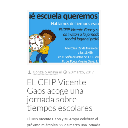
Gonzalo Anaya
el
20 marzo, 2017
EL CEIP Vicente
Gaos acoge una
jornada sobre
tiempos escolares
El Ceip Vicente Gaos y su Ampa celebran el
próximo miércoles, 22 de marzo una jornada