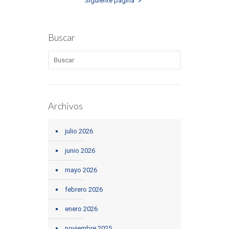
Siguiente página
Buscar
Archivos
julio 2026
junio 2026
mayo 2026
febrero 2026
enero 2026
noviembre 2025