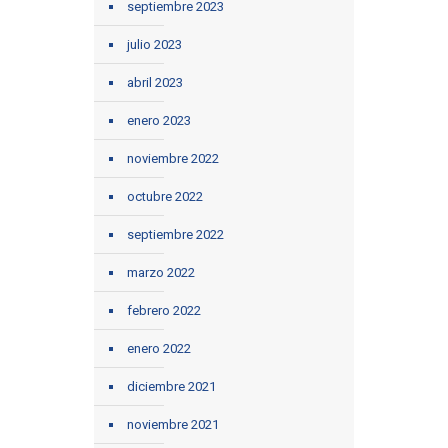
septiembre 2023
julio 2023
abril 2023
enero 2023
noviembre 2022
octubre 2022
septiembre 2022
marzo 2022
febrero 2022
enero 2022
diciembre 2021
noviembre 2021