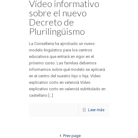
Vídeo informativo
sobre el nuevo
Decreto de
Plurilingüismo
La Conselleria ha aprobado un nuevo
modelo lingüístico para los centros
educativos que entrará en vigor en el
próximo curso. Las familias debemos
informarnos sobre qué modelo se aplicará
en el centro del nuestro hijo o hija. Vídeo
explicativo corto en valencià Vídeo
explicativo corto en valencià subtitulado en
castellano [...]
Leer más
Prev page