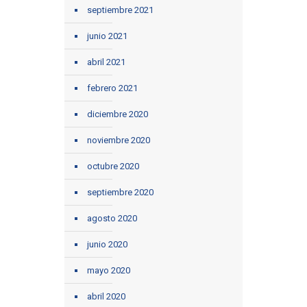
septiembre 2021
junio 2021
abril 2021
febrero 2021
diciembre 2020
noviembre 2020
octubre 2020
septiembre 2020
agosto 2020
junio 2020
mayo 2020
abril 2020