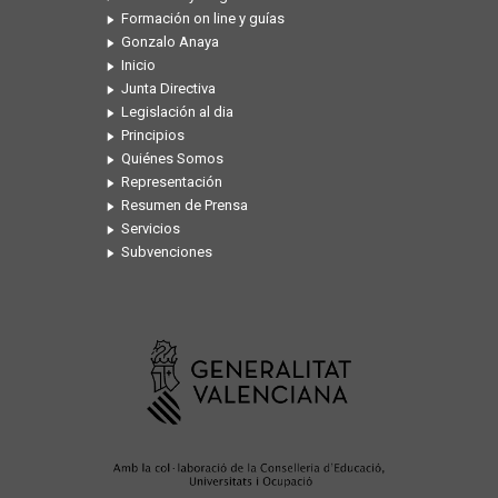
Formación on line y guías
Gonzalo Anaya
Inicio
Junta Directiva
Legislación al dia
Principios
Quiénes Somos
Representación
Resumen de Prensa
Servicios
Subvenciones