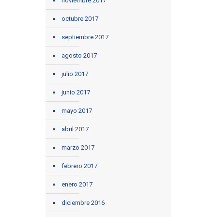
noviembre 2017
octubre 2017
septiembre 2017
agosto 2017
julio 2017
junio 2017
mayo 2017
abril 2017
marzo 2017
febrero 2017
enero 2017
diciembre 2016