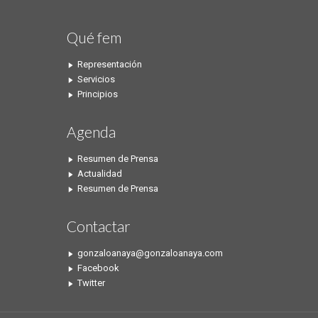
Qué fem
Representación
Servicios
Principios
Agenda
Resumen de Prensa
Actualidad
Resumen de Prensa
Contactar
gonzaloanaya@gonzaloanaya.com
Facebook
Twitter