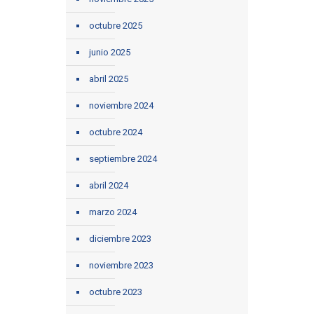
octubre 2025
junio 2025
abril 2025
noviembre 2024
octubre 2024
septiembre 2024
abril 2024
marzo 2024
diciembre 2023
noviembre 2023
octubre 2023