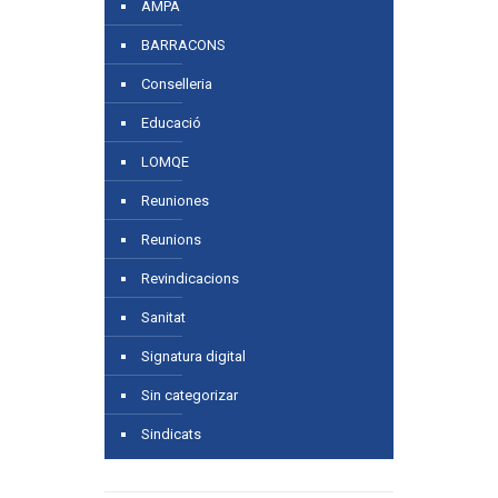
AMPA
BARRACONS
Conselleria
Educació
LOMQE
Reuniones
Reunions
Revindicacions
Sanitat
Signatura digital
Sin categorizar
Sindicats