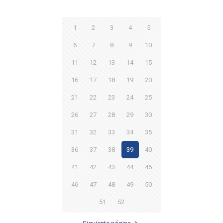
1
2
3
4
5
6
7
8
9
10
11
12
13
14
15
16
17
18
19
20
21
22
23
24
25
26
27
28
29
30
31
32
33
34
35
36
37
38
39
40
41
42
43
44
45
46
47
48
49
50
51
52