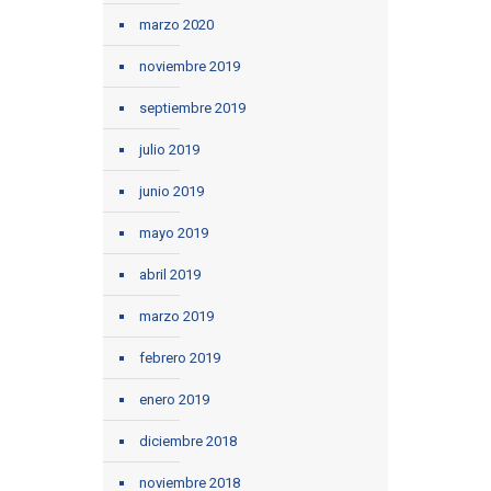
marzo 2020
noviembre 2019
septiembre 2019
julio 2019
junio 2019
mayo 2019
abril 2019
marzo 2019
febrero 2019
enero 2019
diciembre 2018
noviembre 2018