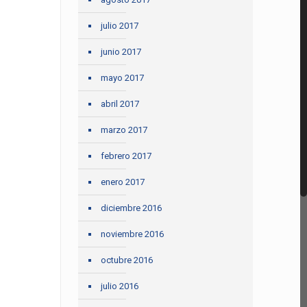
julio 2017
junio 2017
mayo 2017
abril 2017
marzo 2017
febrero 2017
enero 2017
diciembre 2016
noviembre 2016
octubre 2016
julio 2016