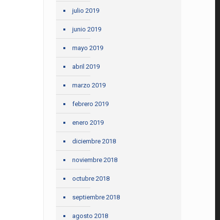
julio 2019
junio 2019
mayo 2019
abril 2019
marzo 2019
febrero 2019
enero 2019
diciembre 2018
noviembre 2018
octubre 2018
septiembre 2018
agosto 2018