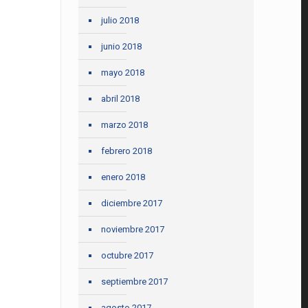
julio 2018
junio 2018
mayo 2018
abril 2018
marzo 2018
febrero 2018
enero 2018
diciembre 2017
noviembre 2017
octubre 2017
septiembre 2017
agosto 2017