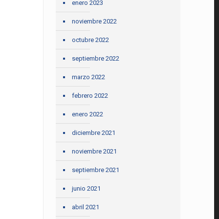
enero 2023
noviembre 2022
octubre 2022
septiembre 2022
marzo 2022
febrero 2022
enero 2022
diciembre 2021
noviembre 2021
septiembre 2021
junio 2021
abril 2021