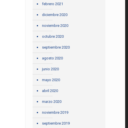
febrero 2021
diciembre 2020
noviembre 2020
octubre 2020
septiembre 2020
agosto 2020
junio 2020
mayo 2020
abril 2020
marzo 2020
noviembre 2019
septiembre 2019