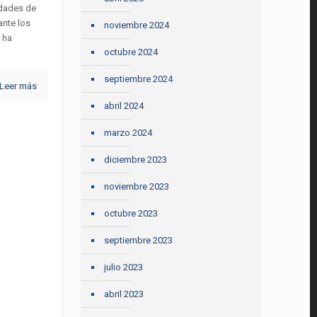
idades de
ante los
noviembre 2024
 ha
octubre 2024
septiembre 2024
Leer más
abril 2024
marzo 2024
diciembre 2023
noviembre 2023
octubre 2023
septiembre 2023
julio 2023
abril 2023