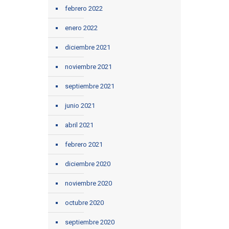
febrero 2022
enero 2022
diciembre 2021
noviembre 2021
septiembre 2021
junio 2021
abril 2021
febrero 2021
diciembre 2020
noviembre 2020
octubre 2020
septiembre 2020