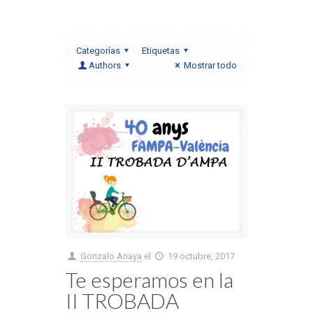
Categorías
Etiquetas
Authors
Mostrar todo
Gonzalo Anaya
el
19 octubre, 2017
Te esperamos en la
II TROBADA