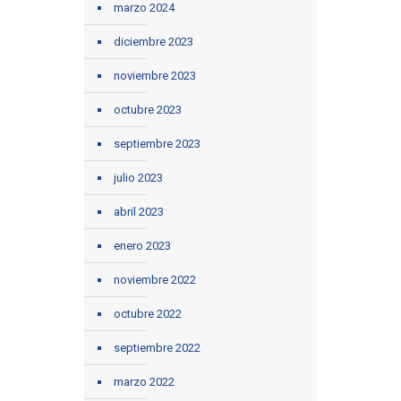
marzo 2024
diciembre 2023
noviembre 2023
octubre 2023
septiembre 2023
julio 2023
abril 2023
enero 2023
noviembre 2022
octubre 2022
septiembre 2022
marzo 2022