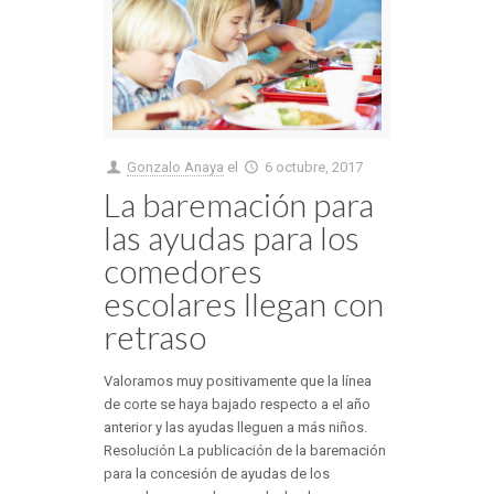
Gonzalo Anaya
el
6 octubre, 2017
La baremación para
las ayudas para los
comedores
escolares llegan con
retraso
Valoramos muy positivamente que la línea
de corte se haya bajado respecto a el año
anterior y las ayudas lleguen a más niños.
Resolución La publicación de la baremación
para la concesión de ayudas de los