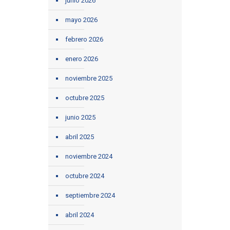
junio 2026
mayo 2026
febrero 2026
enero 2026
noviembre 2025
octubre 2025
junio 2025
abril 2025
noviembre 2024
octubre 2024
septiembre 2024
abril 2024