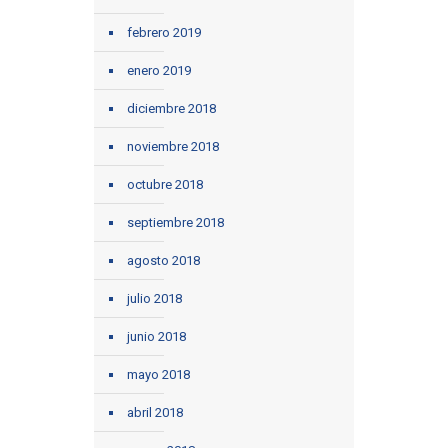
febrero 2019
enero 2019
diciembre 2018
noviembre 2018
octubre 2018
septiembre 2018
agosto 2018
julio 2018
junio 2018
mayo 2018
abril 2018