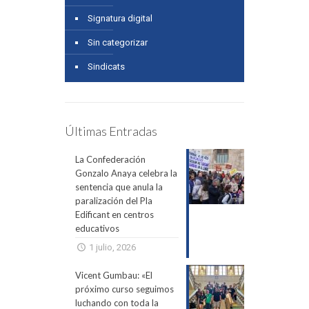
Signatura digital
Sin categorizar
Sindicats
Últimas Entradas
La Confederación
Gonzalo Anaya celebra la
sentencia que anula la
paralización del Pla
Edificant en centros
educativos
1 julio, 2026
Vicent Gumbau: «El
próximo curso seguimos
luchando con toda la