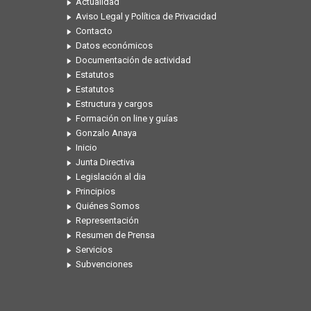
Actualidad
Aviso Legal y Política de Privacidad
Contacto
Datos económicos
Documentación de actividad
Estatutos
Estatutos
Estructura y cargos
Formación on line y guías
Gonzalo Anaya
Inicio
Junta Directiva
Legislación al dia
Principios
Quiénes Somos
Representación
Resumen de Prensa
Servicios
Subvenciones