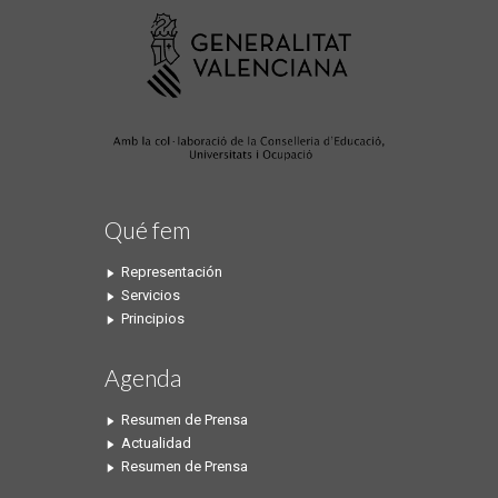
Qué fem
Representación
Servicios
Principios
Agenda
Resumen de Prensa
Actualidad
Resumen de Prensa