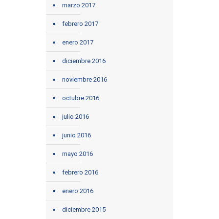
marzo 2017
febrero 2017
enero 2017
diciembre 2016
noviembre 2016
octubre 2016
julio 2016
junio 2016
mayo 2016
febrero 2016
enero 2016
diciembre 2015