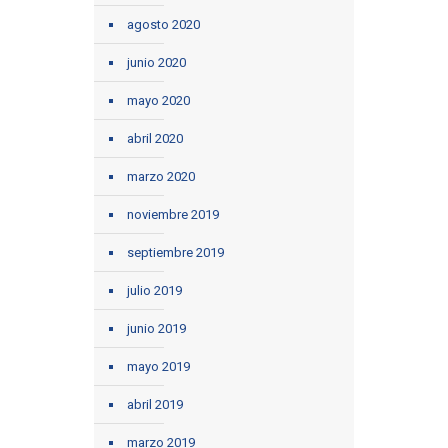
agosto 2020
junio 2020
mayo 2020
abril 2020
marzo 2020
noviembre 2019
septiembre 2019
julio 2019
junio 2019
mayo 2019
abril 2019
marzo 2019