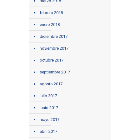
marzo 2018
febrero 2018
enero 2018
diciembre 2017
noviembre 2017
octubre 2017
septiembre 2017
agosto 2017
julio 2017
junio 2017
mayo 2017
abril 2017