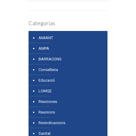
Categorías
AMIANT
AMPA
BARRACONS
Conselleria
Educació
LOMQE
Reuniones
Reunions
Revindicacions
Sanitat