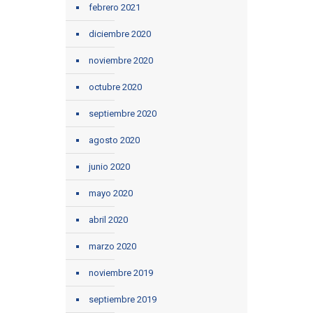
febrero 2021
diciembre 2020
noviembre 2020
octubre 2020
septiembre 2020
agosto 2020
junio 2020
mayo 2020
abril 2020
marzo 2020
noviembre 2019
septiembre 2019