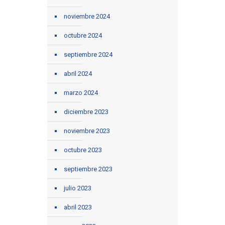
noviembre 2024
octubre 2024
septiembre 2024
abril 2024
marzo 2024
diciembre 2023
noviembre 2023
octubre 2023
septiembre 2023
julio 2023
abril 2023