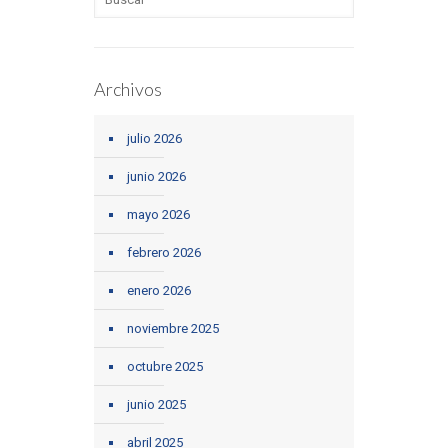
Archivos
julio 2026
junio 2026
mayo 2026
febrero 2026
enero 2026
noviembre 2025
octubre 2025
junio 2025
abril 2025