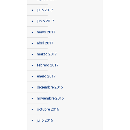
julio 2017
junio 2017
mayo 2017
abril 2017
marzo 2017
febrero 2017
enero 2017
diciembre 2016
noviembre 2016
octubre 2016
julio 2016