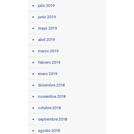
julio 2019
junio 2019
mayo 2019
abril 2019
marzo 2019
febrero 2019
enero 2019
diciembre 2018
noviembre 2018
octubre 2018
septiembre 2018
agosto 2018