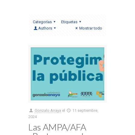
Categorías
Etiquetas
Authors
Mostrar todo
Gonzalo Anaya
el
11 septiembre,
2024
Las AMPA/AFA