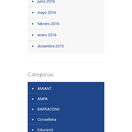
junio 2016
mayo 2016
febrero 2016
enero 2016
diciembre 2015
Categorías
AMIANT
AMPA
BARRACONS
Conselleria
Educació