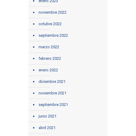
enero 2023
noviembre 2022
octubre 2022
septiembre 2022
marzo 2022
febrero 2022
enero 2022
diciembre 2021
noviembre 2021
septiembre 2021
junio 2021
abril 2021