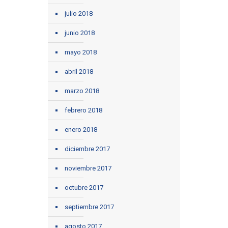
julio 2018
junio 2018
mayo 2018
abril 2018
marzo 2018
febrero 2018
enero 2018
diciembre 2017
noviembre 2017
octubre 2017
septiembre 2017
agosto 2017