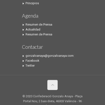
Principios
Agenda
Resumen de Prensa
Actualidad
Resumen de Prensa
Contactar
gonzaloanaya@gonzaloanaya.com
Facebook
Twitter
© 2020 Confederació Gonzalo Anaya - Plaça
Portal Nou, 2 baix dreta, 46003 València - 96