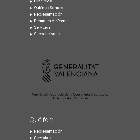
Principios
Quiénes Somos
Representación
Resumen de Prensa
Servicios
Subvenciones
Qué fem
Representación
Servicios