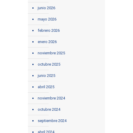
junio 2026
mayo 2026
febrero 2026
enero 2026
noviembre 2025
octubre 2025
junio 2025
abril 2025
noviembre 2024
octubre 2024
septiembre 2024
abril 2024