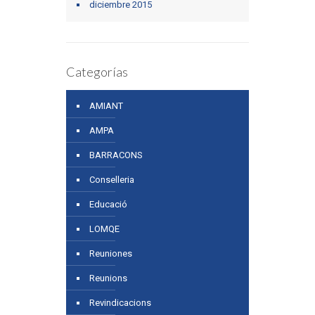
diciembre 2015
Categorías
AMIANT
AMPA
BARRACONS
Conselleria
Educació
LOMQE
Reuniones
Reunions
Revindicacions