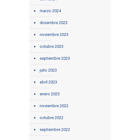
marzo 2024
diciembre 2023
noviembre 2023
octubre 2023
septiembre 2023
julio 2023
abril 2023
enero 2023
noviembre 2022
octubre 2022
septiembre 2022