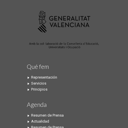
Qué fem
Representación
Servicios
Principios
Agenda
Resumen de Prensa
Actualidad
Resumen de Prensa