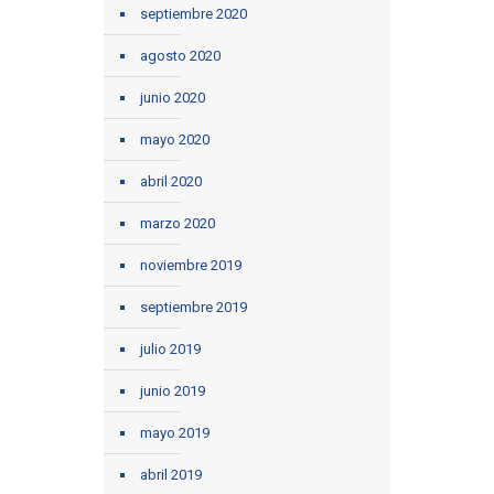
septiembre 2020
agosto 2020
junio 2020
mayo 2020
abril 2020
marzo 2020
noviembre 2019
septiembre 2019
julio 2019
junio 2019
mayo 2019
abril 2019