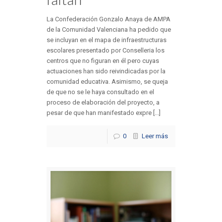
La Confederación Gonzalo Anaya de AMPA
de la Comunidad Valenciana ha pedido que
se incluyan en el mapa de infraestructuras
escolares presentado por Conselleria los
centros que no figuran en él pero cuyas
actuaciones han sido reivindicadas por la
comunidad educativa. Asimismo, se queja
de que no se le haya consultado en el
proceso de elaboración del proyecto, a
pesar de que han manifestado expre [...]
0
Leer más