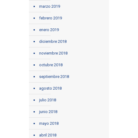
marzo 2019
febrero 2019
enero 2019
diciembre 2018
noviembre 2018
octubre 2018
septiembre 2018
agosto 2018
julio 2018
junio 2018
mayo 2018
abril 2018