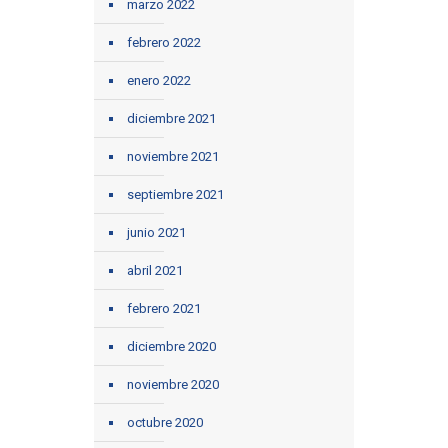
marzo 2022
febrero 2022
enero 2022
diciembre 2021
noviembre 2021
septiembre 2021
junio 2021
abril 2021
febrero 2021
diciembre 2020
noviembre 2020
octubre 2020