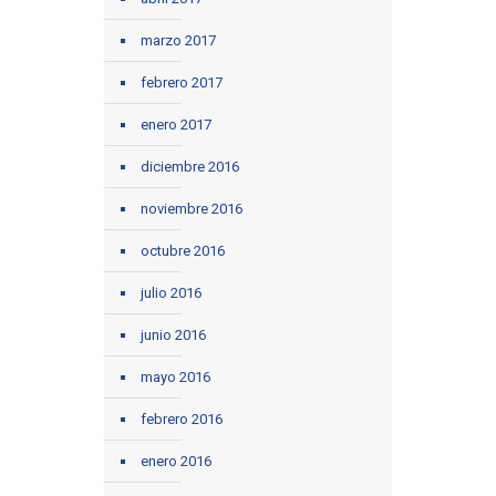
marzo 2017
febrero 2017
enero 2017
diciembre 2016
noviembre 2016
octubre 2016
julio 2016
junio 2016
mayo 2016
febrero 2016
enero 2016