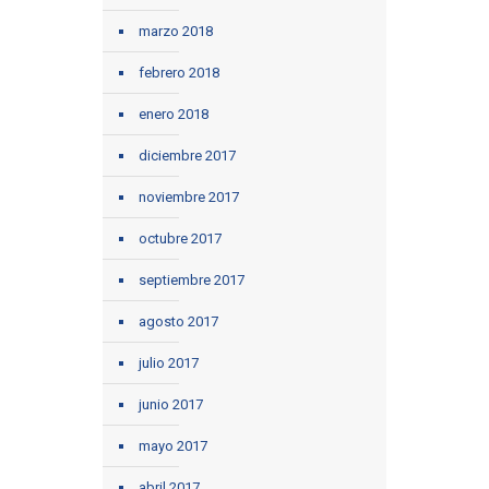
marzo 2018
febrero 2018
enero 2018
diciembre 2017
noviembre 2017
octubre 2017
septiembre 2017
agosto 2017
julio 2017
junio 2017
mayo 2017
abril 2017