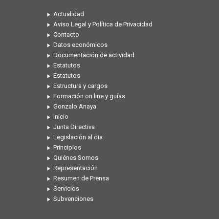
Actualidad
Aviso Legal y Política de Privacidad
Contacto
Datos económicos
Documentación de actividad
Estatutos
Estatutos
Estructura y cargos
Formación on line y guías
Gonzalo Anaya
Inicio
Junta Directiva
Legislación al dia
Principios
Quiénes Somos
Representación
Resumen de Prensa
Servicios
Subvenciones