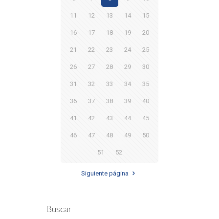
11
12
13
14
15
16
17
18
19
20
21
22
23
24
25
26
27
28
29
30
31
32
33
34
35
36
37
38
39
40
41
42
43
44
45
46
47
48
49
50
51
52
Siguiente página
Buscar