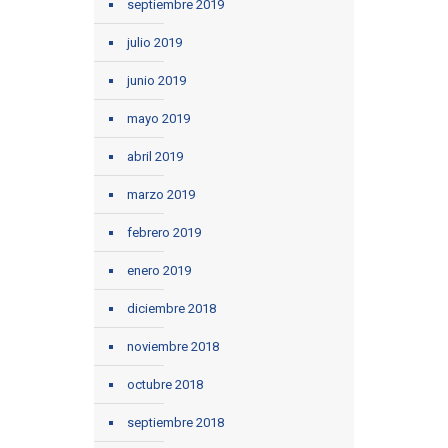
septiembre 2019
julio 2019
junio 2019
mayo 2019
abril 2019
marzo 2019
febrero 2019
enero 2019
diciembre 2018
noviembre 2018
octubre 2018
septiembre 2018