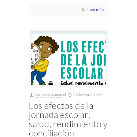
Leer más
Gonzalo Anaya
el
25 febrero, 2022
Los efectos de la
jornada escolar:
salud, rendimiento y
conciliación