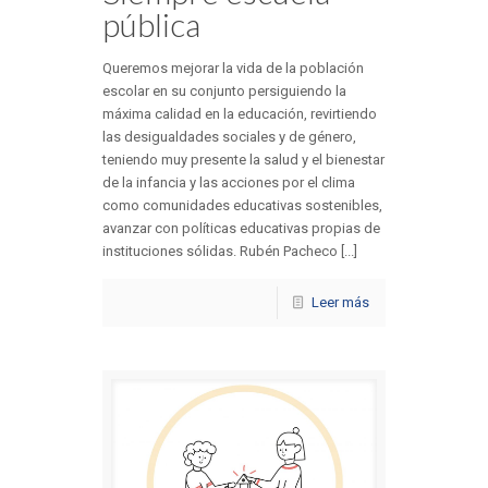
pública
Queremos mejorar la vida de la población
escolar en su conjunto persiguiendo la
máxima calidad en la educación, revirtiendo
las desigualdades sociales y de género,
teniendo muy presente la salud y el bienestar
de la infancia y las acciones por el clima
como comunidades educativas sostenibles,
avanzar con políticas educativas propias de
instituciones sólidas. Rubén Pacheco [...]
Leer más