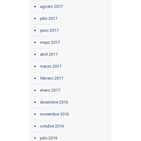
agosto 2017
julio 2017
junio 2017
mayo 2017
abril 2017
marzo 2017
febrero 2017
enero 2017
diciembre 2016
noviembre 2016
octubre 2016
julio 2016