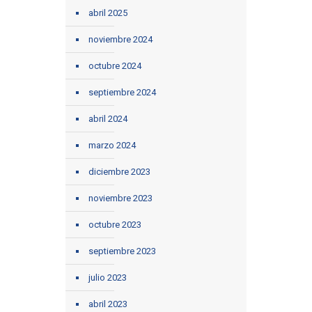
abril 2025
noviembre 2024
octubre 2024
septiembre 2024
abril 2024
marzo 2024
diciembre 2023
noviembre 2023
octubre 2023
septiembre 2023
julio 2023
abril 2023