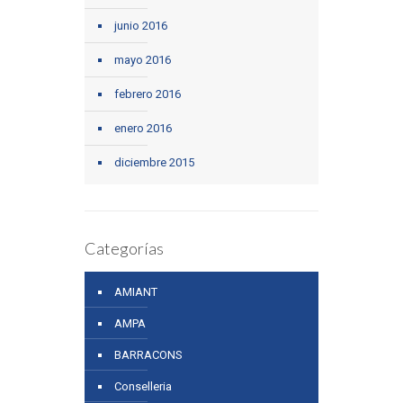
junio 2016
mayo 2016
febrero 2016
enero 2016
diciembre 2015
Categorías
AMIANT
AMPA
BARRACONS
Conselleria