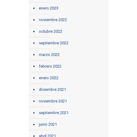
enero 2023
noviembre 2022
octubre 2022
septiembre 2022
marzo 2022
febrero 2022
enero 2022
diciembre 2021
noviembre 2021
septiembre 2021
junio 2021
abril 2021