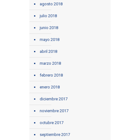
agosto 2018
julio 2018
junio 2018
mayo 2018
abril 2018
marzo 2018
febrero 2018
enero 2018
diciembre 2017
noviembre 2017
octubre 2017
septiembre 2017