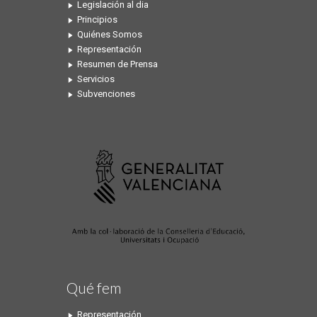
Legislación al dia
Principios
Quiénes Somos
Representación
Resumen de Prensa
Servicios
Subvenciones
Qué fem
Representación