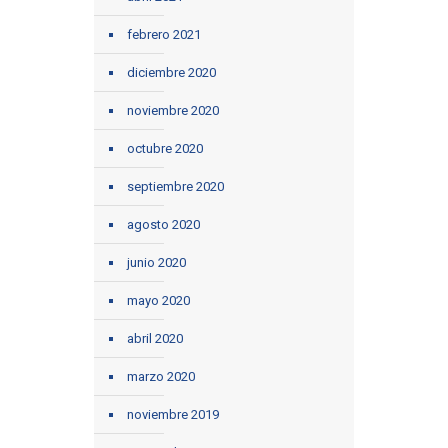
febrero 2021
diciembre 2020
noviembre 2020
octubre 2020
septiembre 2020
agosto 2020
junio 2020
mayo 2020
abril 2020
marzo 2020
noviembre 2019