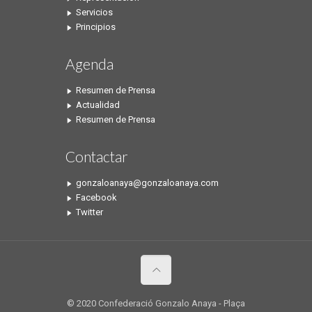
Servicios
Principios
Agenda
Resumen de Prensa
Actualidad
Resumen de Prensa
Contactar
gonzaloanaya@gonzaloanaya.com
Facebook
Twitter
© 2020 Confederació Gonzalo Anaya - Plaça