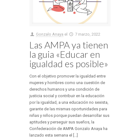
Gonzalo Anaya
el
7 marzo, 2022
Las AMPA ya tienen
la guia «Educar en
igualdad es posible»
Con el objetivo promover la igualdad entre
mujeres y hombres como una cuestión de
derechos humanos y una condición de
justicia social y contribuir en la educación
por la igualdad, a una educación no sexista,
garante de las mismas oportunidades para
niñas y niños porque puedan desarrollar sus
aptitudes y perseguir sus sueños, la
Confederación de AMPA Gonzalo Anaya ha
lanzado esta semana el [...]