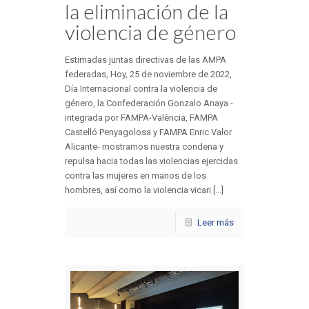
la eliminación de la
violencia de género
Estimadas juntas directivas de las AMPA
federadas, Hoy, 25 de noviembre de 2022,
Día Internacional contra la violencia de
género, la Confederación Gonzalo Anaya -
integrada por FAMPA-València, FAMPA
Castelló Penyagolosa y FAMPA Enric Valor
Alicante- mostramos nuestra condena y
repulsa hacia todas las violencias ejercidas
contra las mujeres en manos de los
hombres, así como la violencia vicari [...]
Leer más