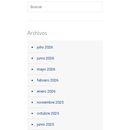
Archivos
julio 2026
junio 2026
mayo 2026
febrero 2026
enero 2026
noviembre 2025
octubre 2025
junio 2025