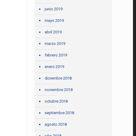
junio 2019
mayo 2019
abril 2019
marzo 2019
febrero 2019
enero 2019
diciembre 2018
noviembre 2018
octubre 2018
septiembre 2018
agosto 2018
julio 2018