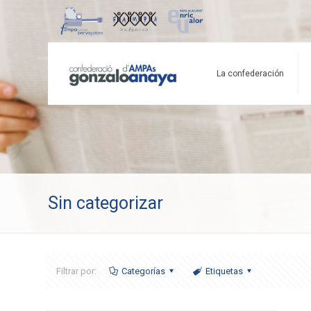
La confederación
Sin categorizar
Filtrar por:
Categorías
Etiquetas