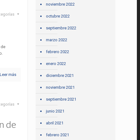
noviembre 2022
tegorías
octubre 2022
septiembre 2022
marzo 2022
 de
febrero 2022
o.
enero 2022
Leer más
diciembre 2021
noviembre 2021
septiembre 2021
tegorías
junio 2021
ón de
abril 2021
febrero 2021