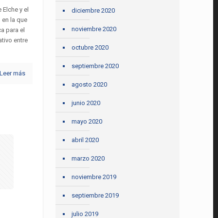
 Elche y el
diciembre 2020
 en la que
noviembre 2020
a para el
tivo entre
octubre 2020
septiembre 2020
Leer más
agosto 2020
junio 2020
mayo 2020
abril 2020
marzo 2020
noviembre 2019
septiembre 2019
julio 2019