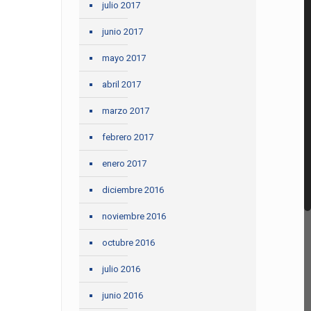
julio 2017
junio 2017
mayo 2017
abril 2017
marzo 2017
febrero 2017
enero 2017
diciembre 2016
noviembre 2016
octubre 2016
julio 2016
junio 2016