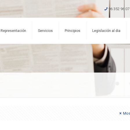
96 352 96 07
Representación
Servicios
Principios
Legislación al dia
Mos