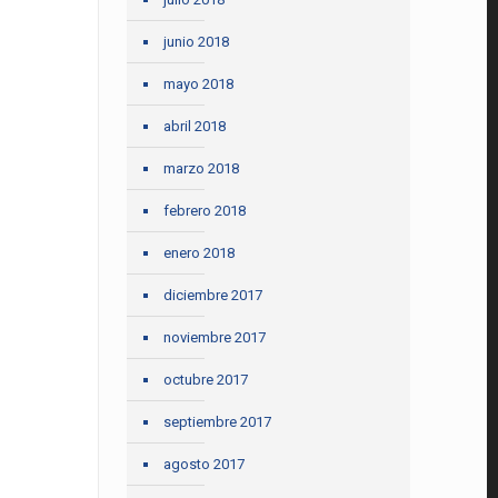
junio 2018
mayo 2018
abril 2018
marzo 2018
febrero 2018
enero 2018
diciembre 2017
noviembre 2017
octubre 2017
septiembre 2017
agosto 2017