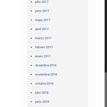
julio 2017
junio 2017
mayo 2017
abril 2017
marzo 2017
febrero 2017
enero 2017
diciembre 2016
noviembre 2016
octubre 2016
julio 2016
junio 2016