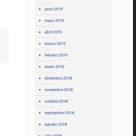
junio 2019
mayo 2019
abril 2019
marzo 2019
febrero 2019
enero 2019
diciembre 2018
noviembre 2018
octubre 2018
septiembre 2018
agosto 2018
julio 2018