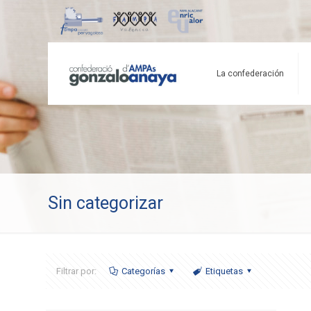
La confederación
Sin categorizar
Filtrar por:
Categorías
Etiquetas