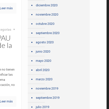
diciembre 2020
Leer más
noviembre 2020
octubre 2020
tegorías
septiembre 2020
 PAU
agosto 2020
e la
junio 2020
mayo 2020
 no tienen
abril 2020
ificar las
marzo 2020
tema
ucación, no
noviembre 2019
septiembre 2019
Leer más
julio 2019