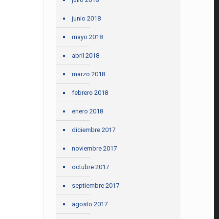
junio 2018
mayo 2018
abril 2018
marzo 2018
febrero 2018
enero 2018
diciembre 2017
noviembre 2017
octubre 2017
septiembre 2017
agosto 2017