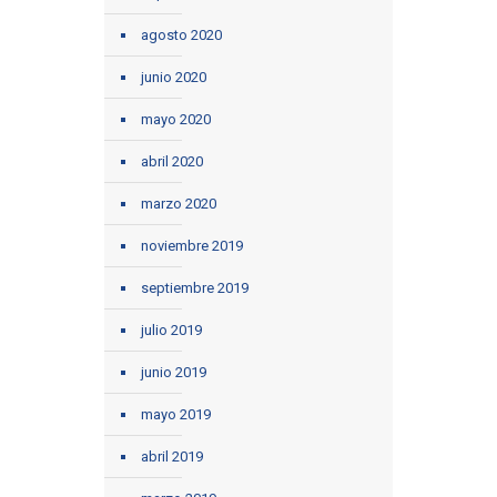
agosto 2020
junio 2020
mayo 2020
abril 2020
marzo 2020
noviembre 2019
septiembre 2019
julio 2019
junio 2019
mayo 2019
abril 2019