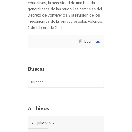
educativas, la necesidad de una bajada
generalizada de las ratios, las carencias del
Decreto de Convivencia y la revisión de los
mecanismos de la jornada escolar. Valencia,
2 de febrero de 2 [...]
Leer más
Buscar
Archivos
julio 2026