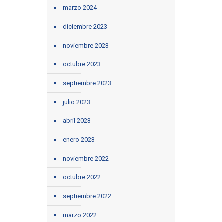
marzo 2024
diciembre 2023
noviembre 2023
octubre 2023
septiembre 2023
julio 2023
abril 2023
enero 2023
noviembre 2022
octubre 2022
septiembre 2022
marzo 2022