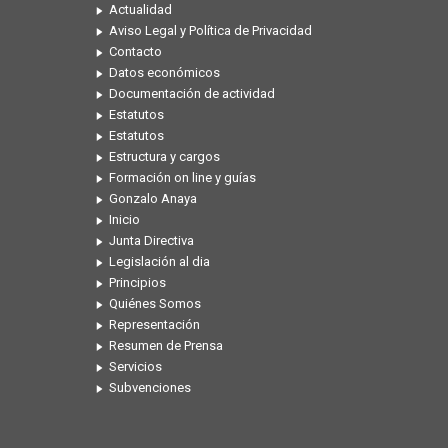
Actualidad
Aviso Legal y Política de Privacidad
Contacto
Datos económicos
Documentación de actividad
Estatutos
Estatutos
Estructura y cargos
Formación on line y guías
Gonzalo Anaya
Inicio
Junta Directiva
Legislación al dia
Principios
Quiénes Somos
Representación
Resumen de Prensa
Servicios
Subvenciones