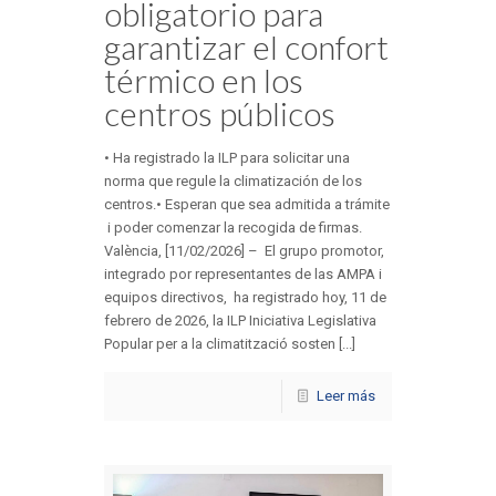
obligatorio para
garantizar el confort
térmico en los
centros públicos
• Ha registrado la ILP para solicitar una
norma que regule la climatización de los
centros.• Esperan que sea admitida a trámite
i poder comenzar la recogida de firmas.
València, [11/02/2026] – El grupo promotor,
integrado por representantes de las AMPA i
equipos directivos, ha registrado hoy, 11 de
febrero de 2026, la ILP Iniciativa Legislativa
Popular per a la climatització sosten [...]
Leer más