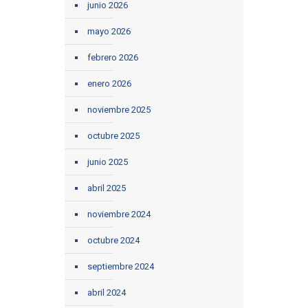
junio 2026
mayo 2026
febrero 2026
enero 2026
noviembre 2025
octubre 2025
junio 2025
abril 2025
noviembre 2024
octubre 2024
septiembre 2024
abril 2024