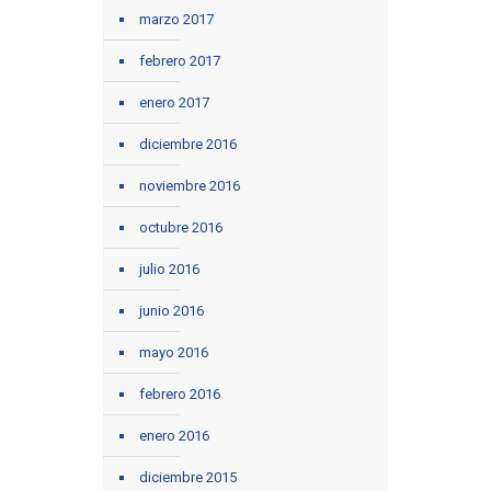
marzo 2017
febrero 2017
enero 2017
diciembre 2016
noviembre 2016
octubre 2016
julio 2016
junio 2016
mayo 2016
febrero 2016
enero 2016
diciembre 2015