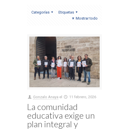
Categorías
Etiquetas
Mostrar todo
Gonzalo Anaya
el
11 febrero, 2026
La comunidad
educativa exige un
plan integral y