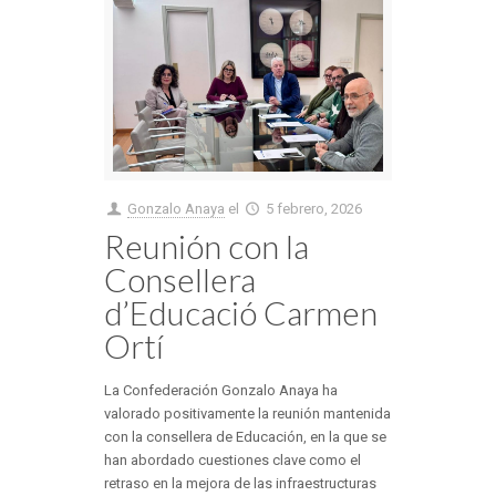
Gonzalo Anaya
el
5 febrero, 2026
Reunión con la
Consellera
d’Educació Carmen
Ortí
La Confederación Gonzalo Anaya ha
valorado positivamente la reunión mantenida
con la consellera de Educación, en la que se
han abordado cuestiones clave como el
retraso en la mejora de las infraestructuras