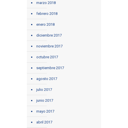
marzo 2018
febrero 2018
enero 2018
diciembre 2017
noviembre 2017
octubre 2017
septiembre 2017
agosto 2017
julio 2017
junio 2017
mayo 2017
abril 2017