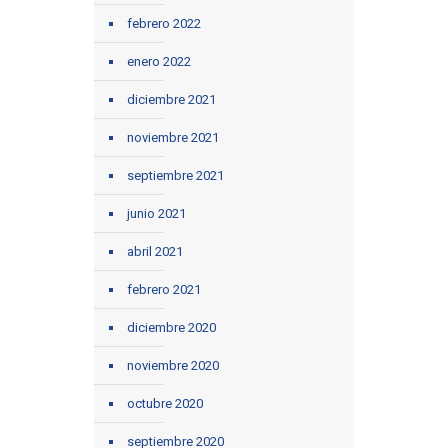
febrero 2022
enero 2022
diciembre 2021
noviembre 2021
septiembre 2021
junio 2021
abril 2021
febrero 2021
diciembre 2020
noviembre 2020
octubre 2020
septiembre 2020