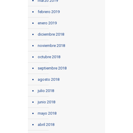
marzo 2019
febrero 2019
enero 2019
diciembre 2018
noviembre 2018
octubre 2018
septiembre 2018
agosto 2018
julio 2018
junio 2018
mayo 2018
abril 2018