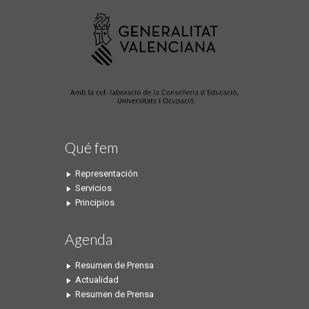
Qué fem
Representación
Servicios
Principios
Agenda
Resumen de Prensa
Actualidad
Resumen de Prensa