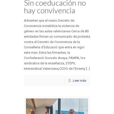
Sin coeducación no
hay convivencia
Advierten que el nuevo Decreto de
Convivencia invisibiliza la violencia de
género en las aulas valencianas Cerca de 80
entidades firman un comunicado de protesta
contra el Decreto de Convivencia de la
Conselleria d’Educació que entra en vigor
este mes. Entre las firmantes, la
Confederació Gonzalo Anaya, FAMPA; los
sindicatos de la enseñanza, STEPV,
Intersindical Valenciana,CCOO de l’Enseny [...]
Leer más