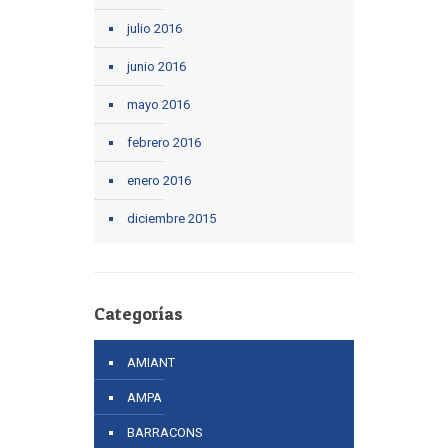
julio 2016
junio 2016
mayo 2016
febrero 2016
enero 2016
diciembre 2015
Categorías
AMIANT
AMPA
BARRACONS