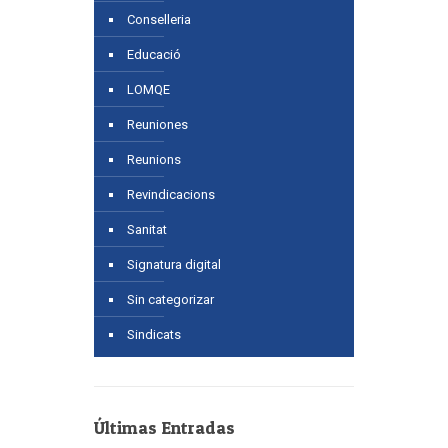
Conselleria
Educació
LOMQE
Reuniones
Reunions
Revindicacions
Sanitat
Signatura digital
Sin categorizar
Sindicats
Últimas Entradas