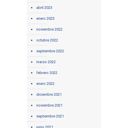
abril 2023
enero 2023
noviembre 2022
octubre 2022
septiembre 2022
marzo 2022
febrero 2022
enero 2022
diciembre 2021
noviembre 2021
septiembre 2021
junio 2021