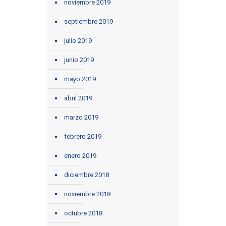
noviembre 2019
septiembre 2019
julio 2019
junio 2019
mayo 2019
abril 2019
marzo 2019
febrero 2019
enero 2019
diciembre 2018
noviembre 2018
octubre 2018