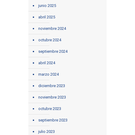
junio 2025
abril 2025
noviembre 2024
octubre 2024
septiembre 2024
abril 2024
marzo 2024
diciembre 2023
noviembre 2023
octubre 2023
septiembre 2023
julio 2023