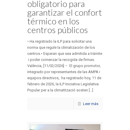
obligatorio para
garantizar el confort
térmico en los
centros públicos
• Ha registrado la ILP para solicitar una
norma que regule la climatización de los
centros.• Esperan que sea admitida a trámite
i poder comenzar la recogida de firmas.
València, [11/02/2026] – El grupo promotor,
integrado por representantes de las AMPA i
equipos directivos, ha registrado hoy, 11 de
febrero de 2026, la ILP Iniciativa Legislativa
Popular per a la climatització sosten [...]
Leer más