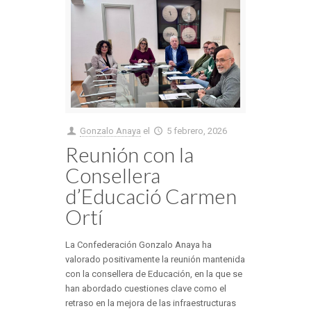
Gonzalo Anaya
el
5 febrero, 2026
Reunión con la
Consellera
d’Educació Carmen
Ortí
La Confederación Gonzalo Anaya ha
valorado positivamente la reunión mantenida
con la consellera de Educación, en la que se
han abordado cuestiones clave como el
retraso en la mejora de las infraestructuras