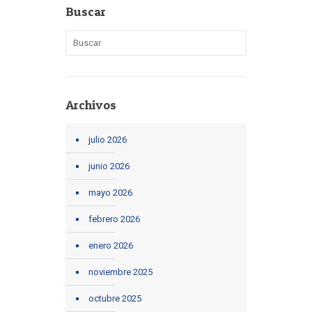
Buscar
Archivos
julio 2026
junio 2026
mayo 2026
febrero 2026
enero 2026
noviembre 2025
octubre 2025