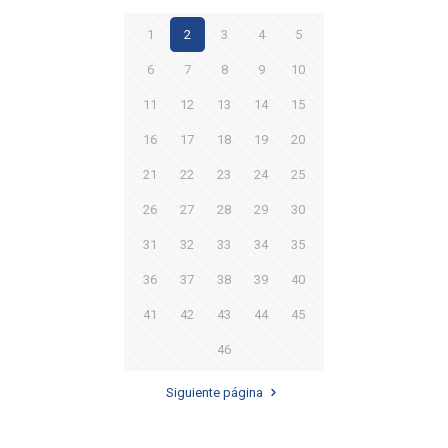
1
2
3
4
5
6
7
8
9
10
11
12
13
14
15
16
17
18
19
20
21
22
23
24
25
26
27
28
29
30
31
32
33
34
35
36
37
38
39
40
41
42
43
44
45
46
Siguiente página