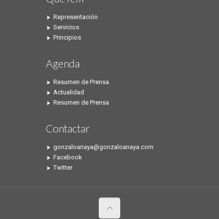
Representación
Servicios
Principios
Agenda
Resumen de Prensa
Actualidad
Resumen de Prensa
Contactar
gonzaloanaya@gonzaloanaya.com
Facebook
Twitter