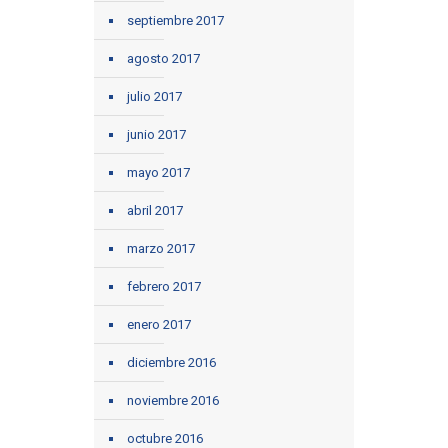
septiembre 2017
agosto 2017
julio 2017
junio 2017
mayo 2017
abril 2017
marzo 2017
febrero 2017
enero 2017
diciembre 2016
noviembre 2016
octubre 2016