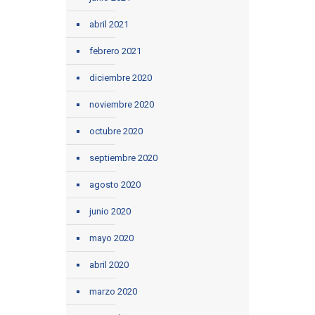
abril 2021
febrero 2021
diciembre 2020
noviembre 2020
octubre 2020
septiembre 2020
agosto 2020
junio 2020
mayo 2020
abril 2020
marzo 2020