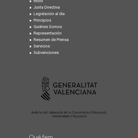
Inicio
Junta Directiva
Legislación al dia
Principios
Quiénes Somos
Representación
Resumen de Prensa
Servicios
Subvenciones
Qué fem