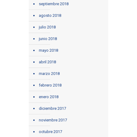
septiembre 2018
agosto 2018
julio 2018
junio 2018
mayo 2018
abril 2018
marzo 2018
febrero 2018
enero 2018
diciembre 2017
noviembre 2017
octubre 2017