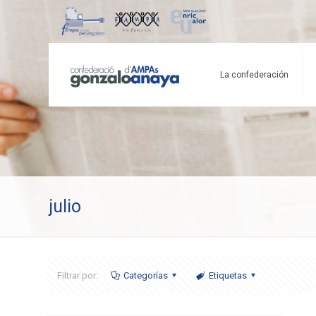
La confederación
julio
Filtrar por:
Categorías
Etiquetas