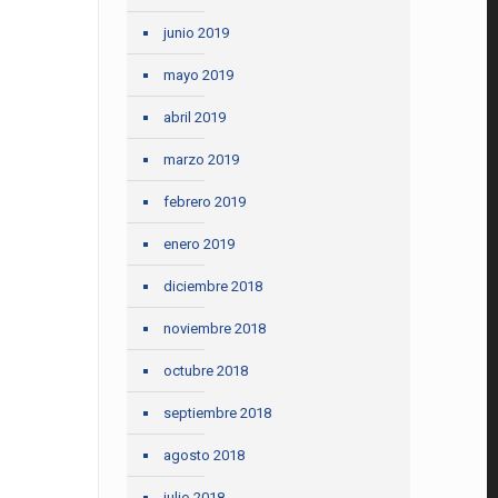
junio 2019
mayo 2019
abril 2019
marzo 2019
febrero 2019
enero 2019
diciembre 2018
noviembre 2018
octubre 2018
septiembre 2018
agosto 2018
julio 2018