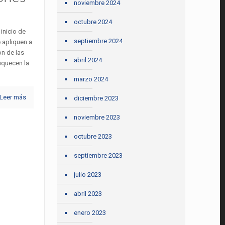
noviembre 2024
octubre 2024
inicio de
septiembre 2024
e apliquen a
n de las
abril 2024
iquecen la
marzo 2024
Leer más
diciembre 2023
noviembre 2023
octubre 2023
septiembre 2023
julio 2023
abril 2023
enero 2023