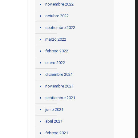
noviembre 2022
octubre 2022
septiembre 2022
marzo 2022
febrero 2022
enero 2022
diciembre 2021
noviembre 2021
septiembre 2021
junio 2021
abril 2021
febrero 2021