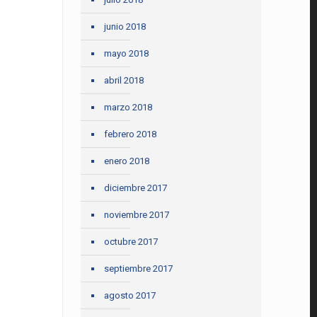
junio 2018
mayo 2018
abril 2018
marzo 2018
febrero 2018
enero 2018
diciembre 2017
noviembre 2017
octubre 2017
septiembre 2017
agosto 2017