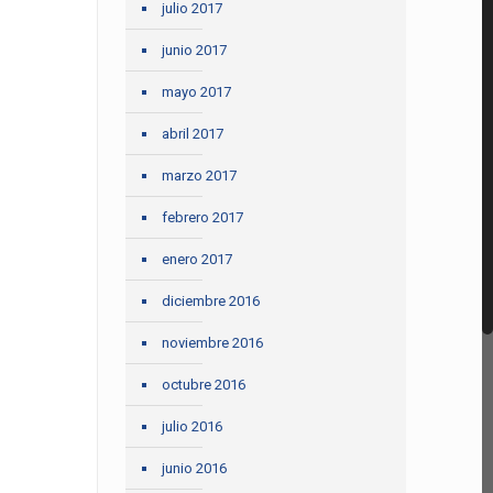
julio 2017
junio 2017
mayo 2017
abril 2017
marzo 2017
febrero 2017
enero 2017
diciembre 2016
noviembre 2016
octubre 2016
julio 2016
junio 2016