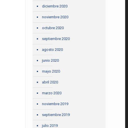
diciembre 2020
noviembre 2020
octubre 2020
septiembre 2020
agosto 2020
junio 2020
mayo 2020
abril 2020
marzo 2020
noviembre 2019
septiembre 2019
julio 2019