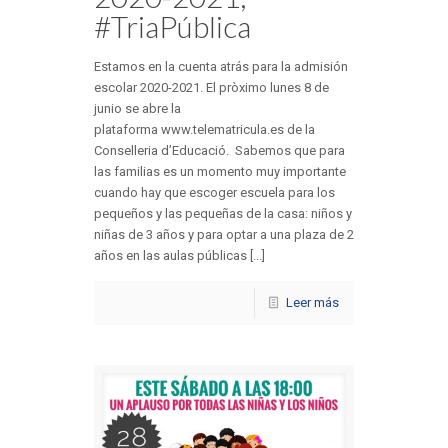
#TriaPública
Estamos en la cuenta atrás para la admisión
escolar 2020-2021. El pròximo lunes 8 de
junio se abre la
plataforma www.telematricula.es de la
Conselleria d’Educació. Sabemos que para
las familias es un momento muy importante
cuando hay que escoger escuela para los
pequeños y las pequeñas de la casa: niños y
niñas de 3 años y para optar a una plaza de 2
años en las aulas públicas [...]
Leer más