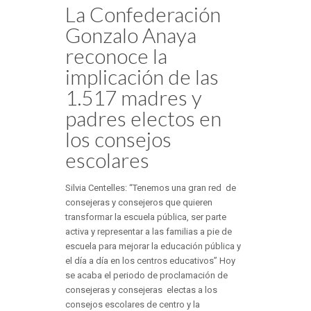
La Confederación
Gonzalo Anaya
reconoce la
implicación de las
1.517 madres y
padres electos en
los consejos
escolares
Silvia Centelles: “Tenemos una gran red de
consejeras y consejeros que quieren
transformar la escuela pública, ser parte
activa y representar a las familias a pie de
escuela para mejorar la educación pública y
el día a día en los centros educativos” Hoy
se acaba el periodo de proclamación de
consejeras y consejeras electas a los
consejos escolares de centro y la