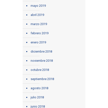
mayo 2019
abril 2019
marzo 2019
febrero 2019
enero 2019
diciembre 2018
noviembre 2018
octubre 2018
septiembre 2018
agosto 2018
julio 2018
junio 2018