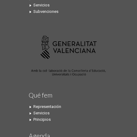
Servicios
Subvenciones
Qué fem
Representación
Servicios
Principios
Agenda