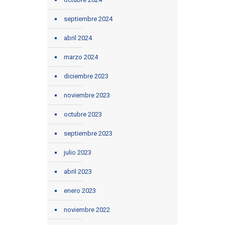
septiembre 2024
abril 2024
marzo 2024
diciembre 2023
noviembre 2023
octubre 2023
septiembre 2023
julio 2023
abril 2023
enero 2023
noviembre 2022