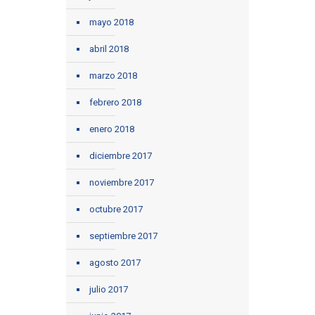
mayo 2018
abril 2018
marzo 2018
febrero 2018
enero 2018
diciembre 2017
noviembre 2017
octubre 2017
septiembre 2017
agosto 2017
julio 2017