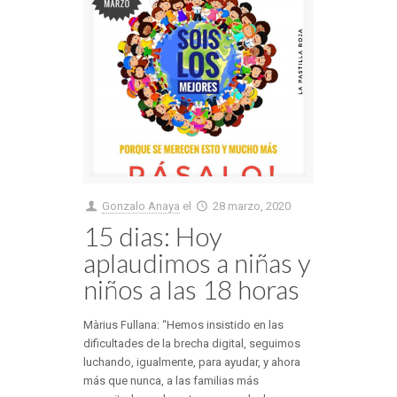
Gonzalo Anaya
el
28 marzo, 2020
15 dias: Hoy
aplaudimos a niñas y
niños a las 18 horas
Màrius Fullana: “Hemos insistido en las
dificultades de la brecha digital, seguimos
luchando, igualmente, para ayudar, y ahora
más que nunca, a las familias más