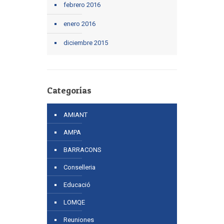
febrero 2016
enero 2016
diciembre 2015
Categorías
AMIANT
AMPA
BARRACONS
Conselleria
Educació
LOMQE
Reuniones