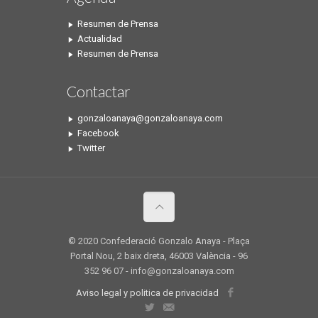
Resumen de Prensa
Actualidad
Resumen de Prensa
Contactar
gonzaloanaya@gonzaloanaya.com
Facebook
Twitter
© 2020 Confederació Gonzalo Anaya - Plaça
Portal Nou, 2 baix dreta, 46003 València - 96
352 96 07 - info@gonzaloanaya.com
Aviso legal y politica de privacidad