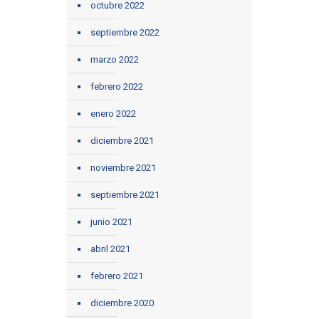
octubre 2022
septiembre 2022
marzo 2022
febrero 2022
enero 2022
diciembre 2021
noviembre 2021
septiembre 2021
junio 2021
abril 2021
febrero 2021
diciembre 2020