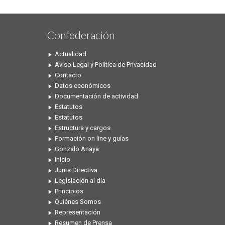
Confederación
Actualidad
Aviso Legal y Política de Privacidad
Contacto
Datos económicos
Documentación de actividad
Estatutos
Estatutos
Estructura y cargos
Formación on line y guías
Gonzalo Anaya
Inicio
Junta Directiva
Legislación al dia
Principios
Quiénes Somos
Representación
Resumen de Prensa