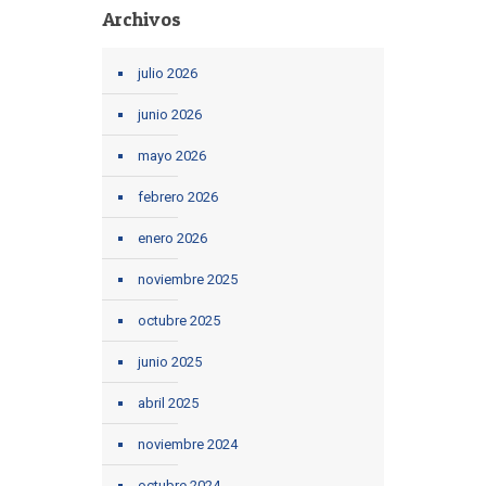
Archivos
julio 2026
junio 2026
mayo 2026
febrero 2026
enero 2026
noviembre 2025
octubre 2025
junio 2025
abril 2025
noviembre 2024
octubre 2024