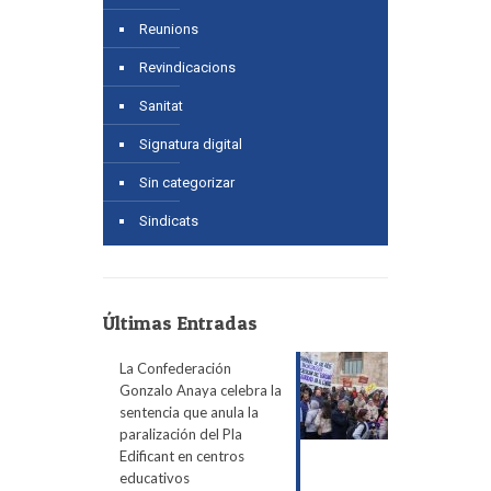
Reunions
Revindicacions
Sanitat
Signatura digital
Sin categorizar
Sindicats
Últimas Entradas
La Confederación
Gonzalo Anaya celebra la
sentencia que anula la
paralización del Pla
Edificant en centros
educativos