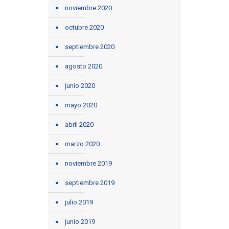
noviembre 2020
octubre 2020
septiembre 2020
agosto 2020
junio 2020
mayo 2020
abril 2020
marzo 2020
noviembre 2019
septiembre 2019
julio 2019
junio 2019