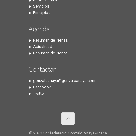
Servicios
Principios
Agenda
Resumen de Prensa
Actualidad
Resumen de Prensa
Contactar
gonzaloanaya@gonzaloanaya.com
Facebook
Twitter
© 2020 Confederació Gonzalo Anaya - Plaça