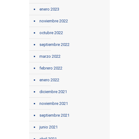
enero 2023
noviembre 2022
octubre 2022
septiembre 2022
marzo 2022
febrero 2022
enero 2022
diciembre 2021
noviembre 2021
septiembre 2021
junio 2021
abril 2021