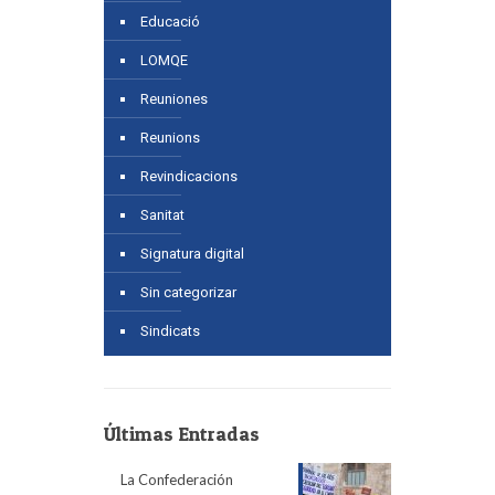
Educació
LOMQE
Reuniones
Reunions
Revindicacions
Sanitat
Signatura digital
Sin categorizar
Sindicats
Últimas Entradas
La Confederación