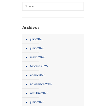
Archivos
julio 2026
junio 2026
mayo 2026
febrero 2026
enero 2026
noviembre 2025
octubre 2025
junio 2025