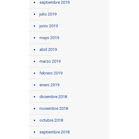
septiembre 2019
julio 2019
junio 2019
mayo 2019
abril 2019
marzo 2019
febrero 2019
enero 2019
diciembre 2018
noviembre 2018
octubre 2018
septiembre 2018