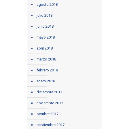
agosto 2018
julio 2018
junio 2018
mayo 2018
abril 2018
marzo 2018
febrero 2018
enero 2018
diciembre 2017
noviembre 2017
octubre 2017
septiembre 2017