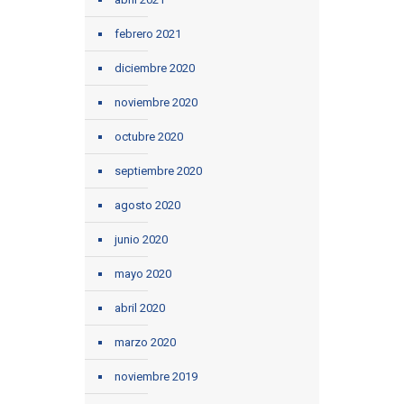
febrero 2021
diciembre 2020
noviembre 2020
octubre 2020
septiembre 2020
agosto 2020
junio 2020
mayo 2020
abril 2020
marzo 2020
noviembre 2019