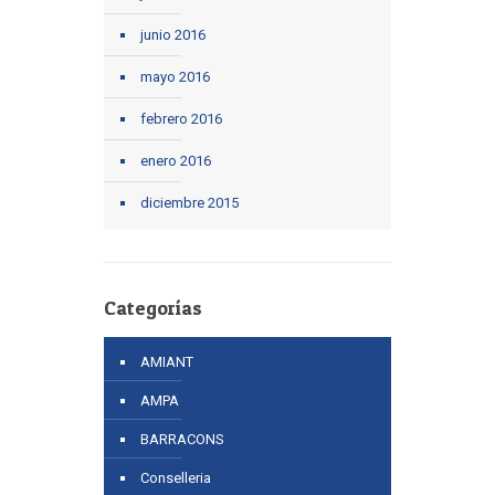
junio 2016
mayo 2016
febrero 2016
enero 2016
diciembre 2015
Categorías
AMIANT
AMPA
BARRACONS
Conselleria