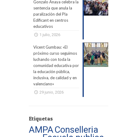
Gonzalo Anaya celebra la
sentencia que anula la
paralización del Pla
Edificant en centros
educativos
1 julio, 2026
Vicent Gumbau: «El
próximo curso seguimos
luchando con toda la
comunidad educativa por
la educación pública,
inclusiva, de calidad y en
valenciano»
29 junio, 2026
Etiquetas
AMPA
Conselleria