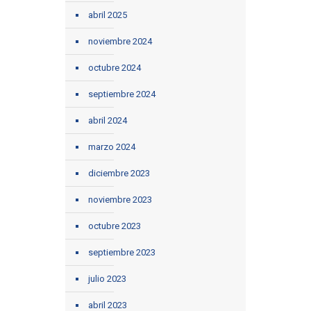
abril 2025
noviembre 2024
octubre 2024
septiembre 2024
abril 2024
marzo 2024
diciembre 2023
noviembre 2023
octubre 2023
septiembre 2023
julio 2023
abril 2023