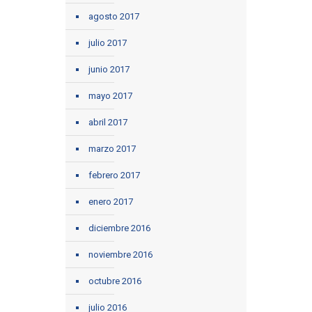
agosto 2017
julio 2017
junio 2017
mayo 2017
abril 2017
marzo 2017
febrero 2017
enero 2017
diciembre 2016
noviembre 2016
octubre 2016
julio 2016