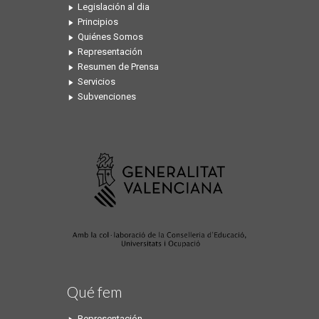
Legislación al dia
Principios
Quiénes Somos
Representación
Resumen de Prensa
Servicios
Subvenciones
Qué fem
Representación