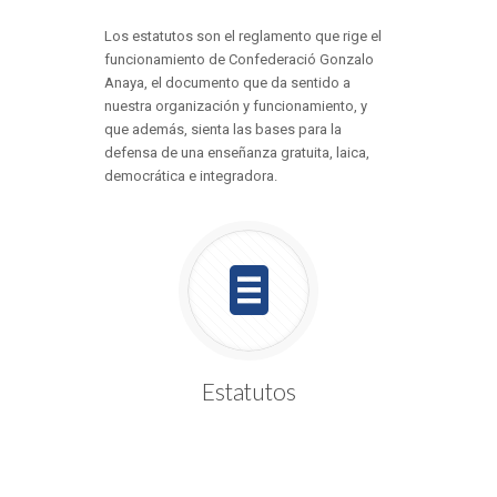
Los estatutos son el reglamento que rige el
funcionamiento de Confederació Gonzalo
Anaya, el documento que da sentido a
nuestra organización y funcionamiento, y
que además, sienta las bases para la
defensa de una enseñanza gratuita, laica,
democrática e integradora.
Estatutos