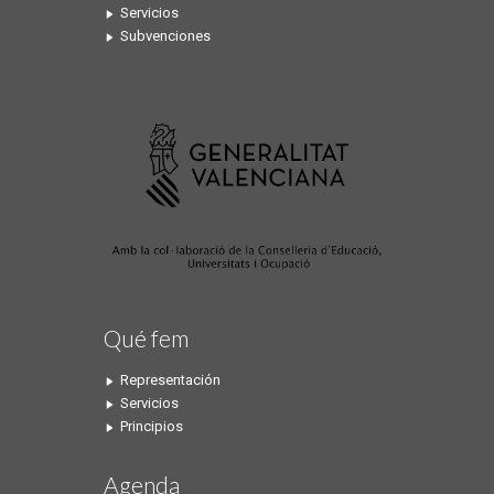
Servicios
Subvenciones
Qué fem
Representación
Servicios
Principios
Agenda