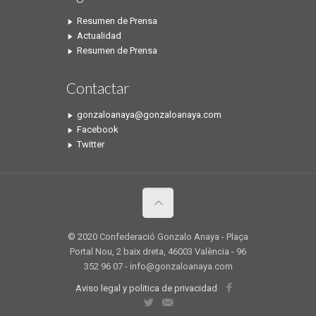
Resumen de Prensa
Actualidad
Resumen de Prensa
Contactar
gonzaloanaya@gonzaloanaya.com
Facebook
Twitter
© 2020 Confederació Gonzalo Anaya - Plaça
Portal Nou, 2 baix dreta, 46003 València - 96
352 96 07 - info@gonzaloanaya.com
Aviso legal y politica de privacidad