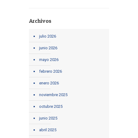
Archivos
julio 2026
junio 2026
mayo 2026
febrero 2026
enero 2026
noviembre 2025
octubre 2025
junio 2025
abril 2025