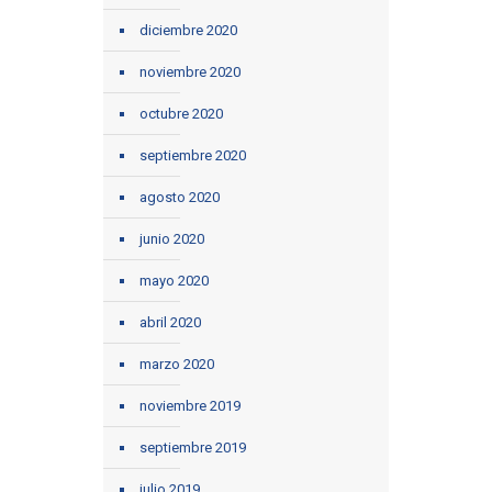
diciembre 2020
noviembre 2020
octubre 2020
septiembre 2020
agosto 2020
junio 2020
mayo 2020
abril 2020
marzo 2020
noviembre 2019
septiembre 2019
julio 2019