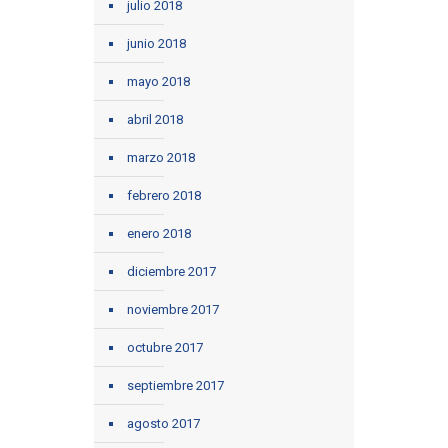
julio 2018
junio 2018
mayo 2018
abril 2018
marzo 2018
febrero 2018
enero 2018
diciembre 2017
noviembre 2017
octubre 2017
septiembre 2017
agosto 2017