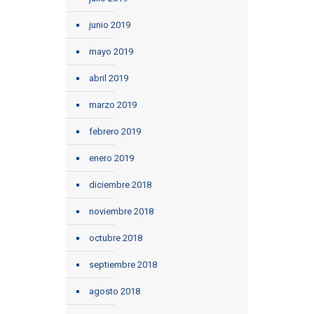
junio 2019
mayo 2019
abril 2019
marzo 2019
febrero 2019
enero 2019
diciembre 2018
noviembre 2018
octubre 2018
septiembre 2018
agosto 2018