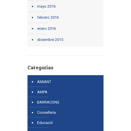
mayo 2016
febrero 2016
enero 2016
diciembre 2015
Categorías
AMIANT
AMPA
BARRACONS
Conselleria
Educació