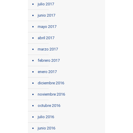
julio 2017
junio 2017
mayo 2017
abril 2017
marzo 2017
febrero 2017
enero 2017
diciembre 2016
noviembre 2016
octubre 2016
julio 2016
junio 2016