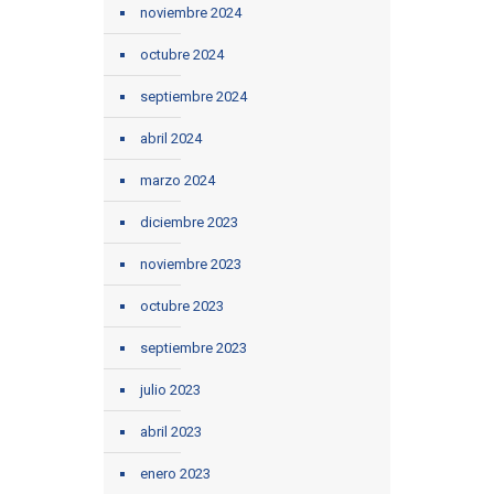
noviembre 2024
octubre 2024
septiembre 2024
abril 2024
marzo 2024
diciembre 2023
noviembre 2023
octubre 2023
septiembre 2023
julio 2023
abril 2023
enero 2023