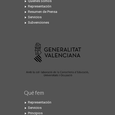
Quiénes Somos
Representación
Resumen de Prensa
Servicios
Subvenciones
Qué fem
Representación
Servicios
Principios