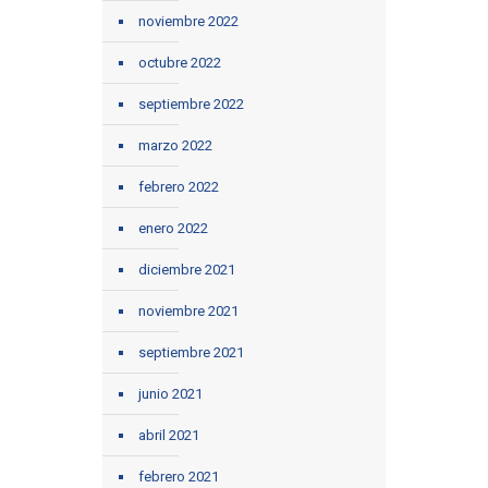
noviembre 2022
octubre 2022
septiembre 2022
marzo 2022
febrero 2022
enero 2022
diciembre 2021
noviembre 2021
septiembre 2021
junio 2021
abril 2021
febrero 2021