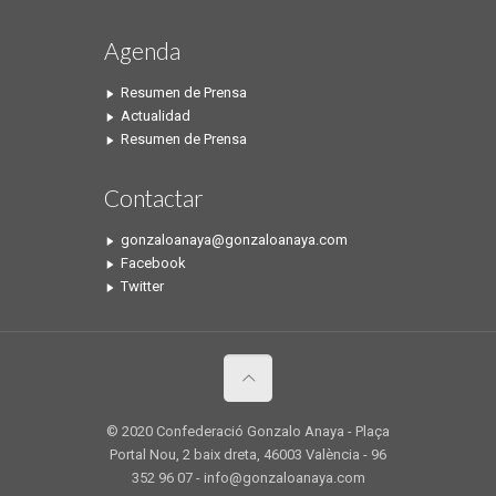
Agenda
Resumen de Prensa
Actualidad
Resumen de Prensa
Contactar
gonzaloanaya@gonzaloanaya.com
Facebook
Twitter
© 2020 Confederació Gonzalo Anaya - Plaça
Portal Nou, 2 baix dreta, 46003 València - 96
352 96 07 - info@gonzaloanaya.com