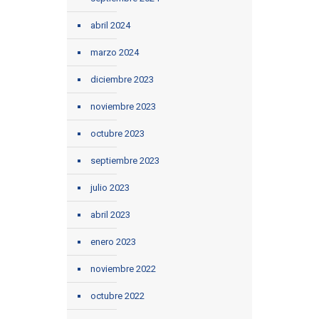
abril 2024
marzo 2024
diciembre 2023
noviembre 2023
octubre 2023
septiembre 2023
julio 2023
abril 2023
enero 2023
noviembre 2022
octubre 2022