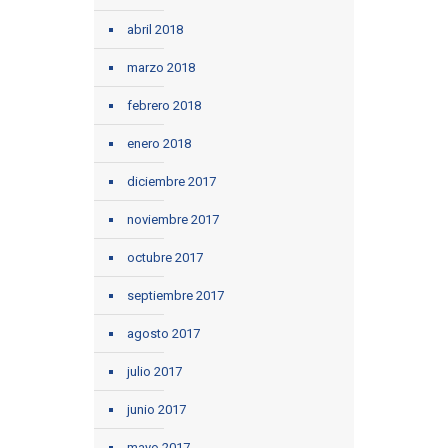
abril 2018
marzo 2018
febrero 2018
enero 2018
diciembre 2017
noviembre 2017
octubre 2017
septiembre 2017
agosto 2017
julio 2017
junio 2017
mayo 2017