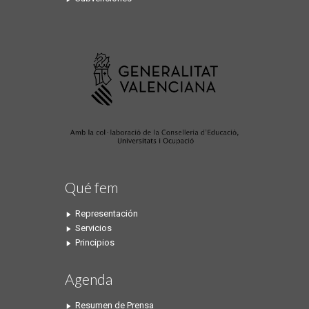
Qué fem
Representación
Servicios
Principios
Agenda
Resumen de Prensa