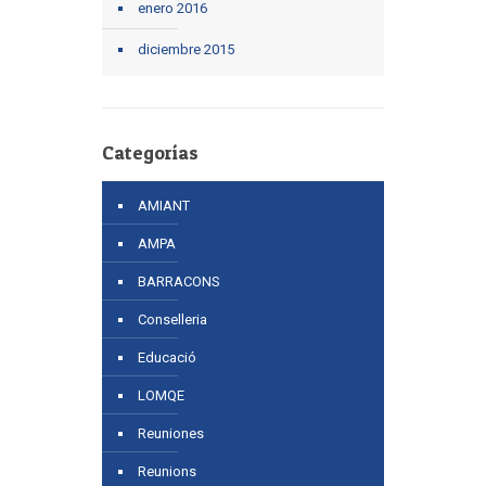
enero 2016
diciembre 2015
Categorías
AMIANT
AMPA
BARRACONS
Conselleria
Educació
LOMQE
Reuniones
Reunions