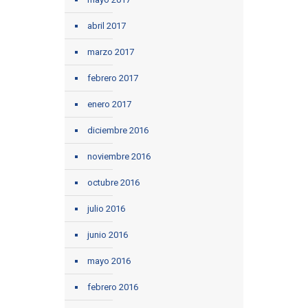
abril 2017
marzo 2017
febrero 2017
enero 2017
diciembre 2016
noviembre 2016
octubre 2016
julio 2016
junio 2016
mayo 2016
febrero 2016