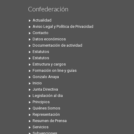
Confederación
Actualidad
Aviso Legal y Política de Privacidad
Contacto
Datos económicos
Documentación de actividad
Estatutos
Estatutos
Estructura y cargos
Formación on line y guías
Gonzalo Anaya
Inicio
Junta Directiva
Legislación al dia
Principios
Quiénes Somos
Representación
Resumen de Prensa
Servicios
Subvenciones