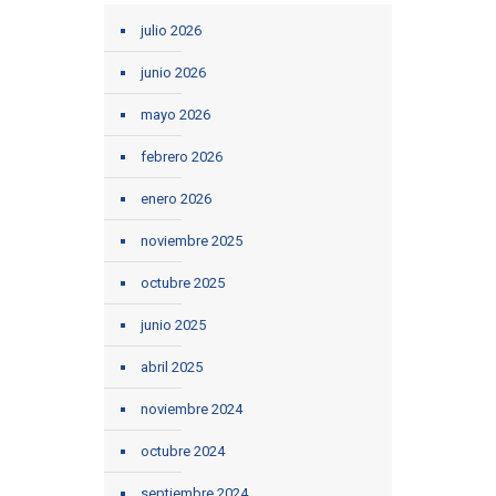
julio 2026
junio 2026
mayo 2026
febrero 2026
enero 2026
noviembre 2025
octubre 2025
junio 2025
abril 2025
noviembre 2024
octubre 2024
septiembre 2024