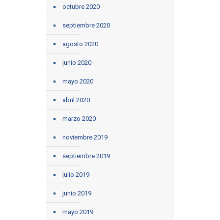
octubre 2020
septiembre 2020
agosto 2020
junio 2020
mayo 2020
abril 2020
marzo 2020
noviembre 2019
septiembre 2019
julio 2019
junio 2019
mayo 2019