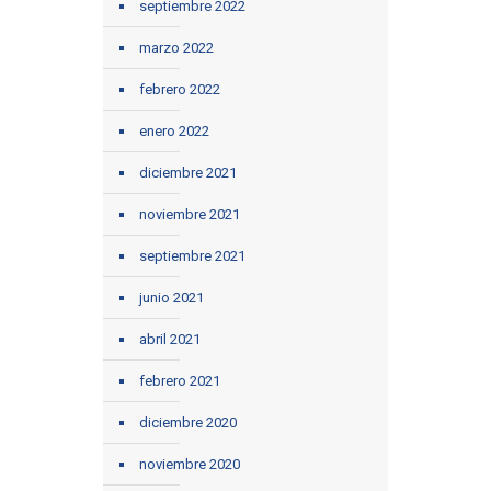
septiembre 2022
marzo 2022
febrero 2022
enero 2022
diciembre 2021
noviembre 2021
septiembre 2021
junio 2021
abril 2021
febrero 2021
diciembre 2020
noviembre 2020