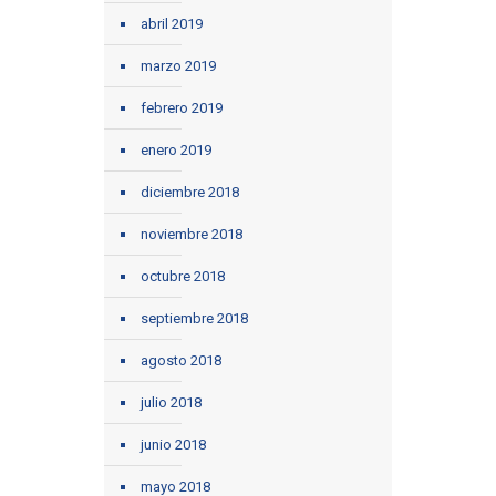
abril 2019
marzo 2019
febrero 2019
enero 2019
diciembre 2018
noviembre 2018
octubre 2018
septiembre 2018
agosto 2018
julio 2018
junio 2018
mayo 2018