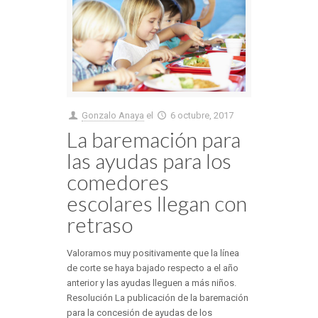
Gonzalo Anaya
el
6 octubre, 2017
La baremación para
las ayudas para los
comedores
escolares llegan con
retraso
Valoramos muy positivamente que la línea
de corte se haya bajado respecto a el año
anterior y las ayudas lleguen a más niños.
Resolución La publicación de la baremación
para la concesión de ayudas de los