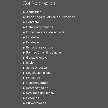
Confederación
Actualidad
Aviso Legal y Política de Privacidad
Contacto
Datos económicos
Documentación de actividad
Estatutos
Estatutos
Estructura y cargos
Formación on line y guías
Gonzalo Anaya
Inicio
Junta Directiva
Legislación al dia
Principios
Quiénes Somos
Representación
Resumen de Prensa
Servicios
Subvenciones