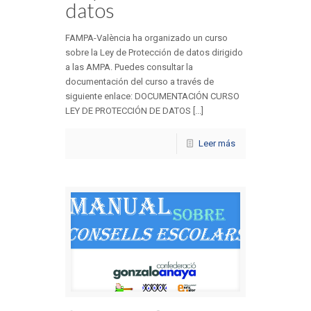
datos
FAMPA-València ha organizado un curso
sobre la Ley de Protección de datos dirigido
a las AMPA. Puedes consultar la
documentación del curso a través de
siguiente enlace: DOCUMENTACIÓN CURSO
LEY DE PROTECCIÓN DE DATOS [...]
Leer más