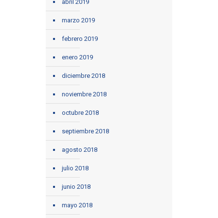
abril 2019
marzo 2019
febrero 2019
enero 2019
diciembre 2018
noviembre 2018
octubre 2018
septiembre 2018
agosto 2018
julio 2018
junio 2018
mayo 2018