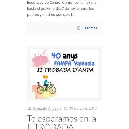
Escolares de Centro. Como fecha máxima,
hasta el próximo día 7 de noviembre, los
padres y madres que quie [...]
Leer más
Gonzalo Anaya
el
19 octubre, 2017
Te esperamos en la
II TROBADA