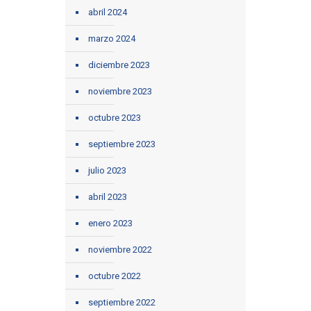
abril 2024
marzo 2024
diciembre 2023
noviembre 2023
octubre 2023
septiembre 2023
julio 2023
abril 2023
enero 2023
noviembre 2022
octubre 2022
septiembre 2022