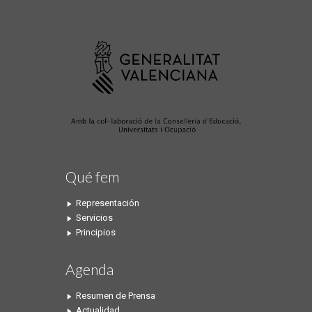
Qué fem
Representación
Servicios
Principios
Agenda
Resumen de Prensa
Actualidad