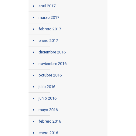
abril 2017
marzo 2017
febrero 2017
enero 2017
diciembre 2016
noviembre 2016
octubre 2016
julio 2016
junio 2016
mayo 2016
febrero 2016
enero 2016