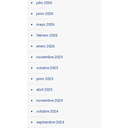
julio 2026
junio 2026
mayo 2026
febrero 2026
enero 2026
noviembre 2025
octubre 2025
junio 2025
abril 2025
noviembre 2024
octubre 2024
septiembre 2024