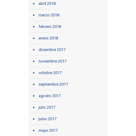
abril 2018
marzo 2018
febrero 2018
enero 2018
diciembre 2017
noviembre 2017
octubre 2017
septiembre 2017
agosto 2017
julio 2017
junio 2017
mayo 2017