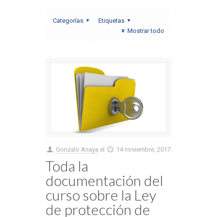
Categorías
Etiquetas
Mostrar todo
Gonzalo Anaya
el
14 noviembre, 2017
Toda la
documentación del
curso sobre la Ley
de protección de