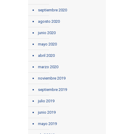
septiembre 2020
agosto 2020
junio 2020
mayo 2020
abril 2020
marzo 2020
noviembre 2019
septiembre 2019
julio 2019
junio 2019
mayo 2019