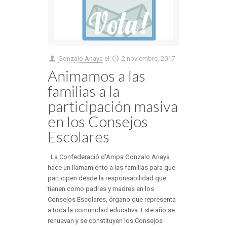
Gonzalo Anaya
el
2 noviembre, 2017
Animamos a las
familias a la
participación masiva
en los Consejos
Escolares
La Confederació d’Ampa Gonzalo Anaya
hace un llamamiento a las familias para que
participen desde la responsabilidad que
tienen como padres y madres en los
Consejos Escolares, órgano que representa
a toda la comunidad educativa. Este año se
renuevan y se constituyen los Consejos