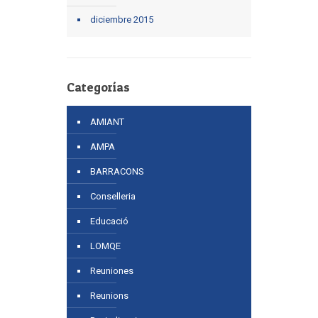
diciembre 2015
Categorías
AMIANT
AMPA
BARRACONS
Conselleria
Educació
LOMQE
Reuniones
Reunions