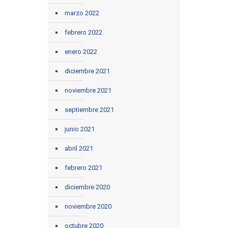
marzo 2022
febrero 2022
enero 2022
diciembre 2021
noviembre 2021
septiembre 2021
junio 2021
abril 2021
febrero 2021
diciembre 2020
noviembre 2020
octubre 2020