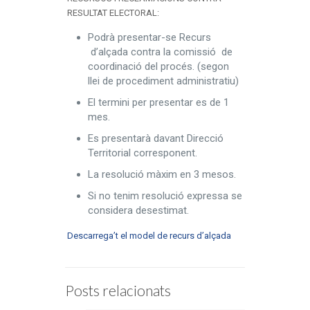
RESULTAT ELECTORAL:
Podrà presentar-se Recurs
d’alçada contra la comissió de
coordinació del procés. (segon
llei de procediment administratiu)
El termini per presentar es de 1
mes.
Es presentarà davant Direcció
Territorial corresponent.
La resolució màxim en 3 mesos.
Si no tenim resolució expressa se
considera desestimat.
Descarrega’t el model de recurs d’alçada
Posts relacionats