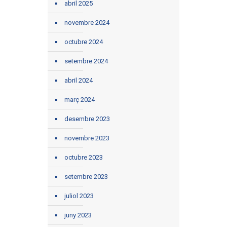
abril 2025
novembre 2024
octubre 2024
setembre 2024
abril 2024
març 2024
desembre 2023
novembre 2023
octubre 2023
setembre 2023
juliol 2023
juny 2023