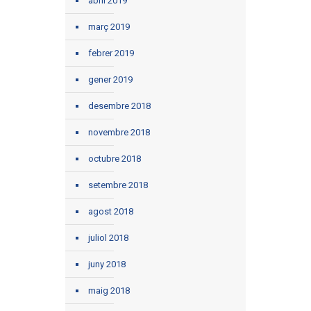
abril 2019
març 2019
febrer 2019
gener 2019
desembre 2018
novembre 2018
octubre 2018
setembre 2018
agost 2018
juliol 2018
juny 2018
maig 2018