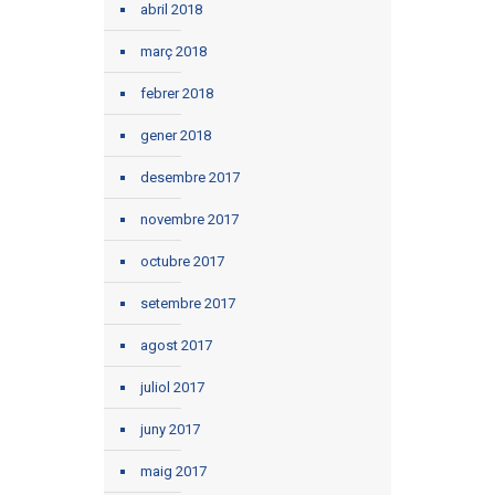
abril 2018
març 2018
febrer 2018
gener 2018
desembre 2017
novembre 2017
octubre 2017
setembre 2017
agost 2017
juliol 2017
juny 2017
maig 2017