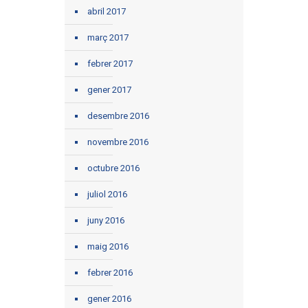
abril 2017
març 2017
febrer 2017
gener 2017
desembre 2016
novembre 2016
octubre 2016
juliol 2016
juny 2016
maig 2016
febrer 2016
gener 2016