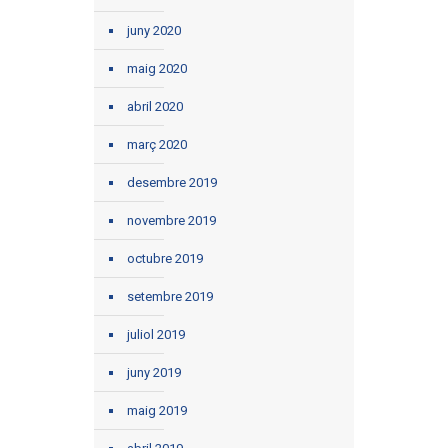
juny 2020
maig 2020
abril 2020
març 2020
desembre 2019
novembre 2019
octubre 2019
setembre 2019
juliol 2019
juny 2019
maig 2019