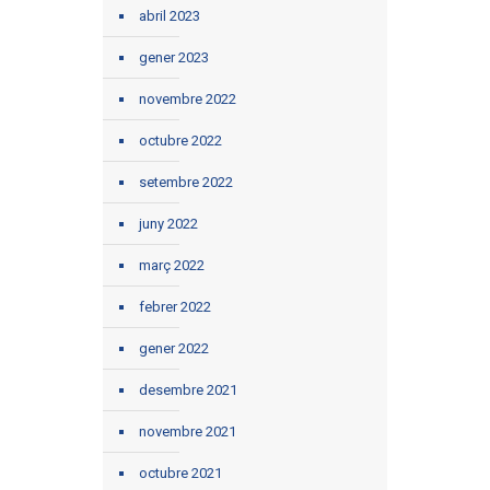
abril 2023
gener 2023
novembre 2022
octubre 2022
setembre 2022
juny 2022
març 2022
febrer 2022
gener 2022
desembre 2021
novembre 2021
octubre 2021