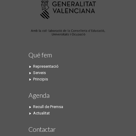
Qué fem
Representació
Serveis
Principis
Agenda
Recull de Premsa
Actualitat
Contactar