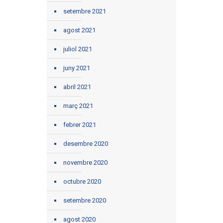
setembre 2021
agost 2021
juliol 2021
juny 2021
abril 2021
març 2021
febrer 2021
desembre 2020
novembre 2020
octubre 2020
setembre 2020
agost 2020