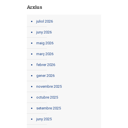
Arxius
juliol 2026
juny 2026
maig 2026
març 2026
febrer 2026
gener 2026
novembre 2025
octubre 2025
setembre 2025
juny 2025