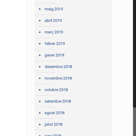
maig 2019
abril 2019
març 2019
febrer 2019
gener 2019
desembre 2018
novembre 2018
octubre 2018
setembre 2018
agost 2018
juliol 2018
juny 2018