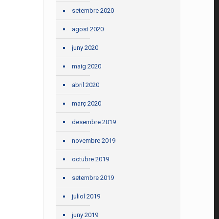
setembre 2020
agost 2020
juny 2020
maig 2020
abril 2020
març 2020
desembre 2019
novembre 2019
octubre 2019
setembre 2019
juliol 2019
juny 2019