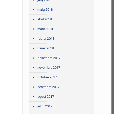
maig 2018
abril 2018
març 2018
febrer 2018
gener 2018
desembre 2017
novembre 2017
octubre 2017
setembre 2017
agost 2017
juliol 2017