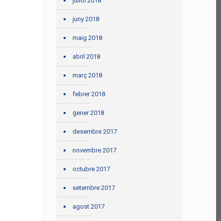
juliol 2018
juny 2018
maig 2018
abril 2018
març 2018
febrer 2018
gener 2018
desembre 2017
novembre 2017
octubre 2017
setembre 2017
agost 2017