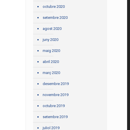
octubre 2020
setembre 2020
agost 2020
juny 2020
maig 2020
abril 2020
març 2020
desembre 2019
novembre 2019
octubre 2019
setembre 2019
juliol 2019