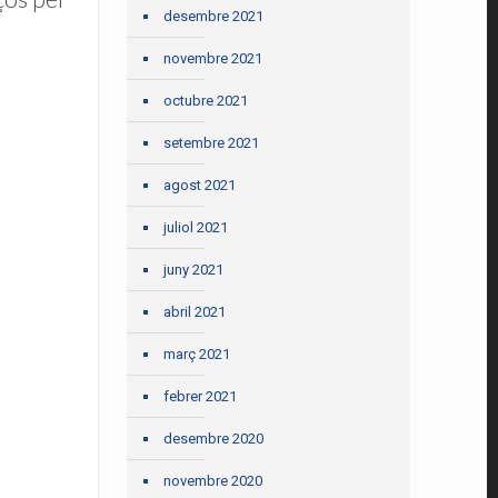
desembre 2021
novembre 2021
octubre 2021
setembre 2021
agost 2021
juliol 2021
juny 2021
abril 2021
març 2021
febrer 2021
desembre 2020
novembre 2020