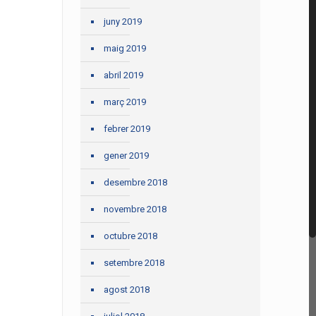
juny 2019
maig 2019
abril 2019
març 2019
febrer 2019
gener 2019
desembre 2018
novembre 2018
octubre 2018
setembre 2018
agost 2018