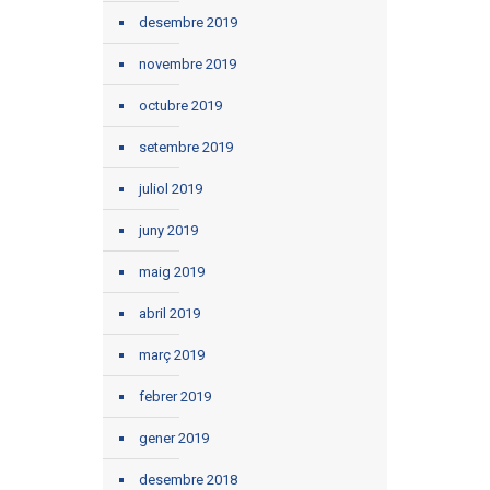
desembre 2019
novembre 2019
octubre 2019
setembre 2019
juliol 2019
juny 2019
maig 2019
abril 2019
març 2019
febrer 2019
gener 2019
desembre 2018