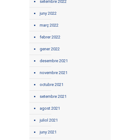
setembre 2022
juny 2022
març 2022
febrer 2022
gener 2022
desembre 2021
novembre 2021
octubre 2021
setembre 2021
agost 2021
juliol 2021
juny 2021