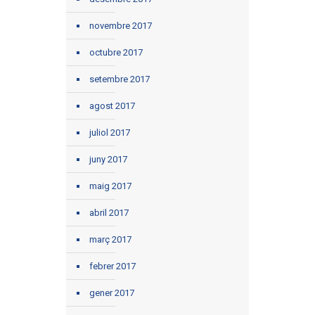
novembre 2017
octubre 2017
setembre 2017
agost 2017
juliol 2017
juny 2017
maig 2017
abril 2017
març 2017
febrer 2017
gener 2017