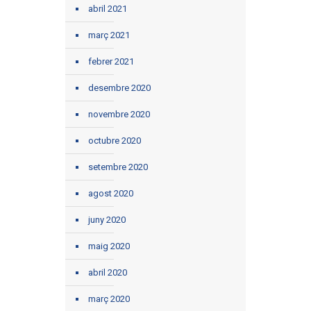
abril 2021
març 2021
febrer 2021
desembre 2020
novembre 2020
octubre 2020
setembre 2020
agost 2020
juny 2020
maig 2020
abril 2020
març 2020