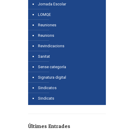
Jornada Escolar
LOMQE
Reuniones
Reunions
Revindicacions
Sanitat
Sense categoría
Signatura digital
Sindicatos
Sindicats
Últimes Entrades