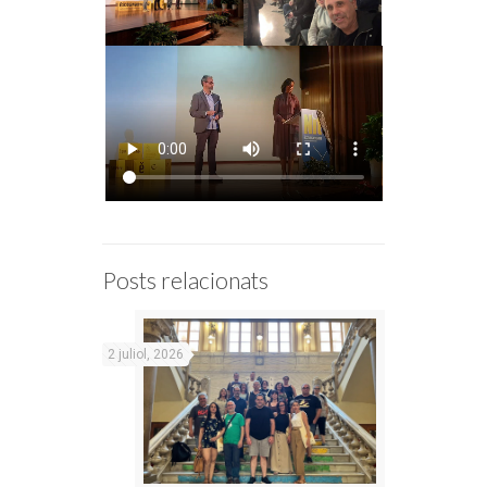
Posts relacionats
2 juliol, 2026