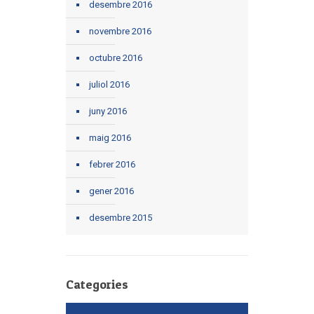
desembre 2016
novembre 2016
octubre 2016
juliol 2016
juny 2016
maig 2016
febrer 2016
gener 2016
desembre 2015
Categories