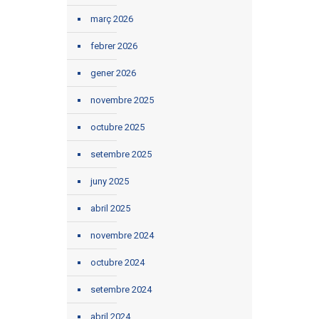
març 2026
febrer 2026
gener 2026
novembre 2025
octubre 2025
setembre 2025
juny 2025
abril 2025
novembre 2024
octubre 2024
setembre 2024
abril 2024