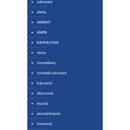
admissió
alerta
AMIANT
AMPA
BARRACONS
clima
Conselleria
consells escolars
Educació
eleccions
escola
escolarització
formació