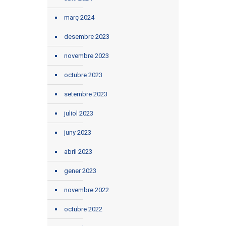
març 2024
desembre 2023
novembre 2023
octubre 2023
setembre 2023
juliol 2023
juny 2023
abril 2023
gener 2023
novembre 2022
octubre 2022