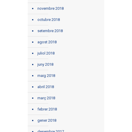
novembre 2018
octubre 2018
setembre 2018
agost 2018
juliol 2018
juny 2018
maig 2018
abril 2018
març 2018
febrer 2018
gener 2018
desembre 2017